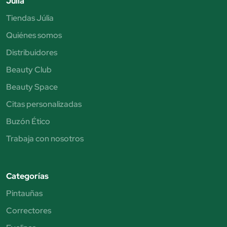
Júlia
Tiendas Júlia
Quiénes somos
Distribuidores
Beauty Club
Beauty Space
Citas personalizadas
Buzón Ético
Trabaja con nosotros
Categorías
Pintauñas
Correctores