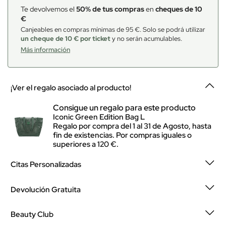
Te devolvemos el
50% de tus compras
en
cheques de 10
€
Canjeables en compras mínimas de 95 €. Solo se podrá utilizar
un cheque de 10 € por ticket
y no serán acumulables.
Más información
¡Ver el regalo asociado al producto!
Consigue un regalo para este producto
Iconic Green Edition Bag L
Regalo por compra del 1 al 31 de Agosto, hasta
fin de existencias. Por compras iguales o
superiores a 120 €.
Citas Personalizadas
Devolución Gratuita
Beauty Club