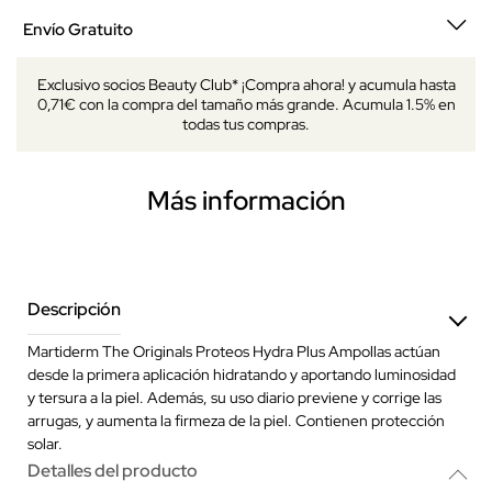
Envío Gratuito
Exclusivo socios Beauty Club* ¡Compra ahora! y acumula hasta
0,71€ con la compra del tamaño más grande. Acumula 1.5% en
todas tus compras.
Más información
Descripción
Martiderm The Originals Proteos Hydra Plus Ampollas actúan
desde la primera aplicación hidratando y aportando luminosidad
y tersura a la piel. Además, su uso diario previene y corrige las
arrugas, y aumenta la firmeza de la piel. Contienen protección
solar.
Detalles del producto