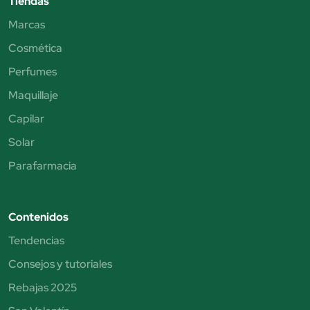
Tiendas
Marcas
Cosmética
Perfumes
Maquillaje
Capilar
Solar
Parafarmacia
Contenidos
Tendencias
Consejos y tutoriales
Rebajas 2025