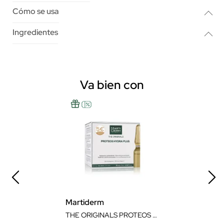
Cómo se usa
Ingredientes
Va bien con
Martiderm
THE ORIGINALS PROTEOS HYDRA PLUS AMPOLLAS