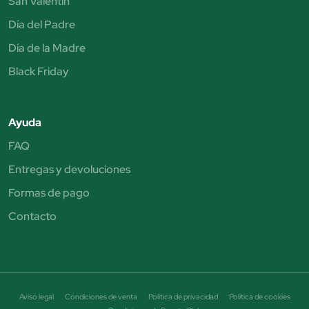
San Valentín
Día del Padre
Día de la Madre
Black Friday
Ayuda
FAQ
Entregas y devoluciones
Formas de pago
Contacto
Aviso legal
Condiciones de venta
Política de privacidad
Política de cookies