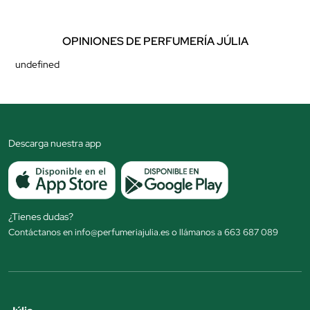
OPINIONES DE PERFUMERÍA JÚLIA
undefined
Descarga nuestra app
¿Tienes dudas?
Contáctanos en info@perfumeriajulia.es o llámanos a 663 687 089