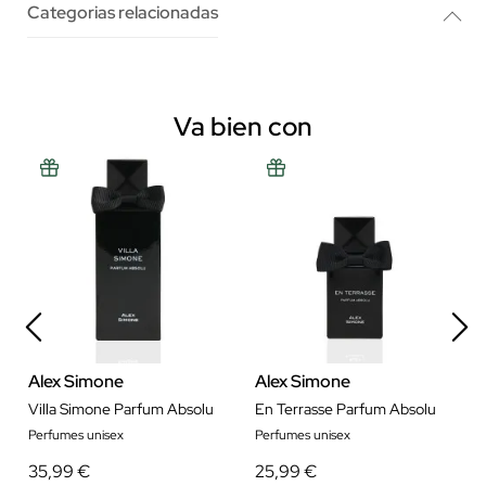
Categorias relacionadas
Va bien con
Alex Simone
Alex Simone
Villa Simone Parfum Absolu
En Terrasse Parfum Absolu
Perfumes unisex
Perfumes unisex
35,99 €
25,99 €