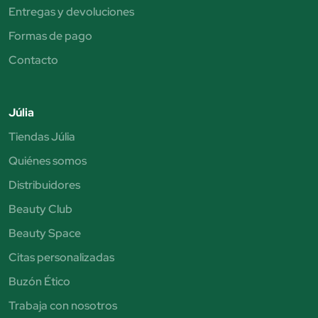
Entregas y devoluciones
Formas de pago
Contacto
Júlia
Tiendas Júlia
Quiénes somos
Distribuidores
Beauty Club
Beauty Space
Citas personalizadas
Buzón Ético
Trabaja con nosotros