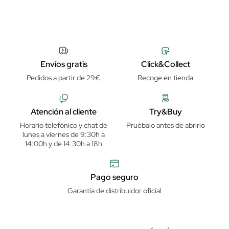
Envíos gratis
Click&Collect
Pedidos a partir de 29€
Recoge en tienda
Atención al cliente
Try&Buy
Horario telefónico y chat de
Pruébalo antes de abrirlo
lunes a viernes de 9:30h a
14:00h y de 14:30h a 18h
Pago seguro
Garantía de distribuidor oficial