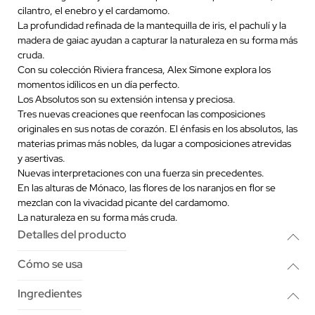
cilantro, el enebro y el cardamomo.
La profundidad refinada de la mantequilla de iris, el pachulí y la
madera de gaiac ayudan a capturar la naturaleza en su forma más
cruda.
Con su colección Riviera francesa, Alex Simone explora los
momentos idílicos en un día perfecto.
Los Absolutos son su extensión intensa y preciosa.
Tres nuevas creaciones que reenfocan las composiciones
originales en sus notas de corazón. El énfasis en los absolutos, las
materias primas más nobles, da lugar a composiciones atrevidas
y asertivas.
Nuevas interpretaciones con una fuerza sin precedentes.
En las alturas de Mónaco, las flores de los naranjos en flor se
mezclan con la vivacidad picante del cardamomo.
La naturaleza en su forma más cruda.
Detalles del producto
Cómo se usa
Ingredientes