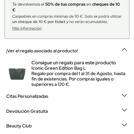
Te devolvemos el
50% de tus compras
en
cheques de 10
€
Canjeables en compras mínimas de 95 €. Solo se podrá utilizar
un cheque de 10 € por ticket
y no serán acumulables.
Más información
¡Ver el regalo asociado al producto!
Consigue un regalo para este producto
Iconic Green Edition Bag L
Regalo por compra del 1 al 31 de Agosto, hasta
fin de existencias. Por compras iguales o
superiores a 120 €.
Citas Personalizadas
Devolución Gratuita
Beauty Club