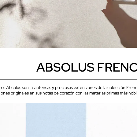
ABSOLUS FRENC
ms Absolus son las intensas y preciosas extensiones de la colección French
ones originales en sus notas de corazón con las materias primas más noble