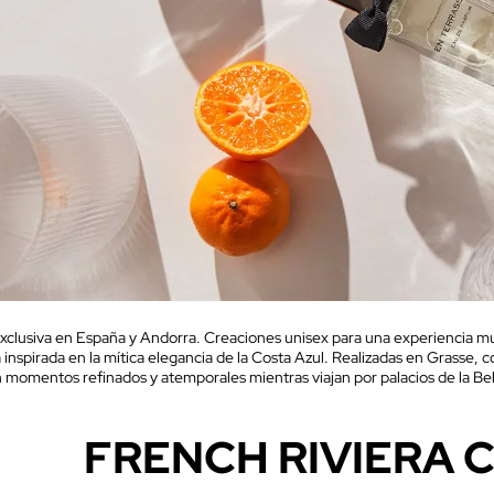
xclusiva en España y Andorra. Creaciones unisex para una experiencia muy
inspirada en la mítica elegancia de la Costa Azul. Realizadas en Grasse, 
n momentos refinados y atemporales mientras viajan por palacios de la Be
FRENCH RIVIERA 