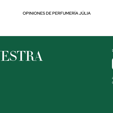
OPINIONES DE PERFUMERÍA JÚLIA
UESTRA