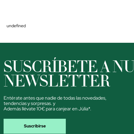
undefined
SUSCRÍBETE A N
NEWSLETTER
Entérate antes que nadie de todas las novedades,
tendencias y sorpresas. y
Además llévate 10€ para canjear en Júlia*.
Suscribirse