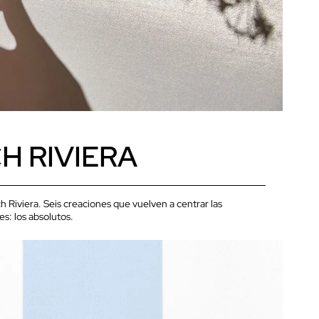
H RIVIERA
 Riviera. Seis creaciones que vuelven a centrar las
s: los absolutos.