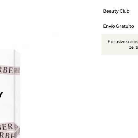
Beauty Club
Envío Gratuito
Exclusivo socio
del 