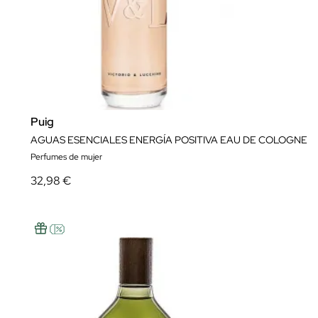
Puig
AGUAS ESENCIALES ENERGÍA POSITIVA EAU DE COLOGNE
Perfumes de mujer
32,98 €