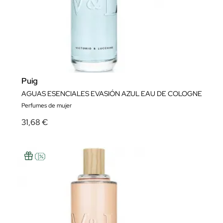
Puig
AGUAS ESENCIALES EVASIÓN AZUL EAU DE COLOGNE
Perfumes de mujer
31,68 €