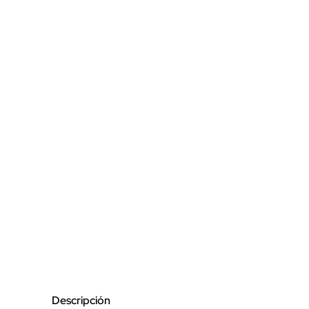
Descripción