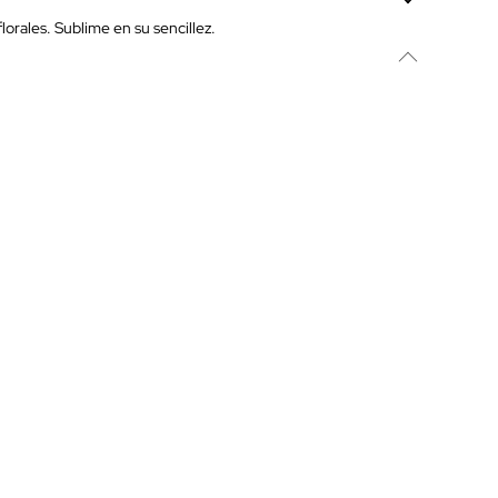
lorales. Sublime en su sencillez.