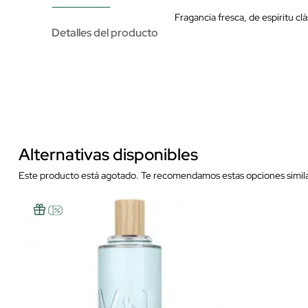
Fragancia fresca, de espíritu cl
Detalles del producto
Alternativas disponibles
Este producto está agotado. Te recomendamos estas opciones simila