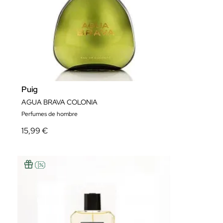
Puig
AGUA BRAVA COLONIA
Perfumes de hombre
15,99 €