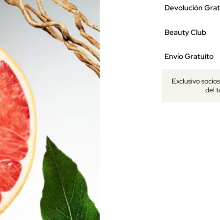
Devolución Grat
Beauty Club
Envío Gratuito
Exclusivo socio
del 