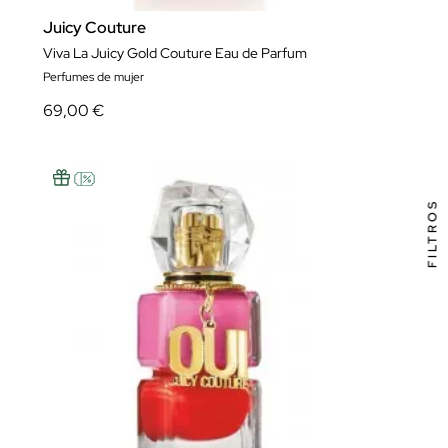
Juicy Couture
Viva La Juicy Gold Couture Eau de Parfum
Perfumes de mujer
69,00 €
FILTROS