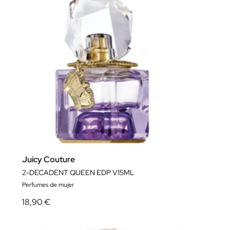
Juicy Couture
2-DECADENT QUEEN EDP V15ML
Perfumes de mujer
18,90 €