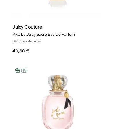
Juicy Couture
Viva La Juicy Sucre Eau De Parfum
Perfumes de mujer
49,80 €