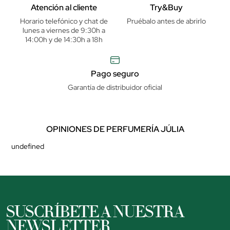
Atención al cliente
Try&Buy
Horario telefónico y chat de
Pruébalo antes de abrirlo
lunes a viernes de 9:30h a
14:00h y de 14:30h a 18h
Pago seguro
Garantía de distribuidor oficial
OPINIONES DE PERFUMERÍA JÚLIA
undefined
SUSCRÍBETE A NUESTRA
NEWSLETTER