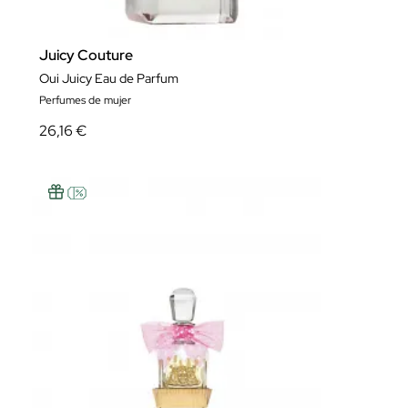
Juicy Couture
Oui Juicy Eau de Parfum
Perfumes de mujer
26,16 €