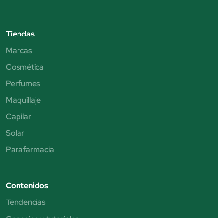
Tiendas
Marcas
Cosmética
Perfumes
Maquillaje
Capilar
Solar
Parafarmacia
Contenidos
Tendencias