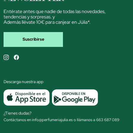
Entérate antes que nadie de todas las novedades,
tendencias y sorpresas. y
Además llévate 10€ para canjear en Júlia*.
Suscribirse
Descarga nuestra app
¿Tienes dudas?
Contáctanos en info@perfumeriajulia.es o llámanos a 663 687 089