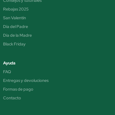
Consejos y tutoriales
Rebajas 2025
San Valentín
Día del Padre
Día de la Madre
Black Friday
Ayuda
FAQ
Entregas y devoluciones
Formas de pago
Contacto