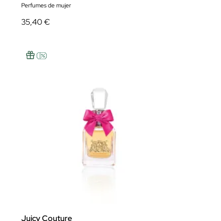
Perfumes de mujer
35,40 €
Juicy Couture