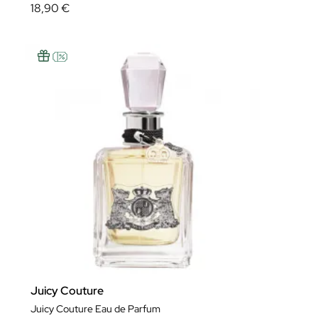
18,90 €
Juicy Couture
Juicy Couture Eau de Parfum