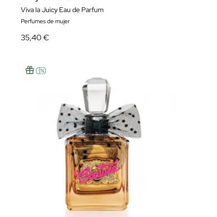
Viva la Juicy Eau de Parfum
Perfumes de mujer
35,40 €