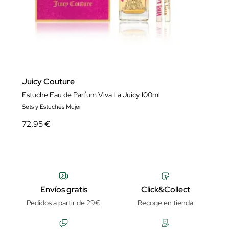
Juicy Couture
Estuche Eau de Parfum Viva La Juicy 100ml
Sets y Estuches Mujer
72,95 €
Envíos gratis
Click&Collect
Pedidos a partir de 29€
Recoge en tienda