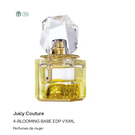
Juicy Couture
4-BLOOMING BABE EDP V15ML
Perfumes de mujer