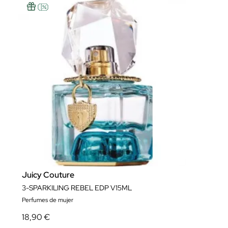
Juicy Couture
3-SPARKILING REBEL EDP V15ML
Perfumes de mujer
18,90 €