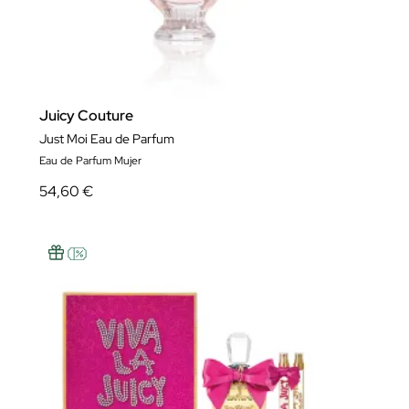
Juicy Couture
Just Moi Eau de Parfum
Eau de Parfum Mujer
54,60 €