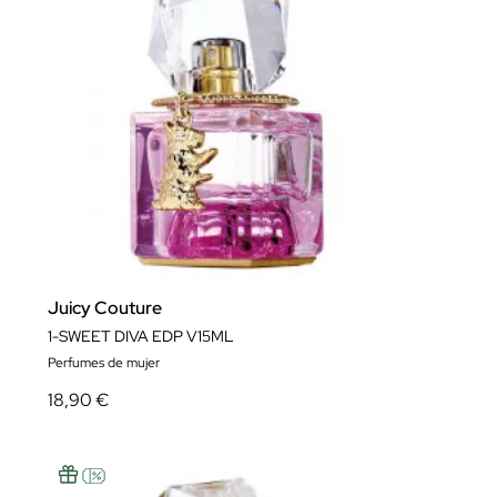
Juicy Couture
1-SWEET DIVA EDP V15ML
Perfumes de mujer
18,90 €