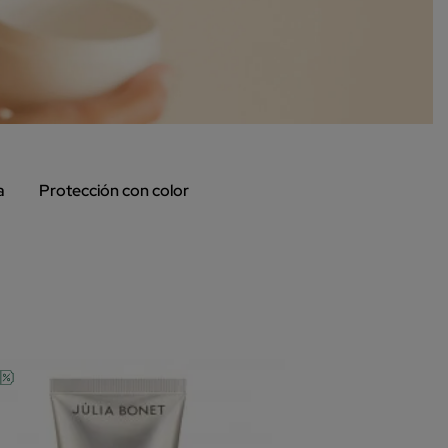
a
Protección con color