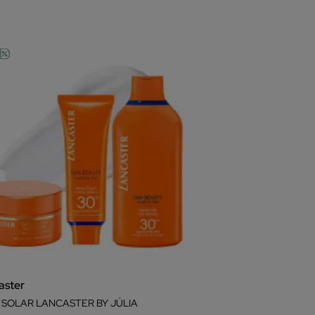
aster
 SOLAR LANCASTER BY JÚLIA