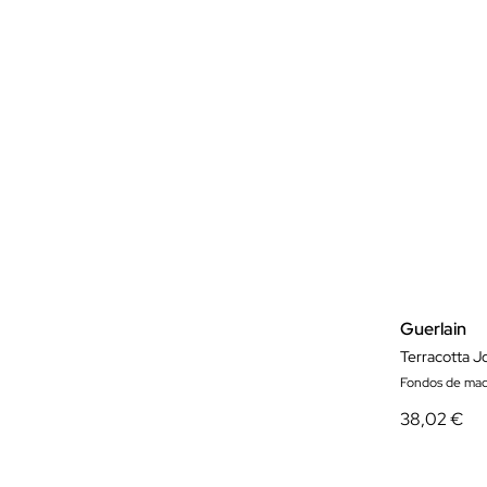
Guerlain
Fondos de maqu
38,02 €