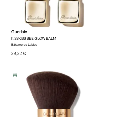
Guerlain
KISSKISS BEE GLOW BALM
Bálsamo de Labios
29,22 €