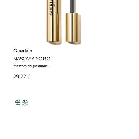
Guerlain
MASCARA NOIR G
Máscara de pestañas
29,22 €