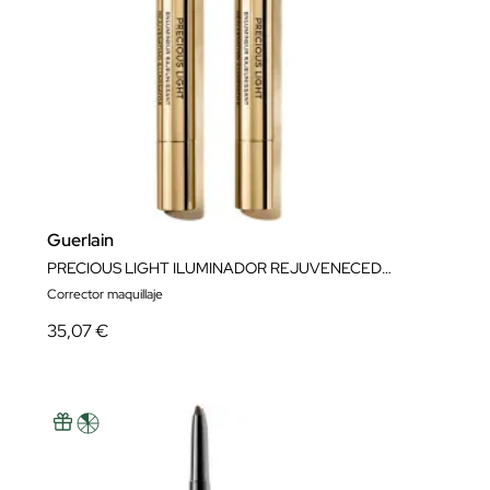
Guerlain
PRECIOUS LIGHT ILUMINADOR REJUVENECEDOR
Corrector maquillaje
35,07 €