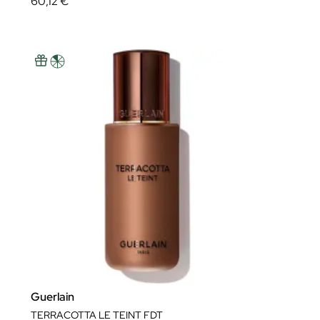
60,12 €
Guerlain
TERRACOTTA LE TEINT FDT