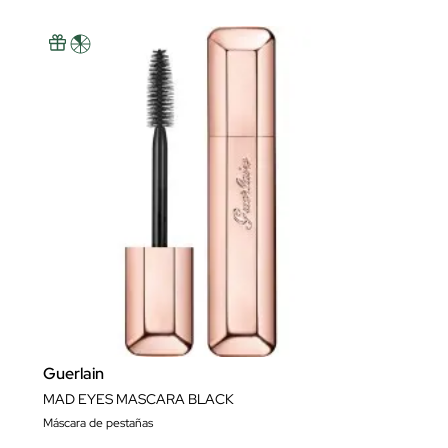
Guerlain
MAD EYES MASCARA BLACK
Máscara de pestañas