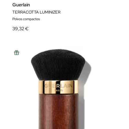
Guerlain
TERRACOTTA LUMINIZER
Polvos compactos
39,32 €