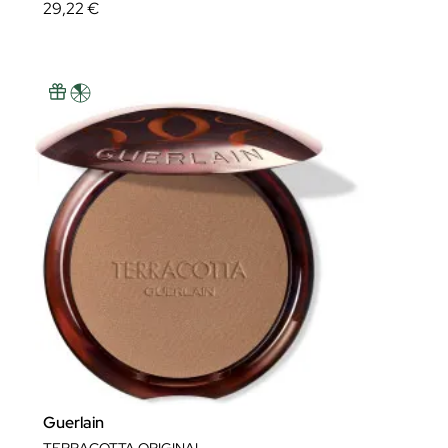
29,22 €
Guerlain