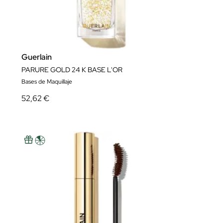
Guerlain
PARURE GOLD 24 K BASE L'OR
Bases de Maquillaje
52,62 €