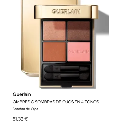
Guerlain
OMBRES G SOMBRAS DE OJOS EN 4 TONOS
Sombra de Ojos
51,32 €