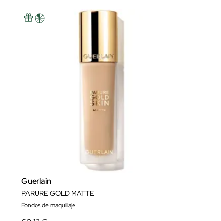
Guerlain
PARURE GOLD MATTE
Fondos de maquillaje