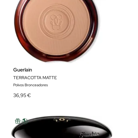
Guerlain
TERRACOTTA MATTE
Polvos Bronceadores
36,95 €