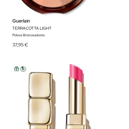
Guerlain
TERRACOTTA LIGHT
Polvos Bronceadores
37,95 €