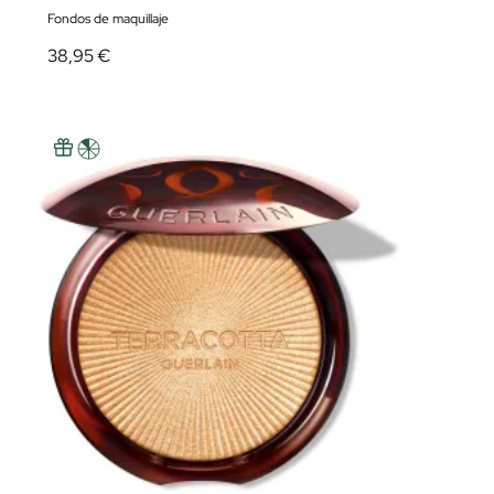
Fondos de maquillaje
38,95 €