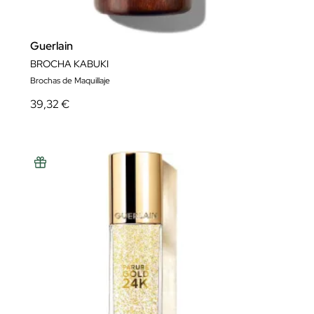
Guerlain
BROCHA KABUKI
Brochas de Maquillaje
39,32 €