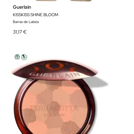
Guerlain
KISSKISS SHINE BLOOM
Barras de Labios
31,17 €