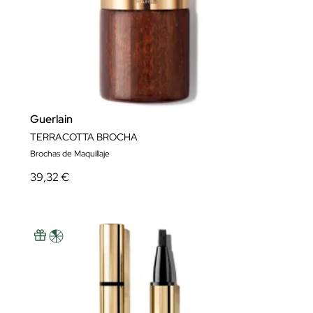
Guerlain
TERRACOTTA BROCHA
Brochas de Maquillaje
39,32 €