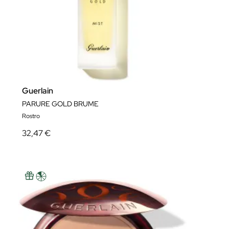
Guerlain
PARURE GOLD BRUME
Rostro
32,47 €