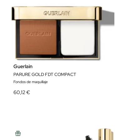
Guerlain
PARURE GOLD FDT COMPACT
Fondos de maquillaje
60,12 €