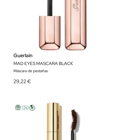
Guerlain
MAD EYES MASCARA BLACK
Máscara de pestañas
29,22 €