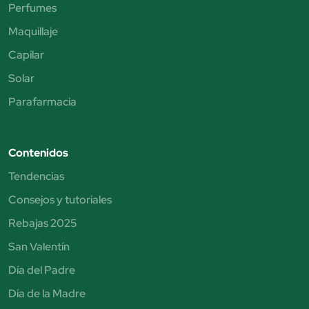
Perfumes
Maquillaje
Capilar
Solar
Parafarmacia
Contenidos
Tendencias
Consejos y tutoriales
Rebajas 2025
San Valentín
Día del Padre
Día de la Madre