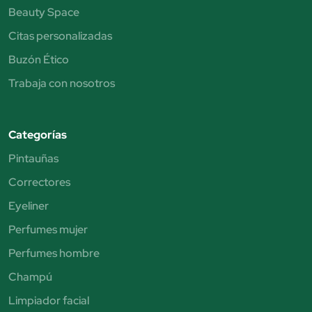
Beauty Space
Citas personalizadas
Buzón Ético
Trabaja con nosotros
Categorías
Pintauñas
Correctores
Eyeliner
Perfumes mujer
Perfumes hombre
Champú
Limpiador facial