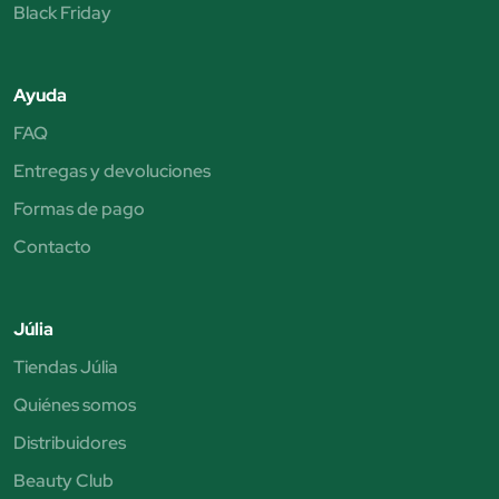
Black Friday
Ayuda
FAQ
Entregas y devoluciones
Formas de pago
Contacto
Júlia
Tiendas Júlia
Quiénes somos
Distribuidores
Beauty Club