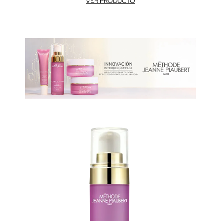
VER PRODUCTO