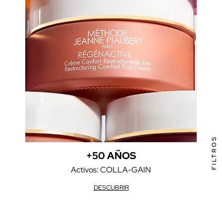
FILTROS
+50 AÑOS
Activos: COLLA-GAIN
DESCUBRIR