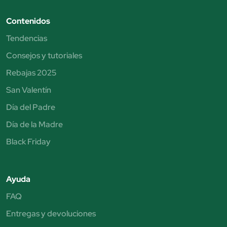
Contenidos
Tendencias
Consejos y tutoriales
Rebajas 2025
San Valentín
Día del Padre
Día de la Madre
Black Friday
Ayuda
FAQ
Entregas y devoluciones