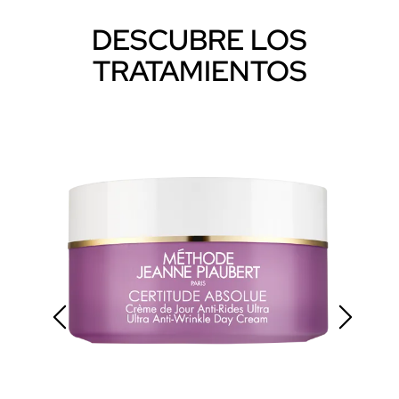
DESCUBRE LOS
TRATAMIENTOS