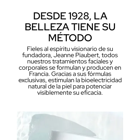
DESDE 1928, LA
BELLEZA TIENE SU
MÉTODO
Fieles al espíritu visionario de su
fundadora, Jeanne Piaubert, todos
nuestros tratamientos faciales y
corporales se formulan y producen en
Francia. Gracias a sus fórmulas
exclusivas, estimulan la bioelectricidad
natural de la piel para potenciar
visiblemente su eficacia.