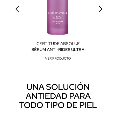
CERTITUDE ABSOLUE
SÉRUM ANTI-RIDES ULTRA
C
VER PRODUCTO
UNA SOLUCIÓN
ANTIEDAD PARA
TODO TIPO DE PIEL