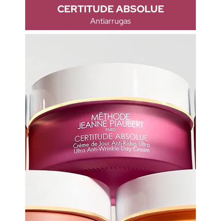
CERTITUDE ABSOLUE
Antiarrugas