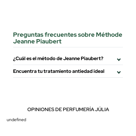
Preguntas frecuentes sobre Méthode
Jeanne Piaubert
¿Cuál es el método de Jeanne Piaubert?
Encuentra tu tratamiento antiedad ideal
OPINIONES DE PERFUMERÍA JÚLIA
undefined