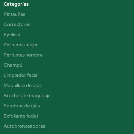
Categorías
Pintauñas
Correctores
Eyeliner
Perfumes mujer
Perfumes hombre
Champú
Limpiador facial
Maquillaje de ojos
Brochas de maquillaje
Sombras de ojos
Exfoliante facial
Autobronceadores