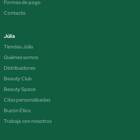
Formas de pago
Contacto
Júlia
Tiendas Júlia
Quiénes somos
Distribuidores
Beauty Club
Beauty Space
Citas personalizadas
Buzón Ético
Trabaja con nosotros