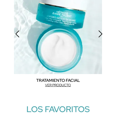
TRATAMIENTO FACIAL
VER PRODUCTO
LOS FAVORITOS