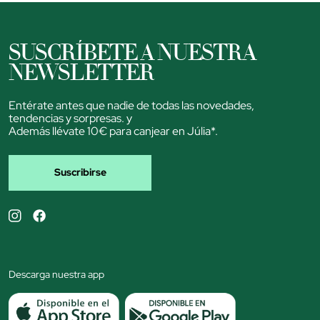
SUSCRÍBETE A NUESTRA
NEWSLETTER
Entérate antes que nadie de todas las novedades,
tendencias y sorpresas. y
Además llévate 10€ para canjear en Júlia*.
Suscribirse
Descarga nuestra app