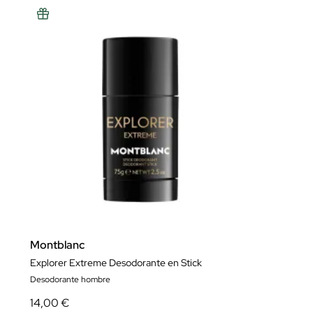
Montblanc
Explorer Extreme Desodorante en Stick
Desodorante hombre
14,00 €