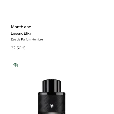
Montblanc
Legend Elixir
Eau de Parfum Hombre
32,50 €