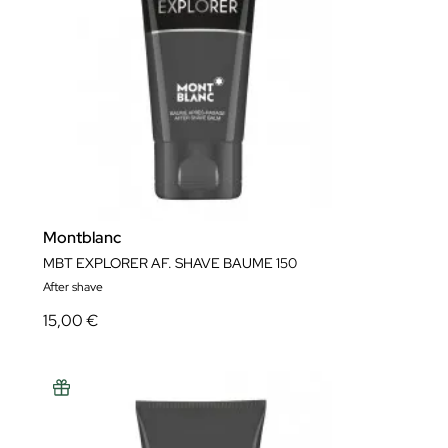
Montblanc
MBT EXPLORER AF. SHAVE BAUME 150
After shave
15,00 €