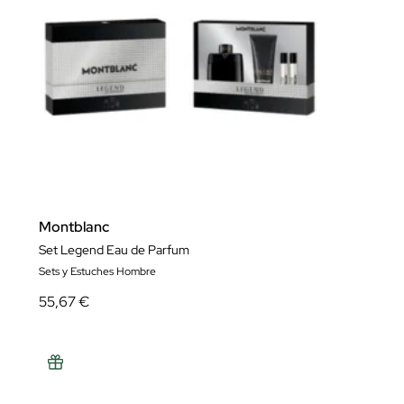
Montblanc
Set Legend Eau de Parfum
Sets y Estuches Hombre
55,67 €