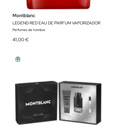
Montblanc
LEGEND RED EAU DE PARFUM VAPORIZADOR
Perfumes de hombre
41,00 €