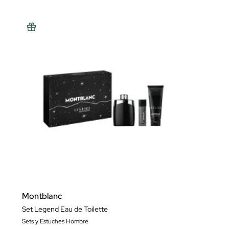
Montblanc
Set Legend Eau de Toilette
Sets y Estuches Hombre