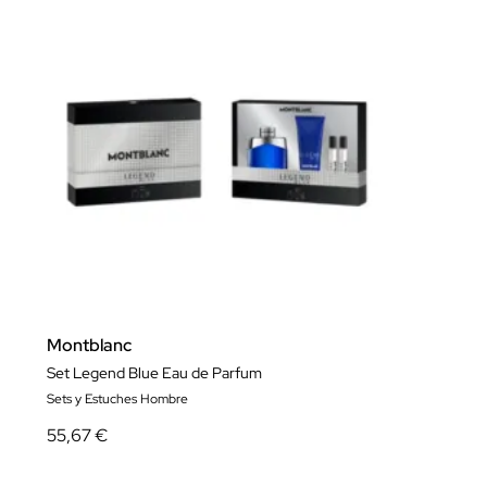
Montblanc
Set Legend Blue Eau de Parfum
Sets y Estuches Hombre
55,67 €