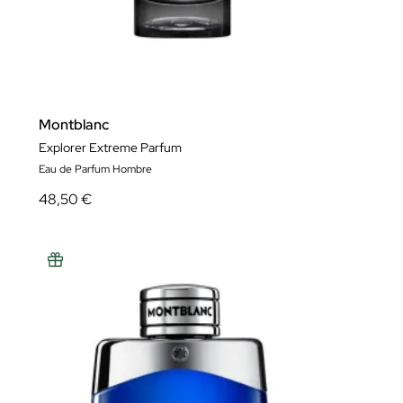
Montblanc
Explorer Extreme Parfum
Eau de Parfum Hombre
48,50 €