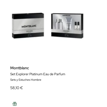
Montblanc
Set Explorer Platinum Eau de Parfum
Sets y Estuches Hombre
58,10 €