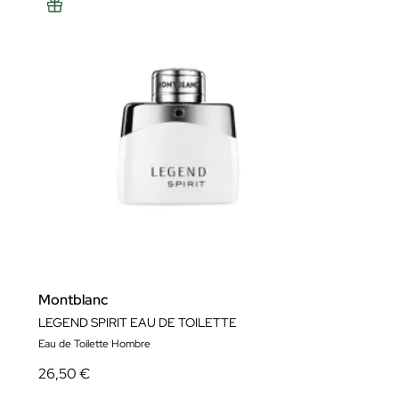
Montblanc
LEGEND SPIRIT EAU DE TOILETTE
Eau de Toilette Hombre
26,50 €