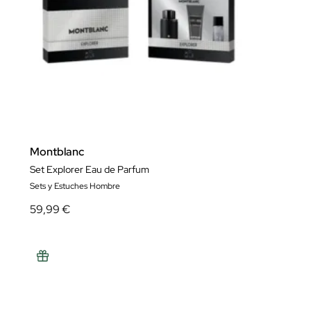
Montblanc
Set Explorer Eau de Parfum
Sets y Estuches Hombre
59,99 €