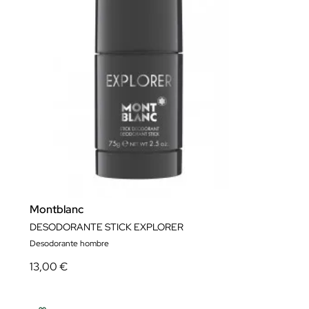
Montblanc
DESODORANTE STICK EXPLORER
Desodorante hombre
13,00 €