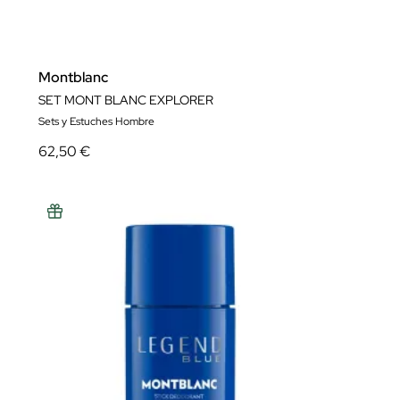
Montblanc
SET MONT BLANC EXPLORER
Sets y Estuches Hombre
62,50 €