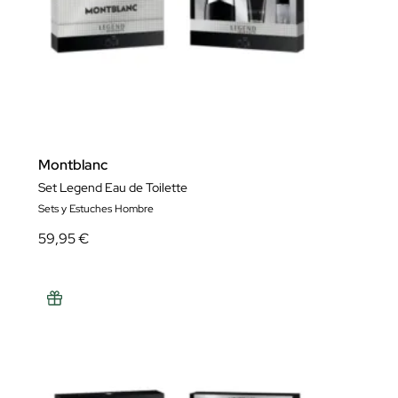
Montblanc
Set Legend Eau de Toilette
Sets y Estuches Hombre
59,95 €