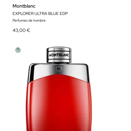
Montblanc
EXPLORER ULTRA BLUE EDP
Perfumes de hombre
43,00 €