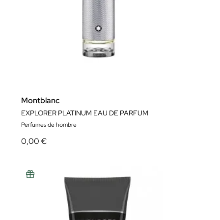
Montblanc
EXPLORER PLATINUM EAU DE PARFUM
Perfumes de hombre
0,00 €