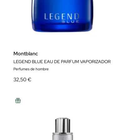
Montblanc
LEGEND BLUE EAU DE PARFUM VAPORIZADOR
Perfumes de hombre
32,50 €