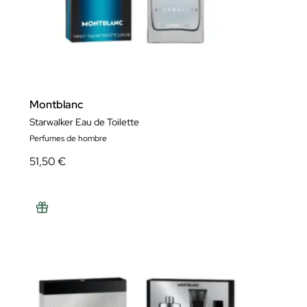
Montblanc
Starwalker Eau de Toilette
Perfumes de hombre
51,50 €