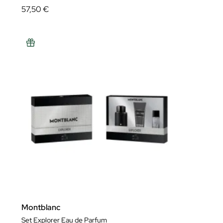
57,50 €
Montblanc
Set Explorer Eau de Parfum