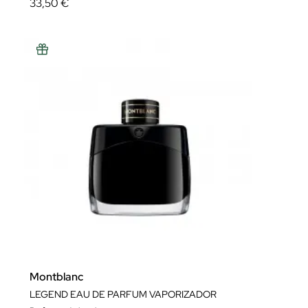
33,50 €
Montblanc
LEGEND EAU DE PARFUM VAPORIZADOR