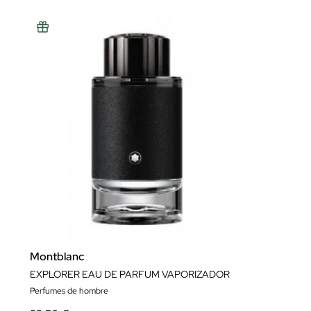
Montblanc
EXPLORER EAU DE PARFUM VAPORIZADOR
Perfumes de hombre