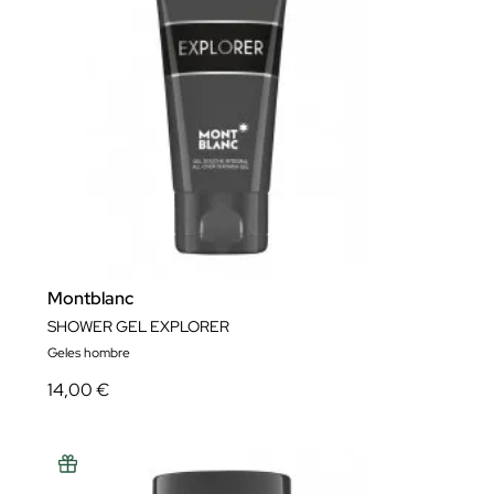
Montblanc
SHOWER GEL EXPLORER
Geles hombre
14,00 €