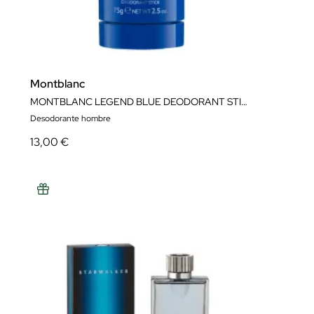
Montblanc
MONTBLANC LEGEND BLUE DEODORANT STICK
Desodorante hombre
13,00 €