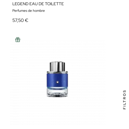
LEGEND EAU DE TOILETTE
Perfumes de hombre
57,50 €
FILTROS