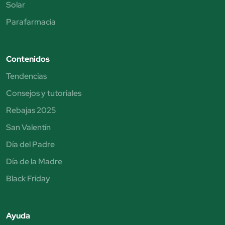
Solar
Parafarmacia
Contenidos
Tendencias
Consejos y tutoriales
Rebajas 2025
San Valentín
Día del Padre
Día de la Madre
Black Friday
Ayuda