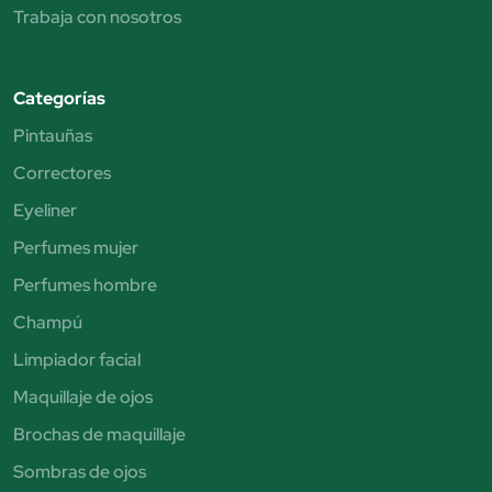
Trabaja con nosotros
Categorías
Pintauñas
Correctores
Eyeliner
Perfumes mujer
Perfumes hombre
Champú
Limpiador facial
Maquillaje de ojos
Brochas de maquillaje
Sombras de ojos