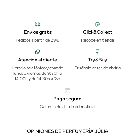
Envíos gratis
Click&Collect
Pedidos a partir de 29€
Recoge en tienda
Atención al cliente
Try&Buy
Horario telefónico y chat de
Pruébalo antes de abrirlo
lunes a viernes de 9:30h a
14:00h y de 14:30h a 18h
Pago seguro
Garantía de distribuidor oficial
OPINIONES DE PERFUMERÍA JÚLIA