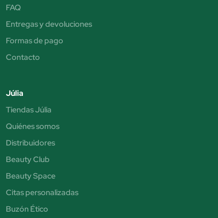
FAQ
Entregas y devoluciones
Formas de pago
Contacto
Júlia
Tiendas Júlia
Quiénes somos
Distribuidores
Beauty Club
Beauty Space
Citas personalizadas
Buzón Ético