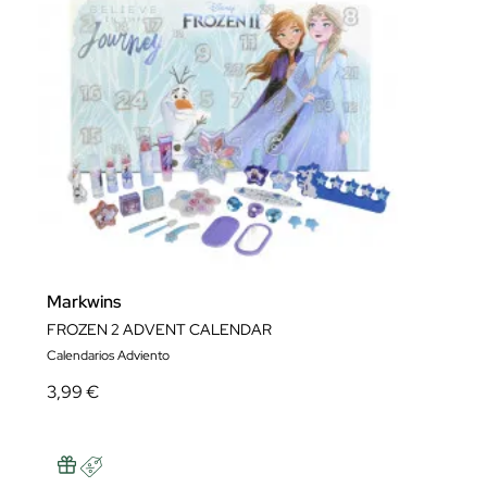
Markwins
FROZEN 2 ADVENT CALENDAR
Calendarios Adviento
3,99 €