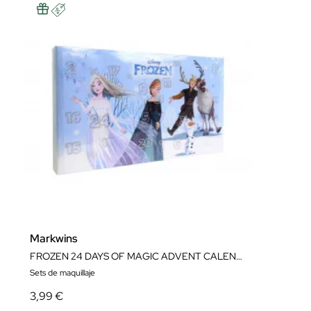
Markwins
FROZEN 24 DAYS OF MAGIC ADVENT CALENDARIO
Sets de maquillaje
3,99 €