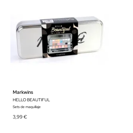
Markwins
HELLO BEAUTIFUL
Sets de maquillaje
3,99 €