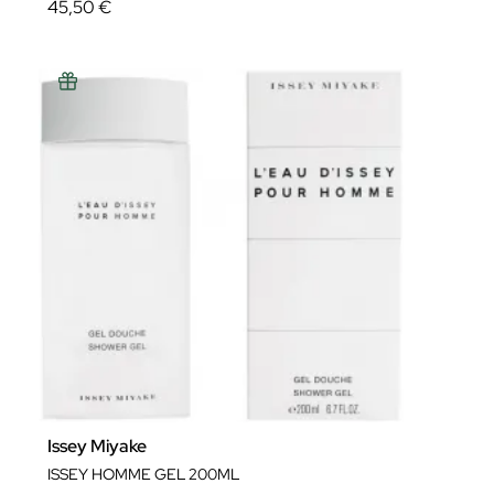
45,50 €
Issey Miyake
ISSEY HOMME GEL 200ML