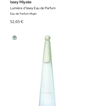
Issey Miyake
Lumière d’Issey Eau de Parfum
Eau de Parfum Mujer
52,65 €