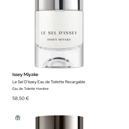
Issey Miyake
Le Sel D'Issey Eau de Toilette Recargable
Eau de Toilette Hombre
58,50 €