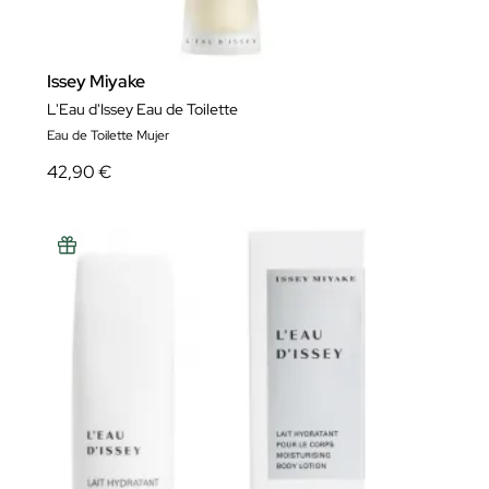
Issey Miyake
L'Eau d'Issey Eau de Toilette
Eau de Toilette Mujer
42,90 €