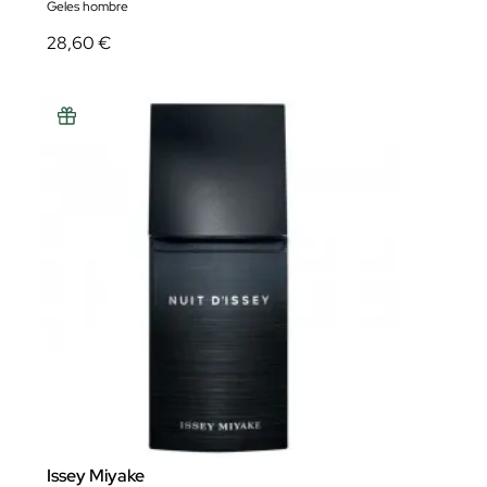
Geles hombre
28,60 €
Issey Miyake