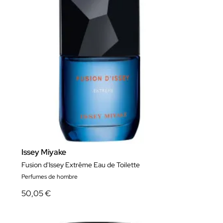
Issey Miyake
Fusion d'Issey Extrême Eau de Toilette
Perfumes de hombre
50,05 €