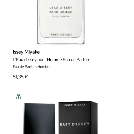
Issey Miyake
L'Eau d'Issey pour Homme Eau de Parfum
Eau de Parfum Hombre
51,35 €