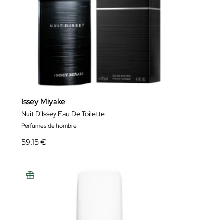
Issey Miyake
Nuit D'Issey Eau De Toilette
Perfumes de hombre
59,15 €