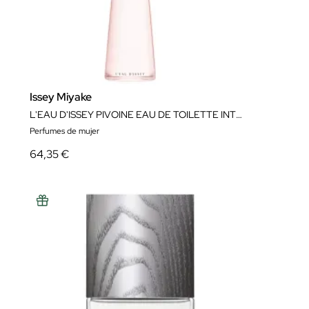
Issey Miyake
L'EAU D'ISSEY PIVOINE EAU DE TOILETTE INTENSE
Perfumes de mujer
64,35 €