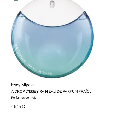
Issey Miyake
A DROP D'ISSEY RAIN EAU DE PARFUM FRAÎCHE
Perfumes de mujer
46,15 €