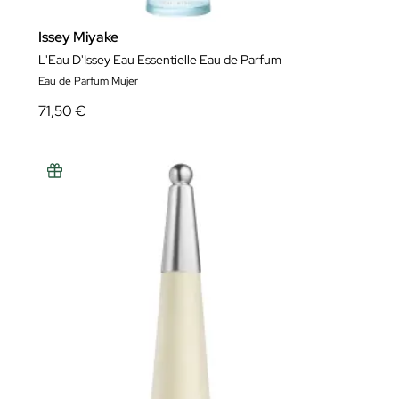
Issey Miyake
L'Eau D'Issey Eau Essentielle Eau de Parfum
Eau de Parfum Mujer
71,50 €