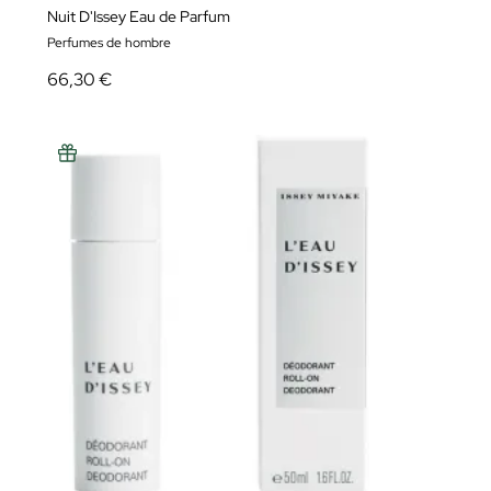
Nuit D'Issey Eau de Parfum
Perfumes de hombre
66,30 €