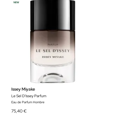
Issey Miyake
Le Sel D'Issey Parfum
Eau de Parfum Hombre
75,40 €