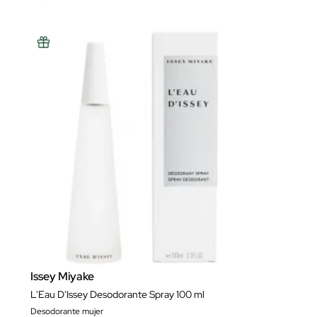
Issey Miyake
L'Eau D'Issey Desodorante Spray 100 ml
Desodorante mujer