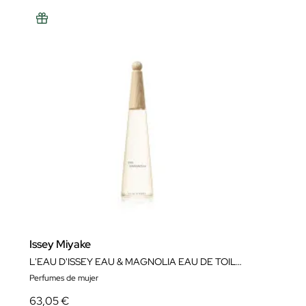
Issey Miyake
L'EAU D'ISSEY EAU & MAGNOLIA EAU DE TOILETTE INTENSE
Perfumes de mujer
63,05 €