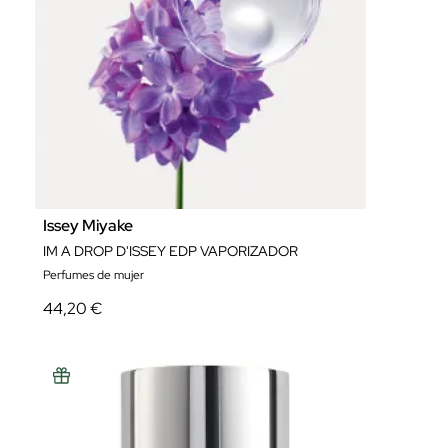
Issey Miyake
IM A DROP D'ISSEY EDP VAPORIZADOR
Perfumes de mujer
44,20 €