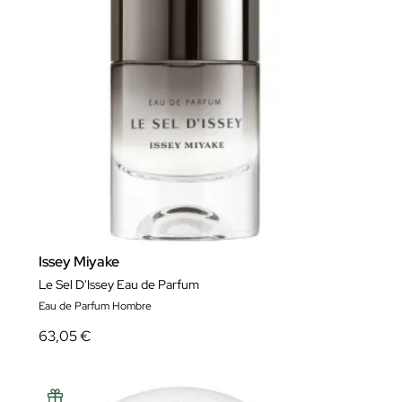
Issey Miyake
Le Sel D'Issey Eau de Parfum
Eau de Parfum Hombre
63,05 €