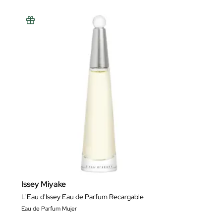
Issey Miyake
L'Eau d'Issey Eau de Parfum Recargable
Eau de Parfum Mujer