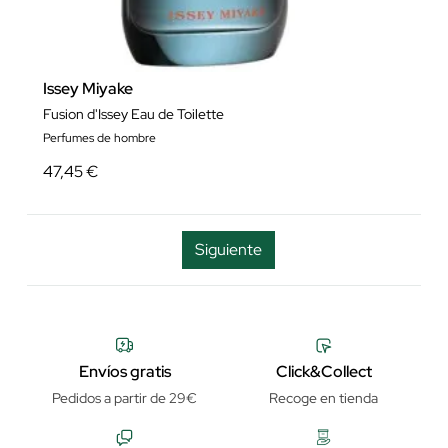
Issey Miyake
Fusion d'Issey Eau de Toilette
Perfumes de hombre
47,45 €
Siguiente
Envíos gratis
Click&Collect
Pedidos a partir de 29€
Recoge en tienda