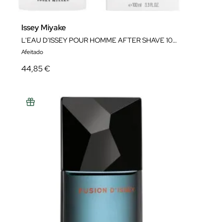
Issey Miyake
L'EAU D'ISSEY POUR HOMME AFTER SHAVE 100ML
Afeitado
44,85 €