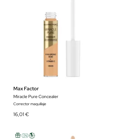
Max Factor
Miracle Pure Concealer
Corrector maquillaje
16,01 €