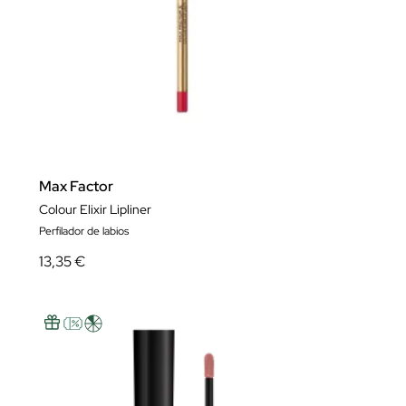
Max Factor
Colour Elixir Lipliner
Perfilador de labios
13,35 €