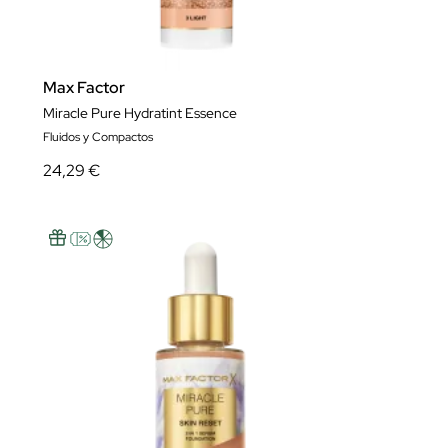
Max Factor
Miracle Pure Hydratint Essence
Fluidos y Compactos
24,29 €