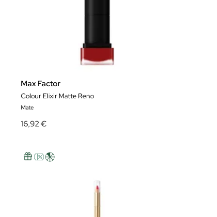
Max Factor
Colour Elixir Matte Reno
Mate
16,92 €