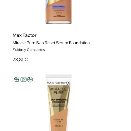
Max Factor
Miracle Pure Skin Reset Serum Foundation
Fluidos y Compactos
23,81 €