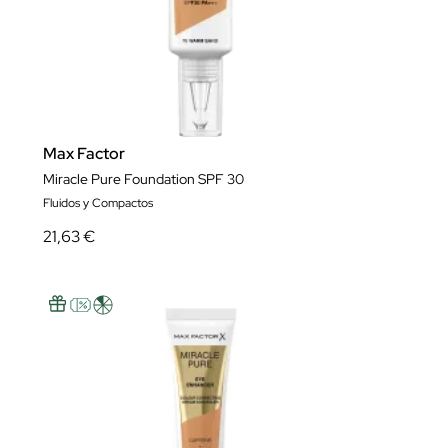
Max Factor
Miracle Pure Foundation SPF 30
Fluidos y Compactos
21,63 €