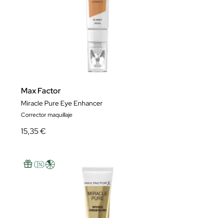
Max Factor
Miracle Pure Eye Enhancer
Corrector maquillaje
15,35 €