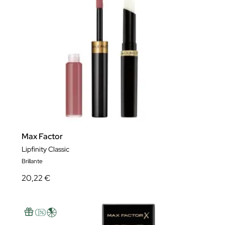
Max Factor
Lipfinity Classic
Brillante
20,22 €