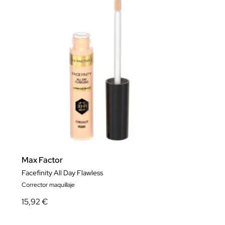
Max Factor
Facefinity All Day Flawless
Corrector maquillaje
15,92 €