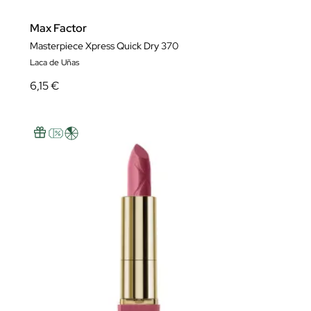
Max Factor
Masterpiece Xpress Quick Dry 370
Laca de Uñas
6,15 €