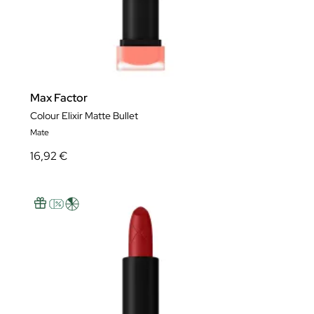
Max Factor
Colour Elixir Matte Bullet
Mate
16,92 €