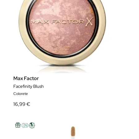
Max Factor
Facefinity Blush
Colorete
16,99 €