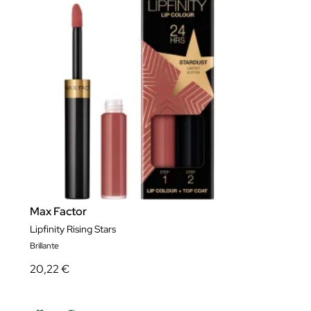
Max Factor
Lipfinity Rising Stars
Brillante
20,22 €