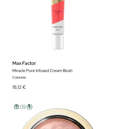
Max Factor
Miracle Pure Infused Cream Blush
Colorete
18,12 €