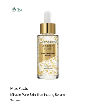
Max Factor
Miracle Pure Skin-illuminating Serum
Sérums