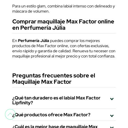
Para un estilo glam, combina labial intenso con delineado y
máscara de volumen.
Comprar maquillaje Max Factor online
en Perfumería Júlia
En
Perfumería Júlia
puedes comprar los mejores
productos de Max Factor online, con ofertas exclusivas,
envío rápido y garantía de calidad. Renueva tu neceser con
maquillaje profesional al mejor precio y con total confianza.
Preguntas frecuentes sobre el
Maquillaje Max Factor
¿Qué tan duradero es el labial Max Factor
Lipfinity?
¿Qué productos ofrece Max Factor?
¿Cuál es la mejor base de maquillaje Max