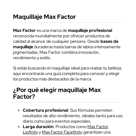
Maquillaje Max Factor
Max Factor
es una marca de
maquillaje profesional
reconocida mundialmente por ofrecer productos de
calidad al alcance de cualquier persona. Desde
bases de
maquillaje
duraderas hasta barras de labios intensamente
pigmentadas, Max Factor combina innovación,
rendimiento y estilo.
Si estás buscando el maquillaje ideal para realzar tu belleza,
aquí encontrarás una guía completa para conocer y elegir
los productos más destacados de la marca.
¿Por qué elegir maquillaje Max
Factor?
Cobertura profesional
: Sus fórmulas permiten
resultados de alto rendimiento, ideales tanto para uso
diario como para eventos especiales.
Larga duración
: Productos como
Max Factor
Lipfinity
y
Max Factor Facefinity
garantizan una