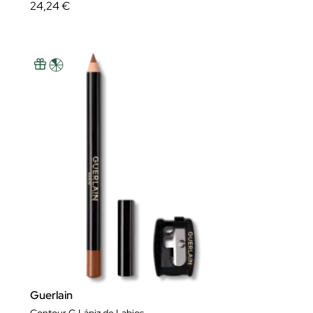
24,24 €
Guerlain