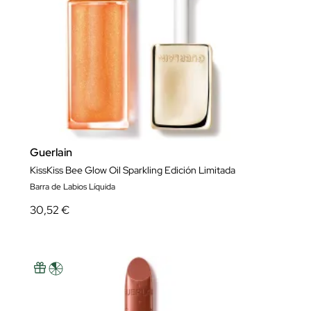
Guerlain
KissKiss Bee Glow Oil Sparkling Edición Limitada
Barra de Labios Líquida
30,52 €