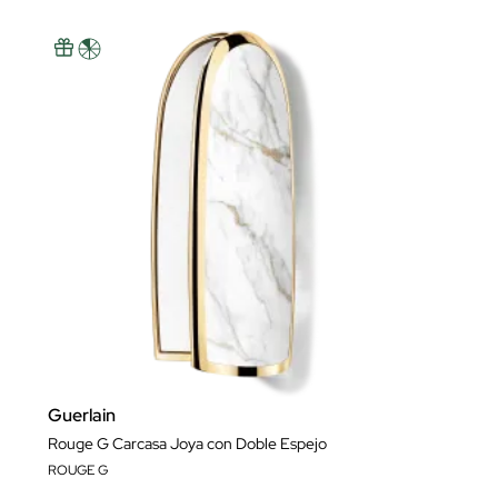
Guerlain
Rouge G Carcasa Joya con Doble Espejo
ROUGE G