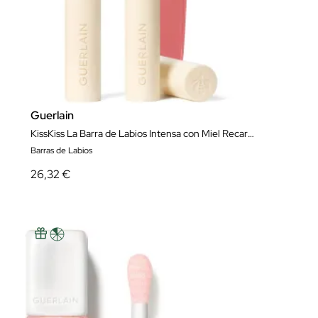
Guerlain
KissKiss La Barra de Labios Intensa con Miel Recarga
Barras de Labios
26,32 €