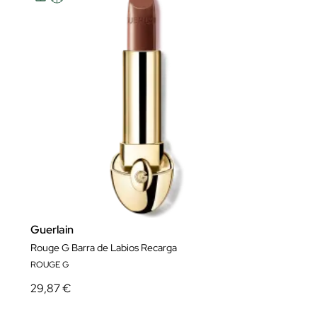
Guerlain
Rouge G Barra de Labios Recarga
ROUGE G
29,87 €