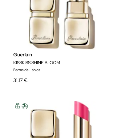
Guerlain
KISSKISS SHINE BLOOM
Barras de Labios
31,17 €