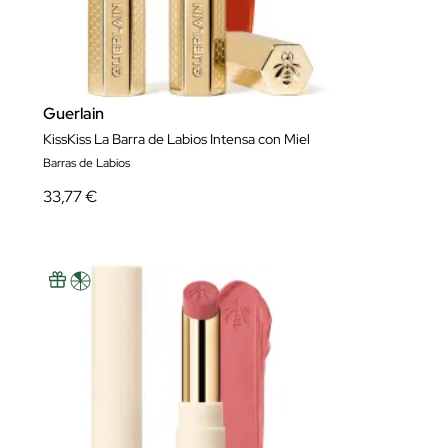
Guerlain
KissKiss La Barra de Labios Intensa con Miel
Barras de Labios
33,77 €