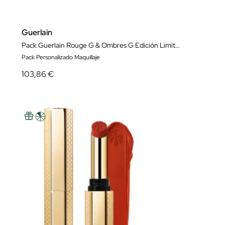
Guerlain
Pack Guerlain Rouge G & Ombres G Edición Limitada Denim
Pack Personalizado Maquillaje
103,86 €