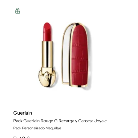
Guerlain
Pack Guerlain Rouge G Recarga y Carcasa Joya con Espejo
Pack Personalizado Maquillaje