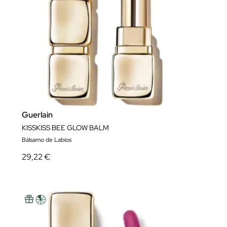
Guerlain
KISSKISS BEE GLOW BALM
Bálsamo de Labios
29,22 €