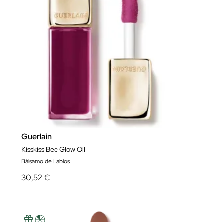
Guerlain
Kisskiss Bee Glow Oil
Bálsamo de Labios
30,52 €