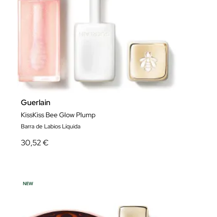
Guerlain
KissKiss Bee Glow Plump
Barra de Labios Líquida
30,52 €