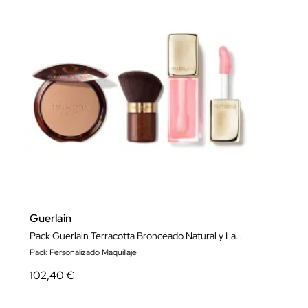
Guerlain
Pack Guerlain Terracotta Bronceado Natural y Labios Luminosos
Pack Personalizado Maquillaje
102,40 €