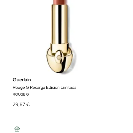
Guerlain
Rouge G Recarga Edición Limitada
ROUGE G
29,87 €