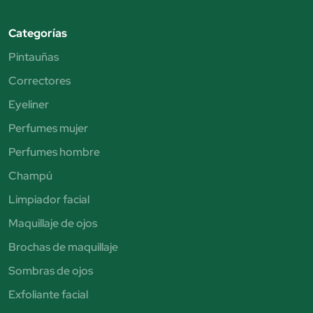
Categorías
Pintauñas
Correctores
Eyeliner
Perfumes mujer
Perfumes hombre
Champú
Limpiador facial
Maquillaje de ojos
Brochas de maquillaje
Sombras de ojos
Exfoliante facial