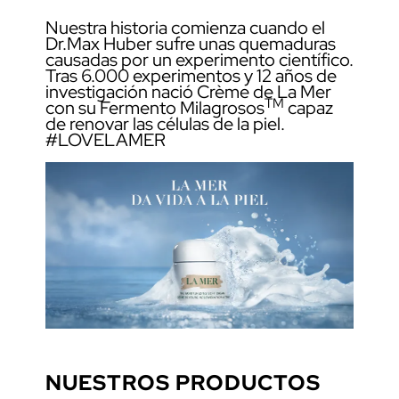
Nuestra historia comienza cuando el
Dr.Max Huber sufre unas quemaduras
causadas por un experimento científico.
Tras 6.000 experimentos y 12 años de
investigación nació Crème de La Mer
TM
con su Fermento Milagrosos
capaz
de renovar las células de la piel.
#LOVELAMER
NUESTROS PRODUCTOS