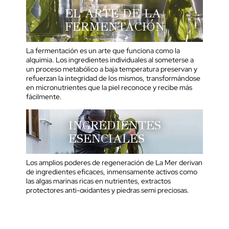
EL ARTE DE LA
FERMENTACIÓN
La fermentación es un arte que funciona como la
alquimia. Los ingredientes individuales al someterse a
un proceso metabólico a baja temperatura preservan y
refuerzan la integridad de los mismos, transformándose
en micronutrientes que la piel reconoce y recibe más
fácilmente.
INGREDIENTES
ESENCIALES
Los amplios poderes de regeneración de La Mer derivan
de ingredientes eficaces, inmensamente activos como
las algas marinas ricas en nutrientes, extractos
protectores anti-oxidantes y piedras semi preciosas.