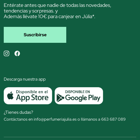
Entérate antes que nadie de todas las novedades,
tendencias y sorpresas. y
Además llévate 10€ para canjear en Júlia*.
Suscribirse
Descarga nuestra app
¿Tienes dudas?
Contáctanos en info@perfumeriajulia.es o llámanos a 663 687 089