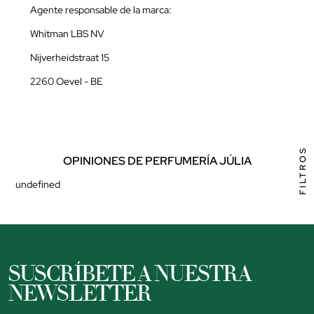
Agente responsable de la marca:
Whitman LBS NV
Nijverheidstraat 15
2260 Oevel - BE
FILTROS
OPINIONES DE PERFUMERÍA JÚLIA
undefined
SUSCRÍBETE A NUESTRA
NEWSLETTER