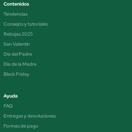
Contenidos
Tendencias
Consejos y tutoriales
Rebajas 2025
San Valentín
Día del Padre
Día de la Madre
Black Friday
Ayuda
FAQ
Entregas y devoluciones
Formas de pago