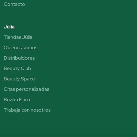
Contacto
Júlia
Tiendas Júlia
Quiénes somos
Distribuidores
Beauty Club
Beauty Space
Citas personalizadas
Buzón Ético
Trabaja con nosotros