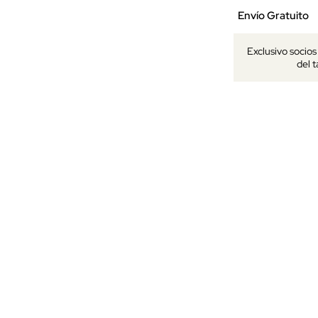
Envío Gratuito
Exclusivo socio
del 