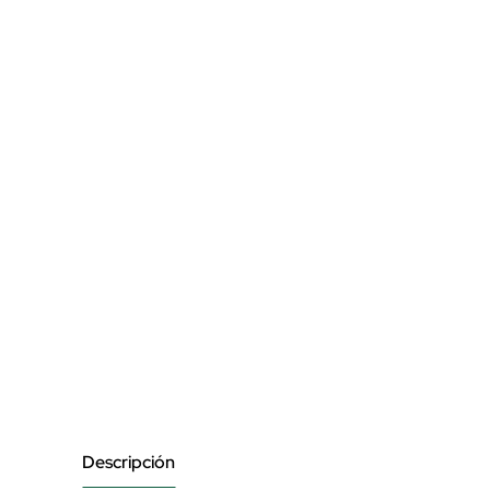
Descripción