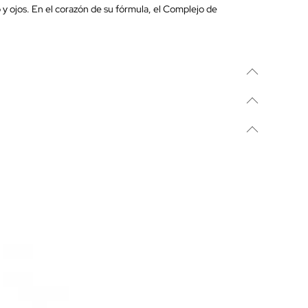
 y ojos. En el corazón de su fórmula, el Complejo de