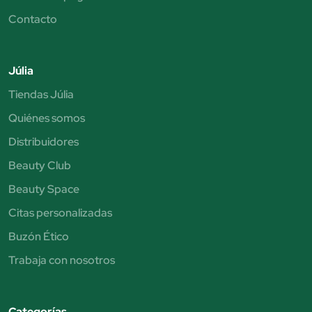
Contacto
Júlia
Tiendas Júlia
Quiénes somos
Distribuidores
Beauty Club
Beauty Space
Citas personalizadas
Buzón Ético
Trabaja con nosotros
Categorías