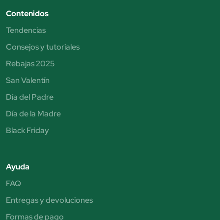
Contenidos
Tendencias
Consejos y tutoriales
Rebajas 2025
San Valentín
Día del Padre
Día de la Madre
Black Friday
Ayuda
FAQ
Entregas y devoluciones
Formas de pago