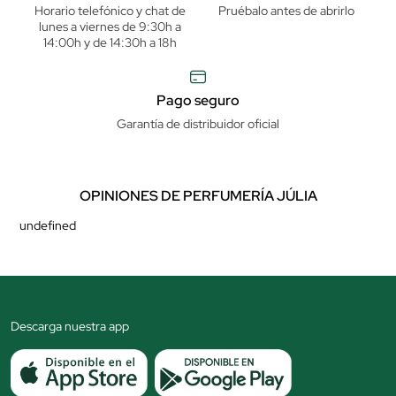
Horario telefónico y chat de
Pruébalo antes de abrirlo
lunes a viernes de 9:30h a
14:00h y de 14:30h a 18h
Pago seguro
Garantía de distribuidor oficial
OPINIONES DE PERFUMERÍA JÚLIA
undefined
Descarga nuestra app