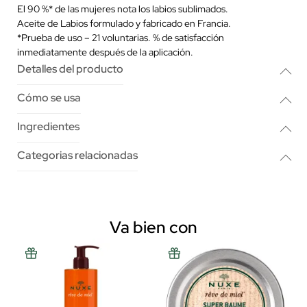
El 90 %* de las mujeres nota los labios sublimados.
Aceite de Labios formulado y fabricado en Francia.
*Prueba de uso – 21 voluntarias. % de satisfacción
inmediatamente después de la aplicación.
Detalles del producto
Cómo se usa
Ingredientes
Categorias relacionadas
Va bien con