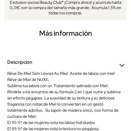
Exclusivo socios Beauty Club* ¡Compra ahora! y acumula hasta
0,31€ con la compra del tamaño más grande. Acumula 1.5% en
todas tus compras.
Más información
Descripción
Rêve De Miel Soin Lèvres Au Miel. Aceite de labios con miel
Rêve de Miel de NUXE.
Sublima tus labios con un Tratamiento satinado con Miel.
Ríndete a los encantos de su fórmula 2 en 1 que nutre y sublima
sin efecto pegajoso. La suavidad de su textura y su deliciosa
fragancia con notas de Miel lo convierten en un gesto
totalmente adictivo. Su tapón de madera único, con forma de
cuchara de Miel.
El 95 %* de las mujeres nota los labios hidratados.
El 95 %* de las mujeres nota la textura no pegajosa.