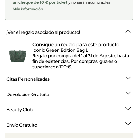
un cheque de 10 € por ticket
y no serán acumulables.
Más información
¡Ver el regalo asociado al producto!
Consigue un regalo para este producto
Iconic Green Edition Bag L
Regalo por compra del 1 al 31 de Agosto, hasta
fin de existencias. Por compras iguales o
superiores a 120 €.
Citas Personalizadas
Devolución Gratuita
Beauty Club
Envío Gratuito