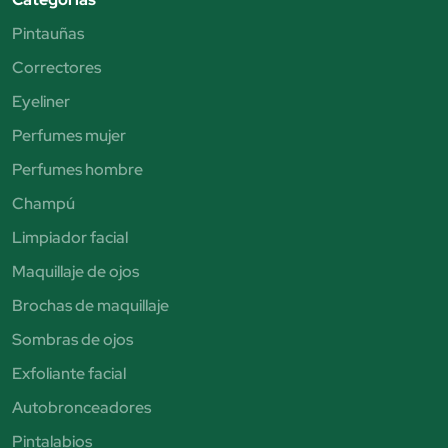
Pintauñas
Correctores
Eyeliner
Perfumes mujer
Perfumes hombre
Champú
Limpiador facial
Maquillaje de ojos
Brochas de maquillaje
Sombras de ojos
Exfoliante facial
Autobronceadores
Pintalabios