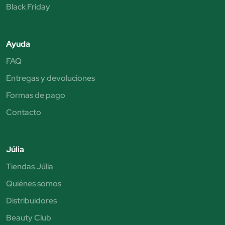
Black Friday
Ayuda
FAQ
Entregas y devoluciones
Formas de pago
Contacto
Júlia
Tiendas Júlia
Quiénes somos
Distribuidores
Beauty Club