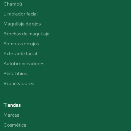
Champú
Limpiador facial
Maquillaje de ojos
Brochas de maquillaje
Sombras de ojos
Exfoliante facial
Autobronceadores
Pintalabios
Bronceadores
Tiendas
Marcas
Cosmética