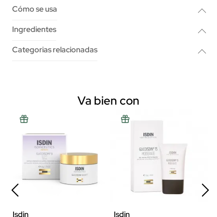
Cómo se usa
Ingredientes
Categorias relacionadas
Va bien con
Isdin
Isdin