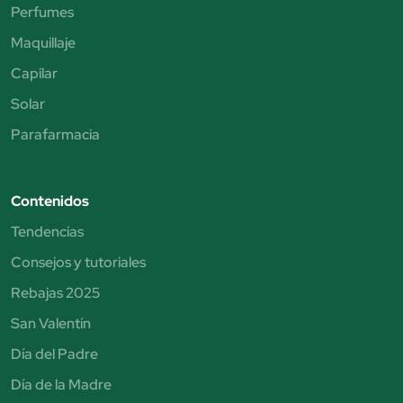
Perfumes
Maquillaje
Capilar
Solar
Parafarmacia
Contenidos
Tendencias
Consejos y tutoriales
Rebajas 2025
San Valentín
Día del Padre
Día de la Madre