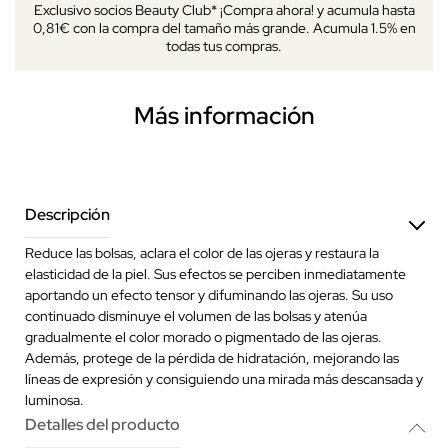
Exclusivo socios Beauty Club* ¡Compra ahora! y acumula hasta
0,81€ con la compra del tamaño más grande. Acumula 1.5% en
todas tus compras.
Más información
Descripción
Reduce las bolsas, aclara el color de las ojeras y restaura la
elasticidad de la piel. Sus efectos se perciben inmediatamente
aportando un efecto tensor y difuminando las ojeras. Su uso
continuado disminuye el volumen de las bolsas y atenúa
gradualmente el color morado o pigmentado de las ojeras.
Además, protege de la pérdida de hidratación, mejorando las
líneas de expresión y consiguiendo una mirada más descansada y
luminosa.
Detalles del producto