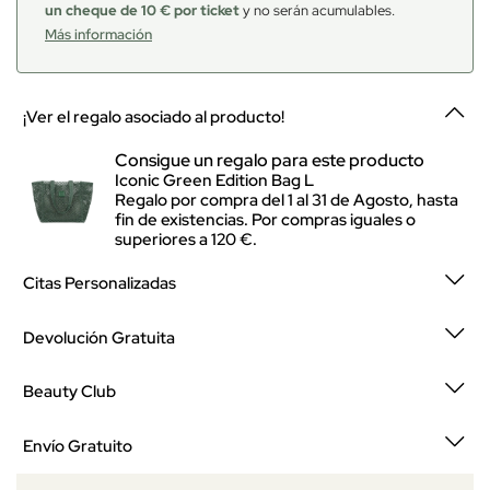
un cheque de 10 € por ticket
y no serán acumulables.
Más información
¡Ver el regalo asociado al producto!
Consigue un regalo para este producto
Iconic Green Edition Bag L
Regalo por compra del 1 al 31 de Agosto, hasta
fin de existencias. Por compras iguales o
superiores a 120 €.
Citas Personalizadas
Devolución Gratuita
Beauty Club
Envío Gratuito