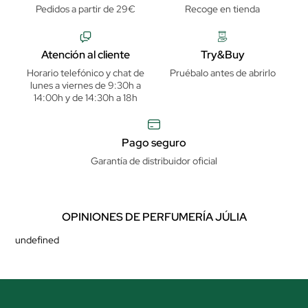
Pedidos a partir de 29€
Recoge en tienda
Atención al cliente
Try&Buy
Horario telefónico y chat de
Pruébalo antes de abrirlo
lunes a viernes de 9:30h a
14:00h y de 14:30h a 18h
Pago seguro
Garantía de distribuidor oficial
OPINIONES DE PERFUMERÍA JÚLIA
undefined