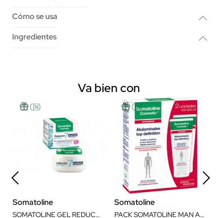
Cómo se usa
Ingredientes
Va bien con
Somatoline
Somatoline
SOMATOLINE GEL REDUCTOR 7 NOCHES 400 ML
PACK SOMATOLINE MAN ABDOMINALES 2X200ML