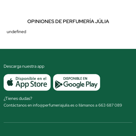
OPINIONES DE PERFUMERÍA JÚLIA
undefined
Descarga nuestra app
¿Tienes dudas?
Contáctanos en info@perfumeriajulia.es o llámanos a 663 687 089