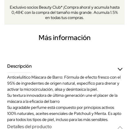
Exclusivo socios Beauty Club* ¡Compra ahora! y acumula hasta
0,48€ con la compra del tamaño más grande. Acumula 1.5%
en todas tus compras.
Más información
Descripción
Anticelulítico Máscara de Barro: Fórmula de efecto fresco con el
95% de ingredientes de origen natural, específico para drenar y
activar la microcirculación, alisa y desintoxica la piel.
Su textura innovadora de última generación une el placer de la
máscara a la eficacia del barro
Su agradable perfume está compuesto por principios activos
100% naturales, aceites esenciales de Patchouli y Menta. Es apto
para todos los tipos de piel, incluso para las más sensibles.
Detalles del producto