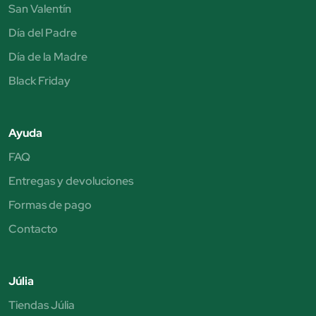
San Valentín
Día del Padre
Día de la Madre
Black Friday
Ayuda
FAQ
Entregas y devoluciones
Formas de pago
Contacto
Júlia
Tiendas Júlia