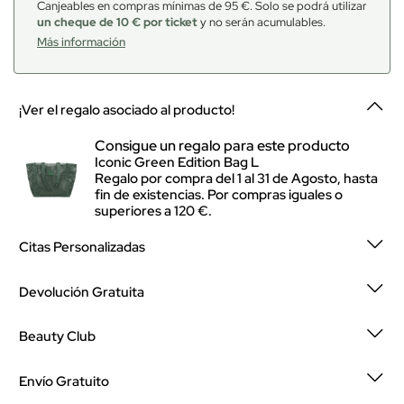
Canjeables en compras mínimas de 95 €. Solo se podrá utilizar
un cheque de 10 € por ticket
y no serán acumulables.
Más información
¡Ver el regalo asociado al producto!
Consigue un regalo para este producto
Iconic Green Edition Bag L
Regalo por compra del 1 al 31 de Agosto, hasta
fin de existencias. Por compras iguales o
superiores a 120 €.
Citas Personalizadas
Devolución Gratuita
Beauty Club
Envío Gratuito