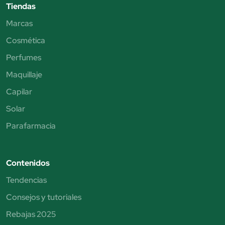
Tiendas
Marcas
Cosmética
Perfumes
Maquillaje
Capilar
Solar
Parafarmacia
Contenidos
Tendencias
Consejos y tutoriales
Rebajas 2025