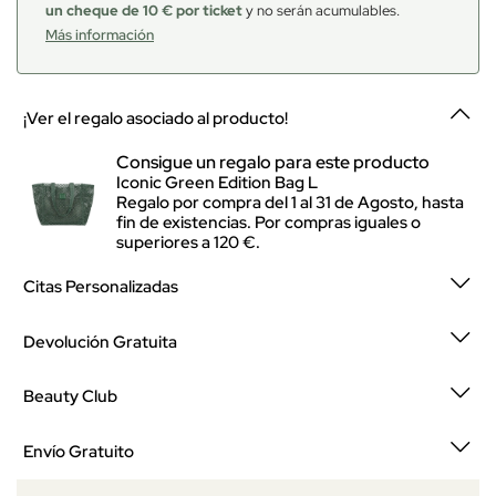
un cheque de 10 € por ticket
y no serán acumulables.
Más información
¡Ver el regalo asociado al producto!
Consigue un regalo para este producto
Iconic Green Edition Bag L
Regalo por compra del 1 al 31 de Agosto, hasta
fin de existencias. Por compras iguales o
superiores a 120 €.
Citas Personalizadas
Devolución Gratuita
Beauty Club
Envío Gratuito