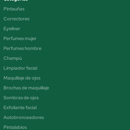
Pintauñas
Correctores
Eyeliner
Perfumes mujer
Perfumes hombre
Champú
Limpiador facial
Maquillaje de ojos
Brochas de maquillaje
Sombras de ojos
Exfoliante facial
Autobronceadores
Pintalabios