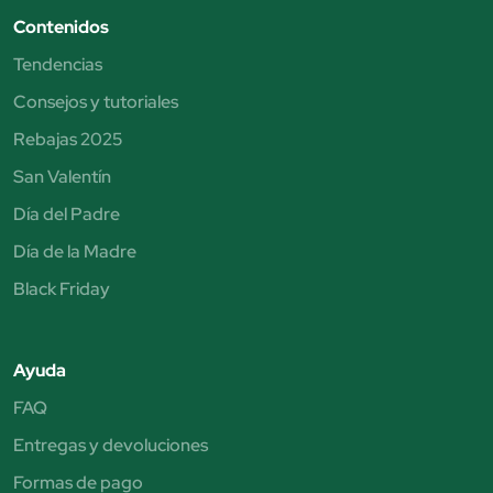
Contenidos
Tendencias
Consejos y tutoriales
Rebajas 2025
San Valentín
Día del Padre
Día de la Madre
Black Friday
Ayuda
FAQ
Entregas y devoluciones
Formas de pago