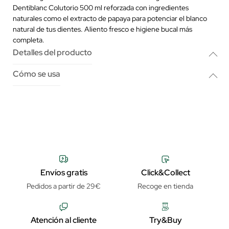
Dentiblanc Colutorio 500 ml reforzada con ingredientes
naturales como el extracto de papaya para potenciar el blanco
natural de tus dientes. Aliento fresco e higiene bucal más
completa.
Detalles del producto
Cómo se usa
Envíos gratis
Click&Collect
Pedidos a partir de 29€
Recoge en tienda
Atención al cliente
Try&Buy