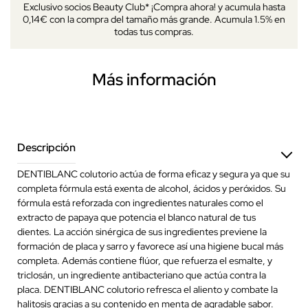
Exclusivo socios Beauty Club* ¡Compra ahora! y acumula hasta
0,14€ con la compra del tamaño más grande. Acumula 1.5% en
todas tus compras.
Más información
Descripción
DENTIBLANC colutorio actúa de forma eficaz y segura ya que su
completa fórmula está exenta de alcohol, ácidos y peróxidos. Su
fórmula está reforzada con ingredientes naturales como el
extracto de papaya que potencia el blanco natural de tus
dientes. La acción sinérgica de sus ingredientes previene la
formación de placa y sarro y favorece así una higiene bucal más
completa. Además contiene flúor, que refuerza el esmalte, y
triclosán, un ingrediente antibacteriano que actúa contra la
placa. DENTIBLANC colutorio refresca el aliento y combate la
halitosis gracias a su contenido en menta de agradable sabor.