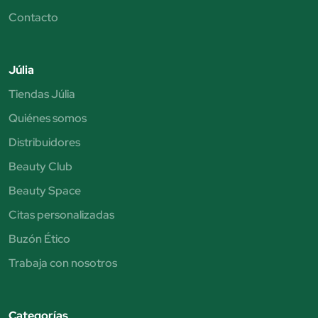
Contacto
Júlia
Tiendas Júlia
Quiénes somos
Distribuidores
Beauty Club
Beauty Space
Citas personalizadas
Buzón Ético
Trabaja con nosotros
Categorías