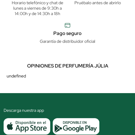
Horario telefónico y chat de
Pruébalo antes de abrirlo
lunes a viernes de 9:30h a
14:00h y de 14:30h a 18h
Pago seguro
Garantía de distribuidor oficial
OPINIONES DE PERFUMERÍA JÚLIA
undefined
Descarga nuestra app