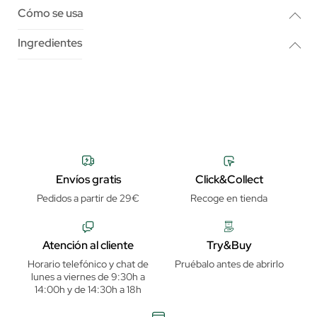
Cómo se usa
Ingredientes
Envíos gratis
Click&Collect
Pedidos a partir de 29€
Recoge en tienda
Atención al cliente
Try&Buy
Horario telefónico y chat de
Pruébalo antes de abrirlo
lunes a viernes de 9:30h a
14:00h y de 14:30h a 18h