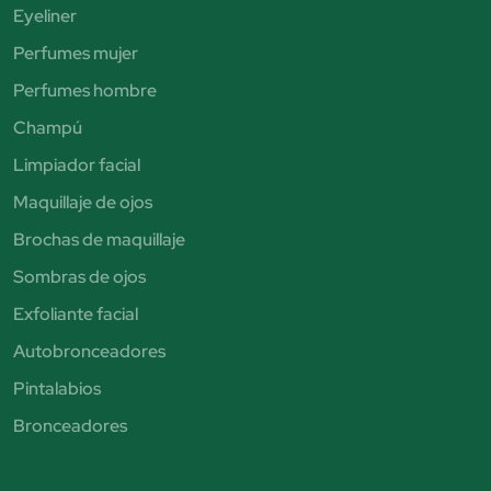
Eyeliner
Perfumes mujer
Perfumes hombre
Champú
Limpiador facial
Maquillaje de ojos
Brochas de maquillaje
Sombras de ojos
Exfoliante facial
Autobronceadores
Pintalabios
Bronceadores