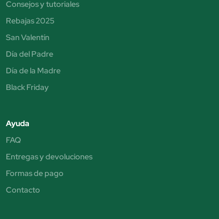
Consejos y tutoriales
Rebajas 2025
San Valentín
Día del Padre
Día de la Madre
Black Friday
Ayuda
FAQ
Entregas y devoluciones
Formas de pago
Contacto