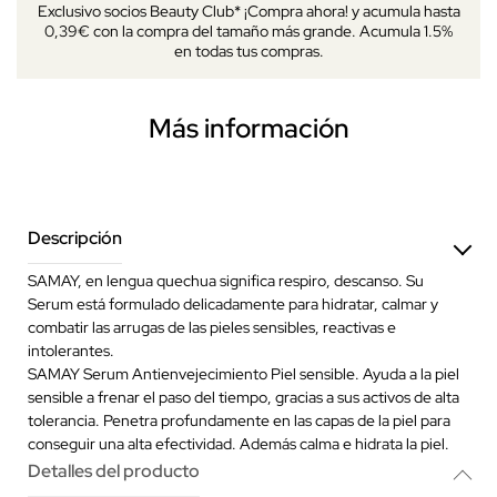
Exclusivo socios Beauty Club* ¡Compra ahora! y acumula hasta
0,39€ con la compra del tamaño más grande. Acumula 1.5%
en todas tus compras.
Más información
Descripción
SAMAY, en lengua quechua significa respiro, descanso. Su
Serum está formulado delicadamente para hidratar, calmar y
combatir las arrugas de las pieles sensibles, reactivas e
intolerantes.
SAMAY Serum Antienvejecimiento Piel sensible. Ayuda a la piel
sensible a frenar el paso del tiempo, gracias a sus activos de alta
tolerancia. Penetra profundamente en las capas de la piel para
conseguir una alta efectividad. Además calma e hidrata la piel.
Detalles del producto