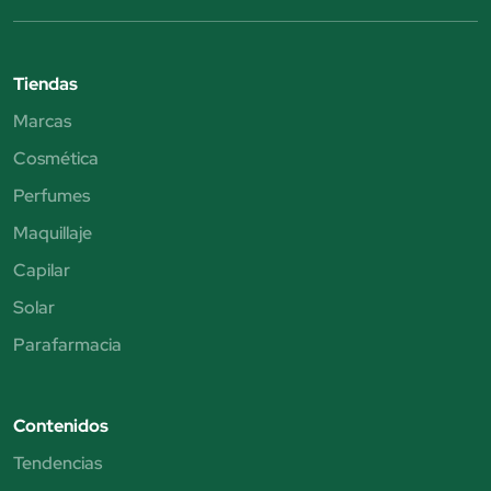
Tiendas
Marcas
Cosmética
Perfumes
Maquillaje
Capilar
Solar
Parafarmacia
Contenidos
Tendencias