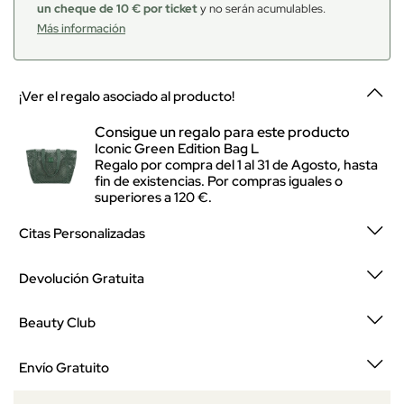
un cheque de 10 € por ticket
y no serán acumulables.
Más información
¡Ver el regalo asociado al producto!
Consigue un regalo para este producto
Iconic Green Edition Bag L
Regalo por compra del 1 al 31 de Agosto, hasta
fin de existencias. Por compras iguales o
superiores a 120 €.
Citas Personalizadas
Devolución Gratuita
Beauty Club
Envío Gratuito