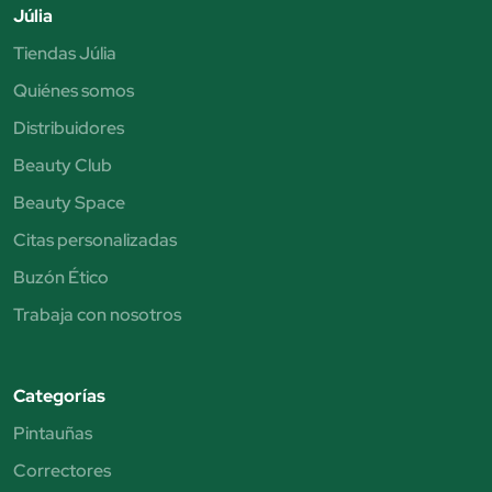
Júlia
Tiendas Júlia
Quiénes somos
Distribuidores
Beauty Club
Beauty Space
Citas personalizadas
Buzón Ético
Trabaja con nosotros
Categorías
Pintauñas
Correctores