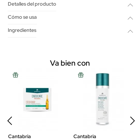
Detalles del producto
Cómo se usa
Ingredientes
Va bien con
Cantabria
Cantabria