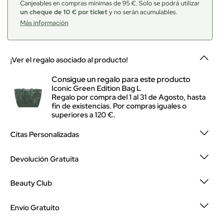
Canjeables en compras mínimas de 95 €. Solo se podrá utilizar
un cheque de 10 € por ticket
y no serán acumulables.
Más información
¡Ver el regalo asociado al producto!
Consigue un regalo para este producto
Iconic Green Edition Bag L
Regalo por compra del 1 al 31 de Agosto, hasta
fin de existencias. Por compras iguales o
superiores a 120 €.
Citas Personalizadas
Devolución Gratuita
Beauty Club
Envío Gratuito