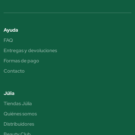
Ayuda
FAQ
Entregas y devoluciones
Formas de pago
Contacto
Júlia
Tiendas Júlia
Quiénes somos
Distribuidores
Beauty Club