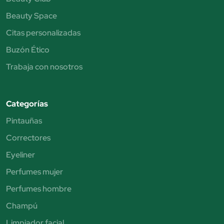
Beauty Space
Citas personalizadas
Buzón Ético
Trabaja con nosotros
Categorías
Pintauñas
Correctores
Eyeliner
Perfumes mujer
Perfumes hombre
Champú
Limpiador facial