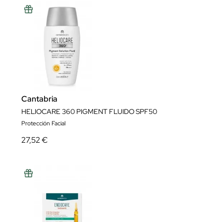
Cantabria
HELIOCARE 360 PIGMENT FLUIDO SPF50
Protección Facial
27,52 €