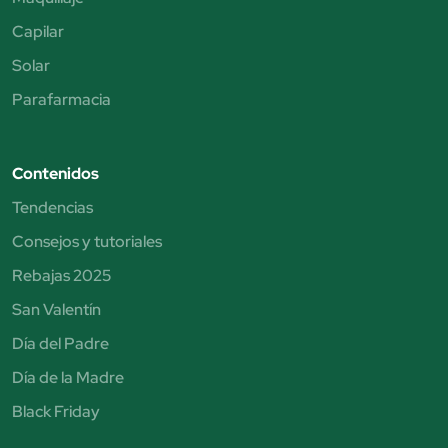
Capilar
Solar
Parafarmacia
Contenidos
Tendencias
Consejos y tutoriales
Rebajas 2025
San Valentín
Día del Padre
Día de la Madre
Black Friday