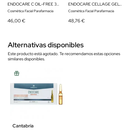
ENDOCARE C OIL-FREE 30X2ML AMPOLLAS
ENDOCARE CELLAGE GELCREAM 50 ML
Cosmética Facial Parafarmacia
Cosmética Facial Parafarmacia
46,00 €
48,76 €
Alternativas disponibles
Este producto está agotado. Te recomendamos estas opciones
similares disponibles.
Cantabria