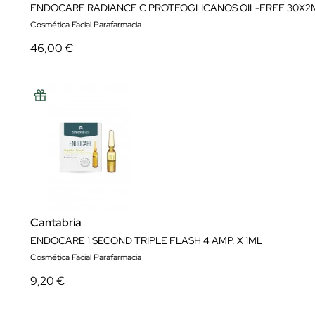
ENDOCARE RADIANCE C PROTEOGLICANOS OIL-FREE 30X
Cosmética Facial Parafarmacia
46,00 €
Cantabria
ENDOCARE 1 SECOND TRIPLE FLASH 4 AMP. X 1ML
Cosmética Facial Parafarmacia
9,20 €