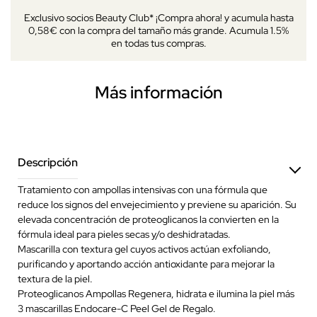
Exclusivo socios Beauty Club* ¡Compra ahora! y acumula hasta
0,58€ con la compra del tamaño más grande. Acumula 1.5%
en todas tus compras.
Más información
Descripción
Tratamiento con ampollas intensivas con una fórmula que
reduce los signos del envejecimiento y previene su aparición. Su
elevada concentración de proteoglicanos la convierten en la
fórmula ideal para pieles secas y/o deshidratadas.
Mascarilla con textura gel cuyos activos actúan exfoliando,
purificando y aportando acción antioxidante para mejorar la
textura de la piel.
Proteoglicanos Ampollas Regenera, hidrata e ilumina la piel más
3 mascarillas Endocare-C Peel Gel de Regalo.