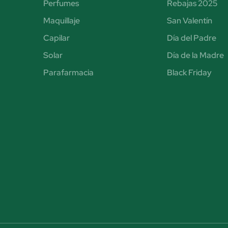
Perfumes
Rebajas 2025
Maquillaje
San Valentín
Capilar
Día del Padre
Solar
Día de la Madre
Parafarmacia
Black Friday