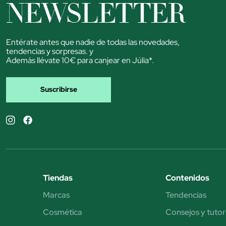
NEWSLETTER
Entérate antes que nadie de todas las novedades,
tendencias y sorpresas. y
Además llévate 10€ para canjear en Júlia*.
Suscribirse
Tiendas
Contenidos
Marcas
Tendencias
Cosmética
Consejos y tutor