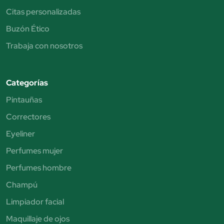
Citas personalizadas
Buzón Ético
Trabaja con nosotros
Categorías
Pintauñas
Correctores
Eyeliner
Perfumes mujer
Perfumes hombre
Champú
Limpiador facial
Maquillaje de ojos