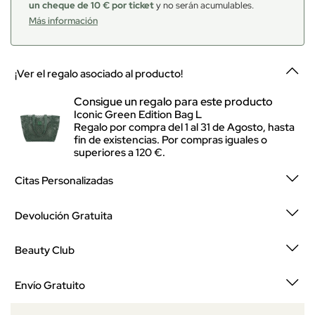
un cheque de 10 € por ticket
y no serán acumulables.
Más información
¡Ver el regalo asociado al producto!
Consigue un regalo para este producto
Iconic Green Edition Bag L
Regalo por compra del 1 al 31 de Agosto, hasta
fin de existencias. Por compras iguales o
superiores a 120 €.
Citas Personalizadas
Devolución Gratuita
Beauty Club
Envío Gratuito