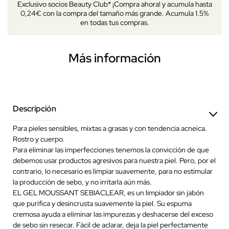
Exclusivo socios Beauty Club* ¡Compra ahora! y acumula hasta
0,24€ con la compra del tamaño más grande. Acumula 1.5%
en todas tus compras.
Más información
Descripción
Para pieles sensibles, mixtas a grasas y con tendencia acneica.
Rostro y cuerpo.
Para eliminar las imperfecciones tenemos la convicción de que
debemos usar productos agresivos para nuestra piel. Pero, por el
contrario, lo necesario es limpiar suavemente, para no estimular
la producción de sebo, y no irritarla aún más.
EL GEL MOUSSANT SEBIACLEAR, es un limpiador sin jabón
que purifica y desincrusta suavemente la piel. Su espuma
cremosa ayuda a eliminar las impurezas y deshacerse del exceso
de sebo sin resecar. Fácil de aclarar, deja la piel perfectamente