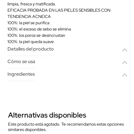
limpia, fresca y matificada.
EFICACIA PROBADA EN LAS PIELES SENSIBLES CON
TENDENCIA ACNEICA
100%: la piel se purifica
100%: el exceso de sebo se elimina
100%: los poros se desincrustan
100%: la piel queda suave
Detalles del producto
Cómo se usa
Ingredientes
Alternativas disponibles
Este producto está agotado. Te recomendamos estas opciones
similares disponibles.