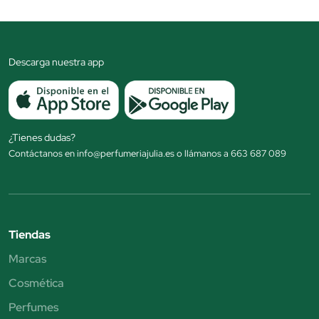
Descarga nuestra app
¿Tienes dudas?
Contáctanos en info@perfumeriajulia.es o llámanos a 663 687 089
Tiendas
Marcas
Cosmética
Perfumes