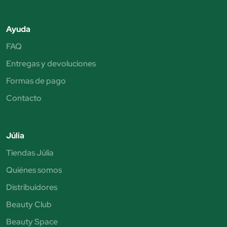
Ayuda
FAQ
Entregas y devoluciones
Formas de pago
Contacto
Júlia
Tiendas Júlia
Quiénes somos
Distribuidores
Beauty Club
Beauty Space