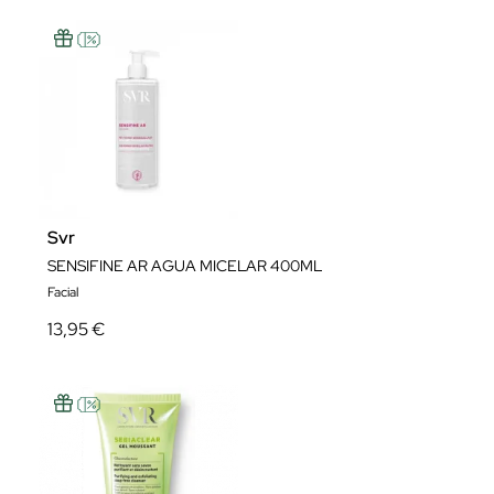
Svr
SENSIFINE AR AGUA MICELAR 400ML
Facial
13,95 €