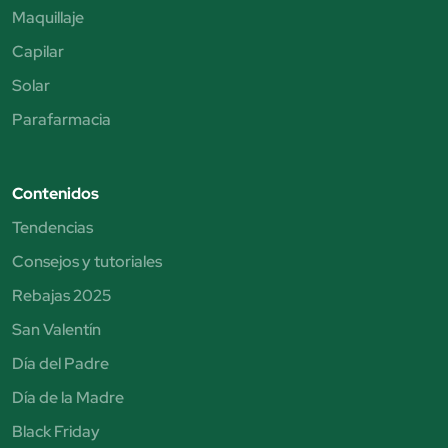
Maquillaje
Capilar
Solar
Parafarmacia
Contenidos
Tendencias
Consejos y tutoriales
Rebajas 2025
San Valentín
Día del Padre
Día de la Madre
Black Friday