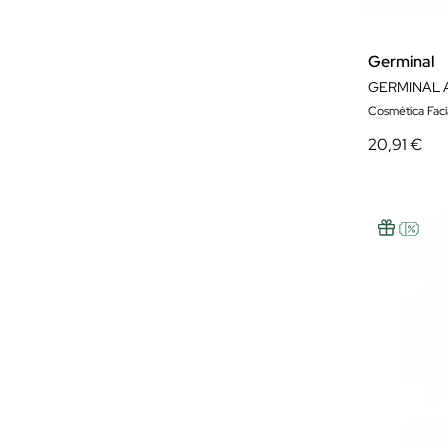
Germinal
Cosmética Faci
20,91 €