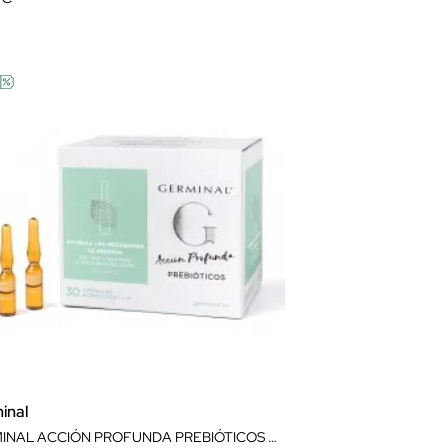
inal
GERMINAL ACCIÓN PROFUNDA PREBIÓTICOS 30 AMPOLLAS