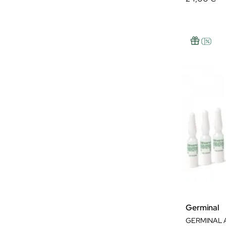
Germinal