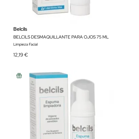
Belcils
BELCILS DESMAQUILLANTE PARA OJOS 75 ML
Limpieza Facial
12,19 €