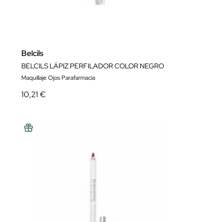
Belcils
BELCILS LÁPIZ PERFILADOR COLOR NEGRO
Maquillaje Ojos Parafarmacia
10,21 €