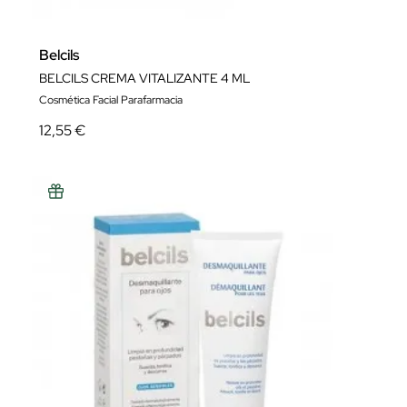
Belcils
BELCILS CREMA VITALIZANTE 4 ML
Cosmética Facial Parafarmacia
12,55 €