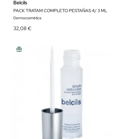
Belcils
PACK TRATAM COMPLETO PESTAÑAS 4/ 3 ML
Dermocosmética
32,08 €