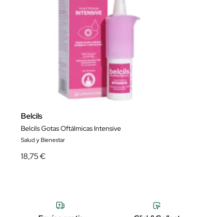
Belcils
Belcils Gotas Oftálmicas Intensive
Salud y Bienestar
18,75 €