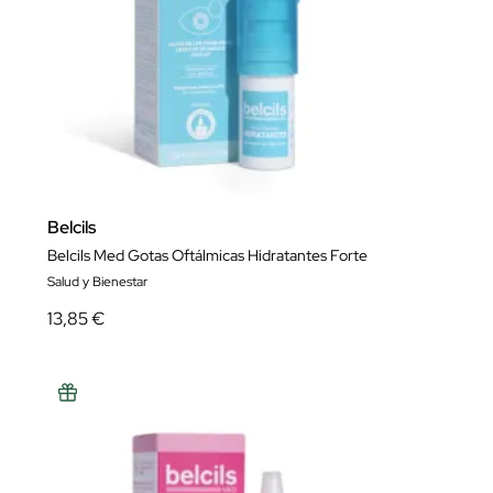
Belcils
Belcils Med Gotas Oftálmicas Hidratantes Forte
Salud y Bienestar
13,85 €