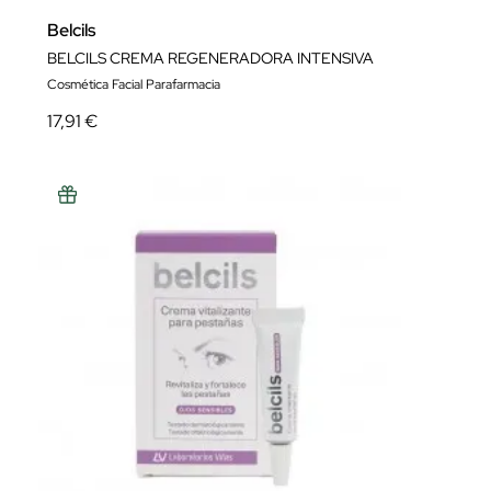
Belcils
BELCILS CREMA REGENERADORA INTENSIVA
Cosmética Facial Parafarmacia
17,91 €