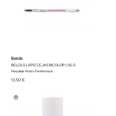
Belcils
BELCILS LÁPIZ CEJAS BICOLOR 1,06 G
Maquillaje Rostro Parafarmacia
13,50 €