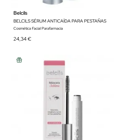
Belcils
BELCILS SÉRUM ANTICAÍDA PARA PESTAÑAS
Cosmética Facial Parafarmacia
24,34 €