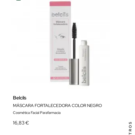
Belcils
MÁSCARA FORTALECEDORA COLOR NEGRO
Cosmética Facial Parafarmacia
16,83 €
FILTROS