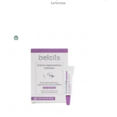
luminosa.