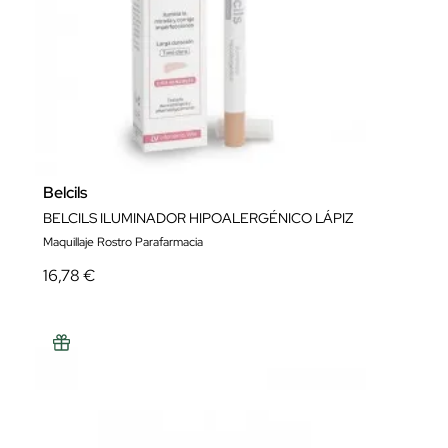
Belcils
BELCILS ILUMINADOR HIPOALERGÉNICO LÁPIZ
Maquillaje Rostro Parafarmacia
16,78 €