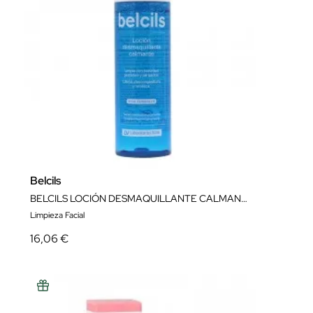
Belcils
BELCILS LOCIÓN DESMAQUILLANTE CALMANTE
Limpieza Facial
16,06 €