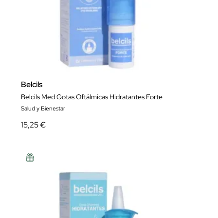
Belcils
Belcils Med Gotas Oftálmicas Hidratantes Forte
Salud y Bienestar
15,25 €