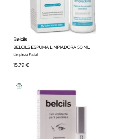
Belcils
BELCILS ESPUMA LIMPIADORA 50 ML
Limpieza Facial
15,79 €