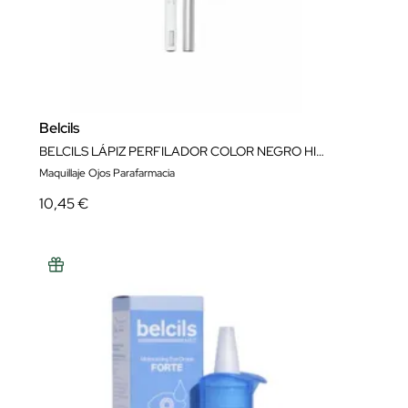
Belcils
BELCILS LÁPIZ PERFILADOR COLOR NEGRO HIPOALERGÉNICO
Maquillaje Ojos Parafarmacia
10,45 €