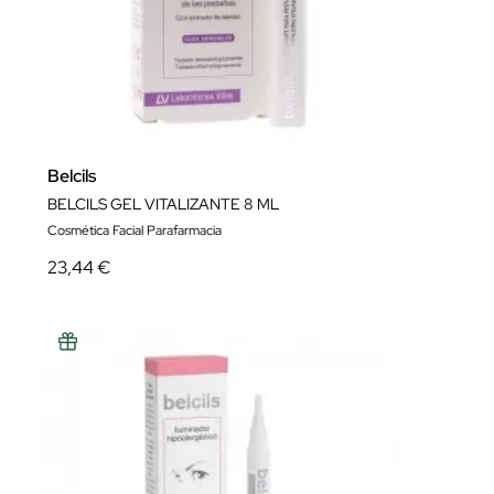
Belcils
BELCILS GEL VITALIZANTE 8 ML
Cosmética Facial Parafarmacia
23,44 €