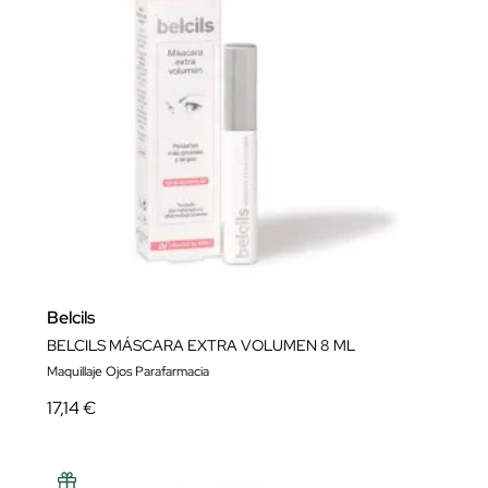
Belcils
BELCILS MÁSCARA EXTRA VOLUMEN 8 ML
Maquillaje Ojos Parafarmacia
17,14 €