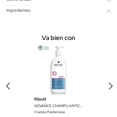
Ingredientes
Va bien con
Rilastil
ADVANCE CHAMPÚ ANTICAÍDA 200 ML
Champú Parafarmacia