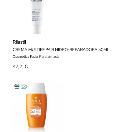
Rilastil
CREMA MULTIREPAIR HIDRO-REPARADORA 50ML
Cosmética Facial Parafarmacia
42,21 €