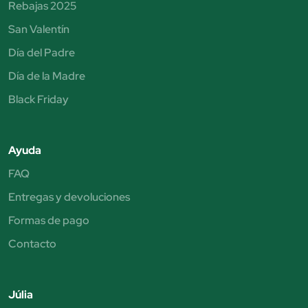
Rebajas 2025
San Valentín
Día del Padre
Día de la Madre
Black Friday
Ayuda
FAQ
Entregas y devoluciones
Formas de pago
Contacto
Júlia