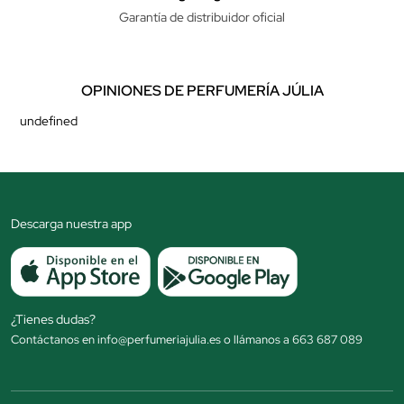
Garantía de distribuidor oficial
OPINIONES DE PERFUMERÍA JÚLIA
undefined
Descarga nuestra app
¿Tienes dudas?
Contáctanos en info@perfumeriajulia.es o llámanos a 663 687 089