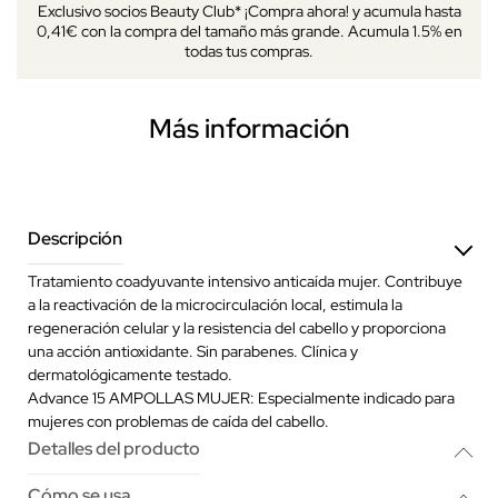
Exclusivo socios Beauty Club* ¡Compra ahora! y acumula hasta
0,41€ con la compra del tamaño más grande. Acumula 1.5% en
todas tus compras.
Más información
Descripción
Tratamiento coadyuvante intensivo anticaída mujer. Contribuye
a la reactivación de la microcirculación local, estimula la
regeneración celular y la resistencia del cabello y proporciona
una acción antioxidante. Sin parabenes. Clínica y
dermatológicamente testado.
Advance 15 AMPOLLAS MUJER: Especialmente indicado para
mujeres con problemas de caída del cabello.
Detalles del producto
Cómo se usa