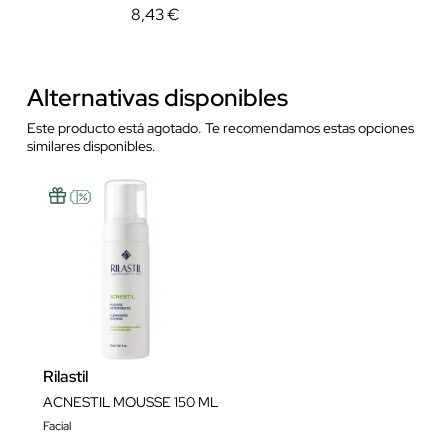
8,43 €
Alternativas disponibles
Este producto está agotado. Te recomendamos estas opciones
similares disponibles.
Rilastil
ACNESTIL MOUSSE 150 ML
Facial