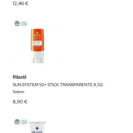
12,46 €
Rilastil
SUN SYSTEM 50+ STICK TRANSPARENTE 8,5G
Solares
8,90 €