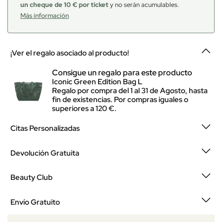
un cheque de 10 € por ticket
y no serán acumulables.
Más información
¡Ver el regalo asociado al producto!
Consigue un regalo para este producto
Iconic Green Edition Bag L
Regalo por compra del 1 al 31 de Agosto, hasta
fin de existencias. Por compras iguales o
superiores a 120 €.
Citas Personalizadas
Devolución Gratuita
Beauty Club
Envío Gratuito