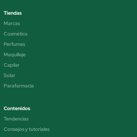
Tiendas
Marcas
Cosmética
Perfumes
Maquillaje
Capilar
Solar
Parafarmacia
Contenidos
Tendencias
Consejos y tutoriales