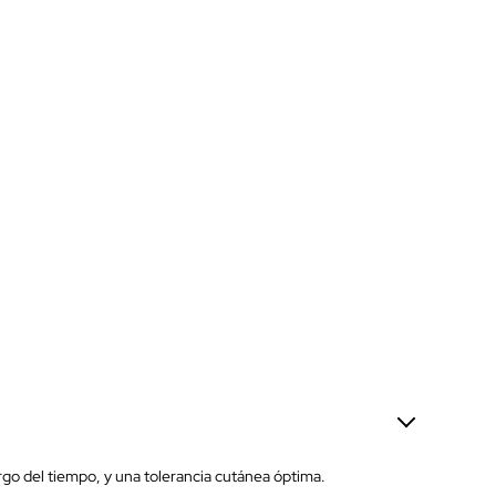
argo del tiempo, y una tolerancia cutánea óptima.