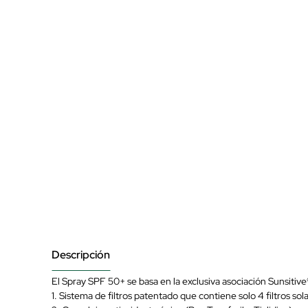
Descripción
El Spray SPF 50+ se basa en la exclusiva asociación Sunsitive
1. Sistema de filtros patentado que contiene solo 4 filtros s