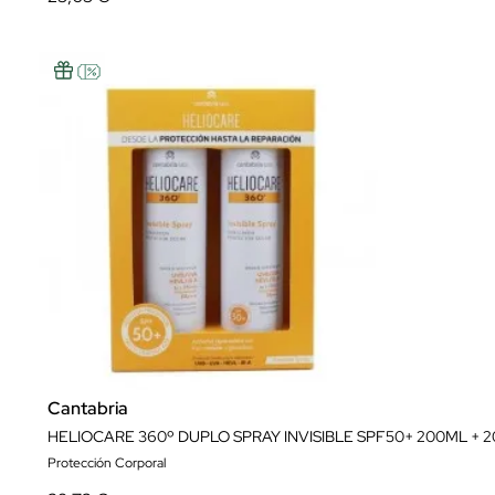
Cantabria
HELIOCARE 360º DUPLO SPRAY INVISIBLE SPF50+ 200ML + 2
Protección Corporal