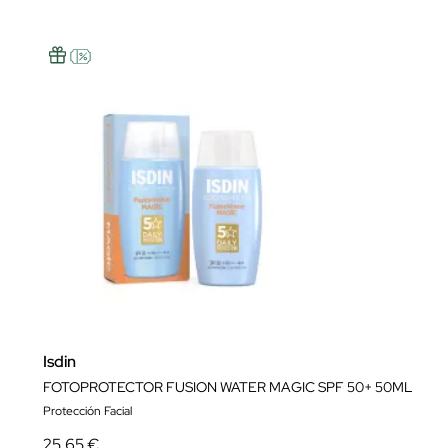
Isdin
FOTOPROTECTOR FUSION WATER MAGIC SPF 50+ 50ML
Protección Facial
25,65 €