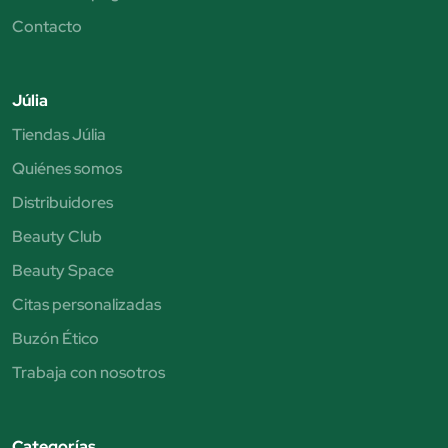
Contacto
Júlia
Tiendas Júlia
Quiénes somos
Distribuidores
Beauty Club
Beauty Space
Citas personalizadas
Buzón Ético
Trabaja con nosotros
Categorías