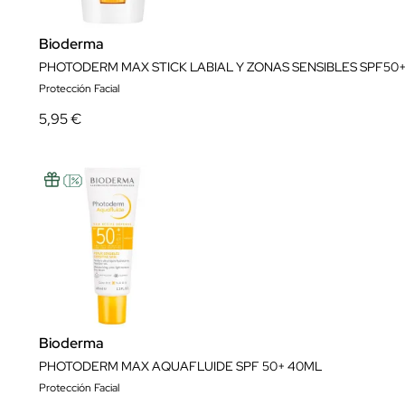
Bioderma
PHOTODERM MAX STICK LABIAL Y ZONAS SENSIBLES SPF50
Protección Facial
5,95 €
Bioderma
PHOTODERM MAX AQUAFLUIDE SPF 50+ 40ML
Protección Facial