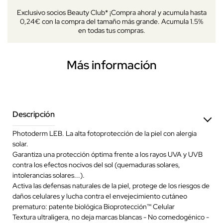
Exclusivo socios Beauty Club* ¡Compra ahora! y acumula hasta
0,24€ con la compra del tamaño más grande. Acumula 1.5%
en todas tus compras.
Más información
Descripción
Photoderm LEB. La alta fotoprotección de la piel con alergia
solar.
Garantiza una protección óptima frente a los rayos UVA y UVB
contra los efectos nocivos del sol (quemaduras solares,
intolerancias solares...).
Activa las defensas naturales de la piel, protege de los riesgos de
daños celulares y lucha contra el envejecimiento cutáneo
prematuro: patente biológica Bioprotección™ Celular
Textura ultraligera, no deja marcas blancas - No comedogénico -