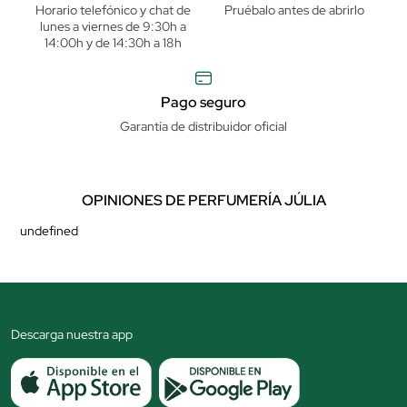
Horario telefónico y chat de
Pruébalo antes de abrirlo
lunes a viernes de 9:30h a
14:00h y de 14:30h a 18h
Pago seguro
Garantía de distribuidor oficial
OPINIONES DE PERFUMERÍA JÚLIA
undefined
Descarga nuestra app