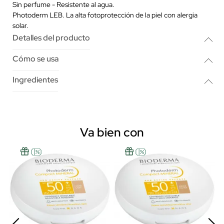
Sin perfume - Resistente al agua.
Photoderm LEB. La alta fotoprotección de la piel con alergia
solar.
Detalles del producto
Cómo se usa
Ingredientes
Va bien con