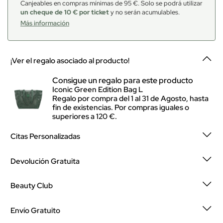
Canjeables en compras mínimas de 95 €. Solo se podrá utilizar
un cheque de 10 € por ticket
y no serán acumulables.
Más información
¡Ver el regalo asociado al producto!
Consigue un regalo para este producto
Iconic Green Edition Bag L
Regalo por compra del 1 al 31 de Agosto, hasta
fin de existencias. Por compras iguales o
superiores a 120 €.
Citas Personalizadas
Devolución Gratuita
Beauty Club
Envío Gratuito