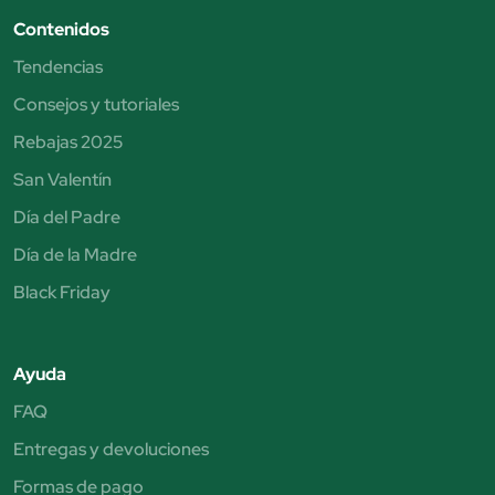
Contenidos
Tendencias
Consejos y tutoriales
Rebajas 2025
San Valentín
Día del Padre
Día de la Madre
Black Friday
Ayuda
FAQ
Entregas y devoluciones
Formas de pago