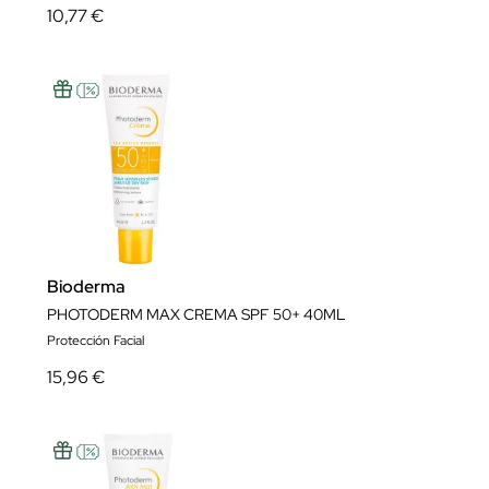
10,77 €
Bioderma
PHOTODERM MAX CREMA SPF 50+ 40ML
Protección Facial
15,96 €