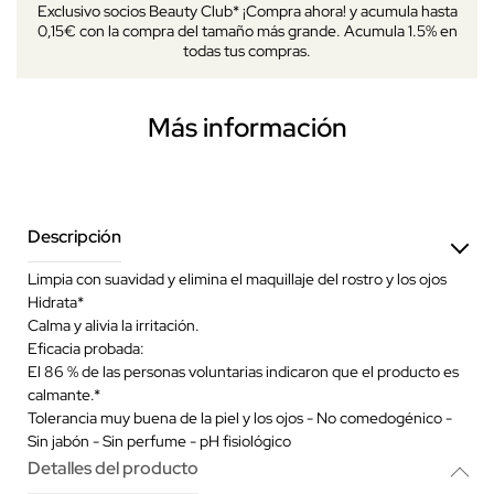
Exclusivo socios Beauty Club* ¡Compra ahora! y acumula hasta
0,15€ con la compra del tamaño más grande. Acumula 1.5% en
todas tus compras.
Más información
Descripción
Limpia con suavidad y elimina el maquillaje del rostro y los ojos
Hidrata*
Calma y alivia la irritación.
Eficacia probada:
El 86 % de las personas voluntarias indicaron que el producto es
calmante.*
Tolerancia muy buena de la piel y los ojos - No comedogénico -
Sin jabón - Sin perfume - pH fisiológico
Detalles del producto