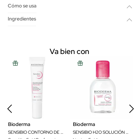
Cómo se usa
Ingredientes
Va bien con
Bioderma
Bioderma
SENSIBIO CONTORNO DE OJOS GEL 15ML
SENSIBIO H2O SOLUCIÓN MICELAR