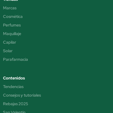
Marcas
Cosmética
Perfumes
Maquillaje
Capilar
Solar
Parafarmacia
Contenidos
Tendencias
Consejos y tutoriales
Rebajas 2025
San Valentín