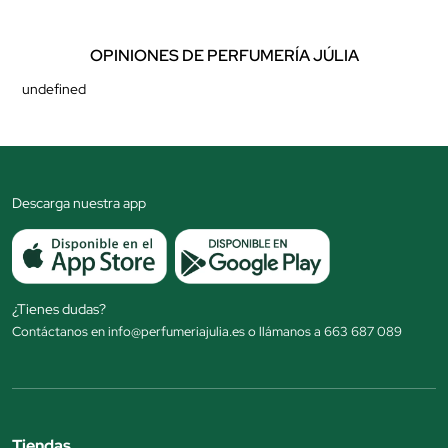
OPINIONES DE PERFUMERÍA JÚLIA
undefined
Descarga nuestra app
¿Tienes dudas?
Contáctanos en info@perfumeriajulia.es o llámanos a 663 687 089
Tiendas