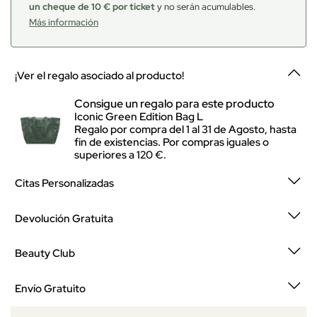
un cheque de 10 € por ticket
y no serán acumulables.
Más información
¡Ver el regalo asociado al producto!
Consigue un regalo para este producto
Iconic Green Edition Bag L
Regalo por compra del 1 al 31 de Agosto, hasta
fin de existencias. Por compras iguales o
superiores a 120 €.
Citas Personalizadas
Devolución Gratuita
Beauty Club
Envío Gratuito