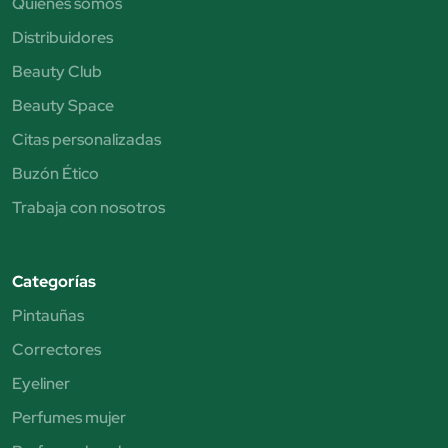
Quiénes somos
Distribuidores
Beauty Club
Beauty Space
Citas personalizadas
Buzón Ético
Trabaja con nosotros
Categorías
Pintauñas
Correctores
Eyeliner
Perfumes mujer