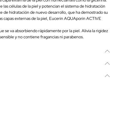
 las células de la piel y potencian el sistema de hidratación
nte de hidratación de nuevo desarrollo, que ha demostrado su
a las capas externas de la piel, Eucerin AQUAporin ACTIVE
se va absorbiendo rápidamente por la piel. Alivia la rigidez
sensible y no contiene fragancias ni parabenos.