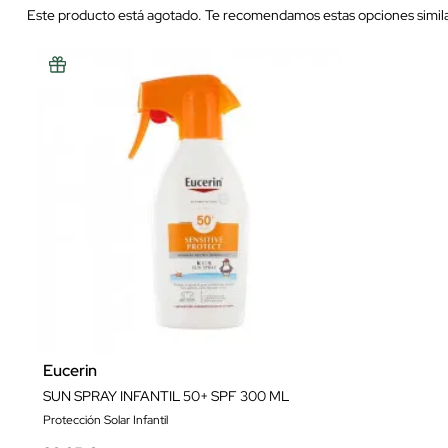
Este producto está agotado. Te recomendamos estas opciones simila
Eucerin
SUN SPRAY INFANTIL 50+ SPF 300 ML
Protección Solar Infantil