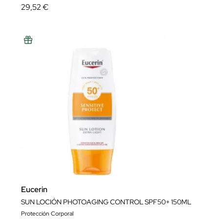
29,52 €
Eucerin
SUN LOCIÓN PHOTOAGING CONTROL SPF50+ 150ML
Protección Corporal