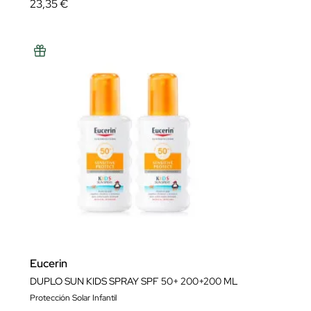
23,35 €
Eucerin
DUPLO SUN KIDS SPRAY SPF 50+ 200+200 ML
Protección Solar Infantil