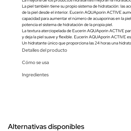
La piel también tiene su propio sistema de hidratación: las ac
de la piel desde el interior. Eucerin AQUAporin ACTIVE aume
capacidad para aumentar el número de acuaporinas en la piel.
potencia el sistema de hidratación de la propia piel.
La textura aterciopelada de Eucerin AQUAporin ACTIVE para la
y deja la piel suave y flexible. Eucerin AQUAporin ACTIVE es
Un hidratante único que proporciona las 24 horas una hidratac
Detalles del producto
Cómo se usa
Ingredientes
Alternativas disponibles