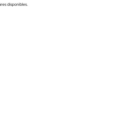
res disponibles.