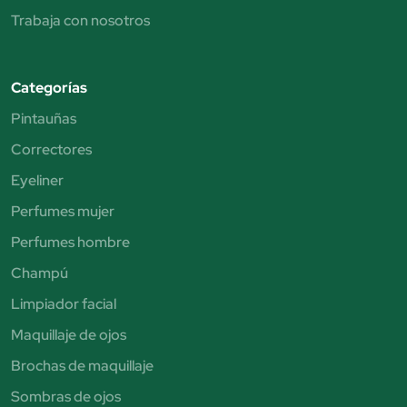
Trabaja con nosotros
Categorías
Pintauñas
Correctores
Eyeliner
Perfumes mujer
Perfumes hombre
Champú
Limpiador facial
Maquillaje de ojos
Brochas de maquillaje
Sombras de ojos