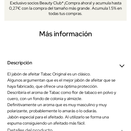
Exclusivo socios Beauty Club* ¡Compra ahora! y acumula hasta
0,27€ con la compra del tamaño más grande. Acumula 1.5% en
todas tus compras.
Más información
Descripción
El jabón de afeitar Tabac Original es un clásico.
Algunos argumentan que es el mejor jabón de afeitar que se
haya fabricado, que ofrece una óptima protección.
Describiría el aroma de Tabac como flor de tabaco en polvo y
cuero, con un fondo de colonia y almizcle.
Definitivamente un aroma que es muy masculino y muy
polarizante, probablemente lo amarás o lo odiarás.
Jabón especial para el afeitado. Al utilizarlo se forma una
espuma consiguiendo un afeitado más fácil.
Detalles del producto