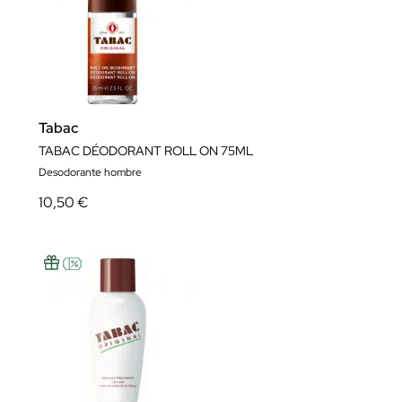
Tabac
TABAC DÉODORANT ROLL ON 75ML
Desodorante hombre
10,50 €