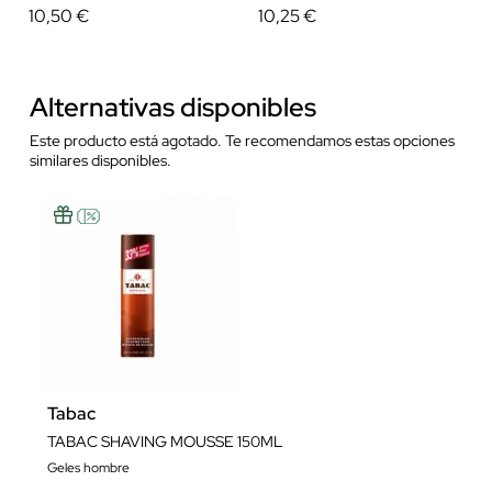
10,50 €
10,25 €
Alternativas disponibles
Este producto está agotado. Te recomendamos estas opciones
similares disponibles.
Tabac
TABAC SHAVING MOUSSE 150ML
Geles hombre