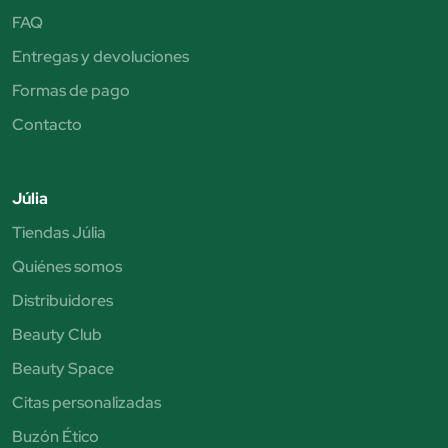
FAQ
Entregas y devoluciones
Formas de pago
Contacto
Júlia
Tiendas Júlia
Quiénes somos
Distribuidores
Beauty Club
Beauty Space
Citas personalizadas
Buzón Ético