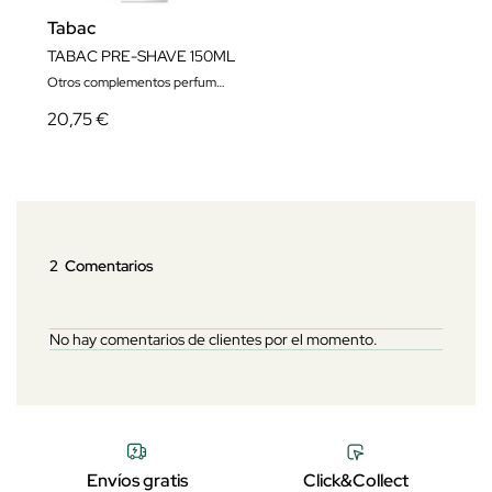
Tabac
TABAC PRE-SHAVE 150ML
Otros complementos perfumes hombre
20,75 €
2 Comentarios
No hay comentarios de clientes por el momento.
Envíos gratis
Click&Collect