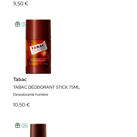
9,50 €
Tabac
TABAC DÉODORANT STICK 75ML
Desodorante hombre
10,50 €