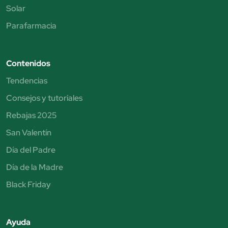
Solar
Parafarmacia
Contenidos
Tendencias
Consejos y tutoriales
Rebajas 2025
San Valentín
Día del Padre
Día de la Madre
Black Friday
Ayuda