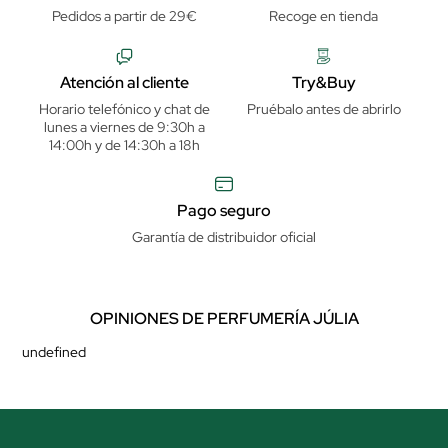
Pedidos a partir de 29€
Recoge en tienda
Atención al cliente
Try&Buy
Horario telefónico y chat de
Pruébalo antes de abrirlo
lunes a viernes de 9:30h a
14:00h y de 14:30h a 18h
Pago seguro
Garantía de distribuidor oficial
OPINIONES DE PERFUMERÍA JÚLIA
undefined