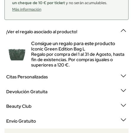
un cheque de 10 € por ticket
y no serán acumulables.
Más información
¡Ver el regalo asociado al producto!
Consigue un regalo para este producto
Iconic Green Edition Bag L
Regalo por compra del 1 al 31 de Agosto, hasta
fin de existencias. Por compras iguales o
superiores a 120 €.
Citas Personalizadas
Devolución Gratuita
Beauty Club
Envío Gratuito