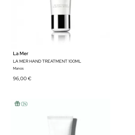
La Mer
LA MER HAND TREATMENT 100ML
Manos
96,00 €