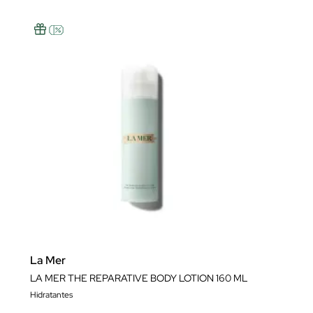
La Mer
LA MER THE REPARATIVE BODY LOTION 160 ML
Hidratantes