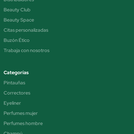
Beauty Club
Beauty Space
Citas personalizadas
Buzón Ético
Trabaja con nosotros
Categorías
Pintauñas
Correctores
Eyeliner
Perfumes mujer
Perfumes hombre
Champú