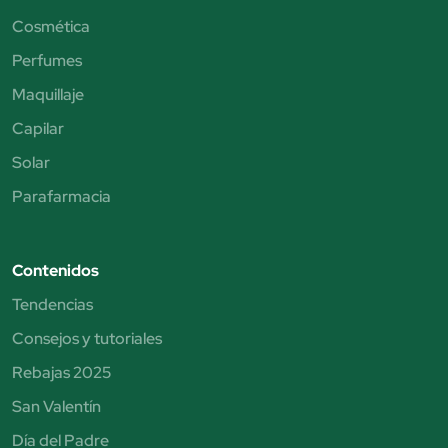
Cosmética
Perfumes
Maquillaje
Capilar
Solar
Parafarmacia
Contenidos
Tendencias
Consejos y tutoriales
Rebajas 2025
San Valentín
Día del Padre