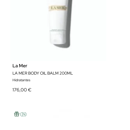
La Mer
LA MER BODY OIL BALM 200ML
Hidratantes
176,00 €