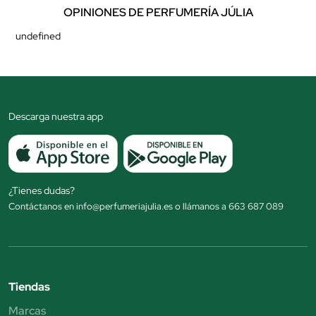
OPINIONES DE PERFUMERÍA JÚLIA
undefined
Descarga nuestra app
¿Tienes dudas?
Contáctanos en info@perfumeriajulia.es o llámanos a 663 687 089
Tiendas
Marcas