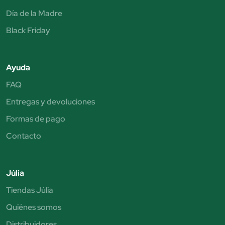
Día de la Madre
Black Friday
Ayuda
FAQ
Entregas y devoluciones
Formas de pago
Contacto
Júlia
Tiendas Júlia
Quiénes somos
Distribuidores