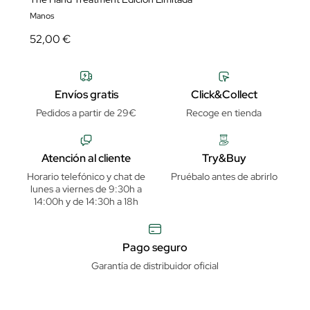
Manos
52,00 €
Envíos gratis
Click&Collect
Pedidos a partir de 29€
Recoge en tienda
Atención al cliente
Try&Buy
Horario telefónico y chat de
Pruébalo antes de abrirlo
lunes a viernes de 9:30h a
14:00h y de 14:30h a 18h
Pago seguro
Garantía de distribuidor oficial