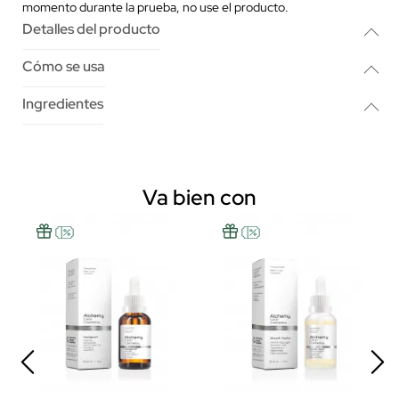
momento durante la prueba, no use el producto.
Detalles del producto
Cómo se usa
Ingredientes
Va bien con