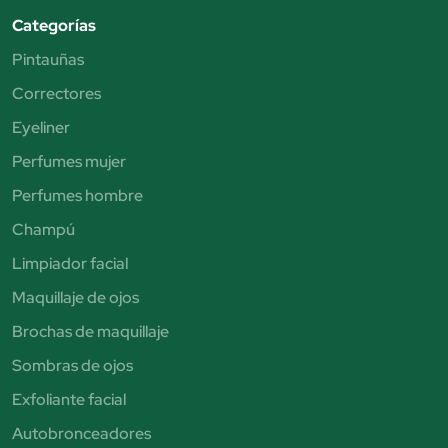
Categorías
Pintauñas
Correctores
Eyeliner
Perfumes mujer
Perfumes hombre
Champú
Limpiador facial
Maquillaje de ojos
Brochas de maquillaje
Sombras de ojos
Exfoliante facial
Autobronceadores