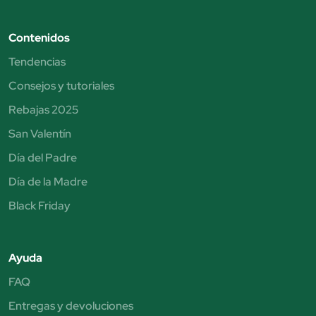
Contenidos
Tendencias
Consejos y tutoriales
Rebajas 2025
San Valentín
Día del Padre
Día de la Madre
Black Friday
Ayuda
FAQ
Entregas y devoluciones