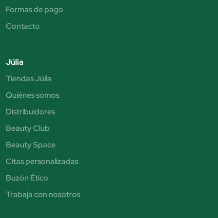
Formas de pago
Contacto
Júlia
Tiendas Júlia
Quiénes somos
Distribuidores
Beauty Club
Beauty Space
Citas personalizadas
Buzón Ético
Trabaja con nosotros