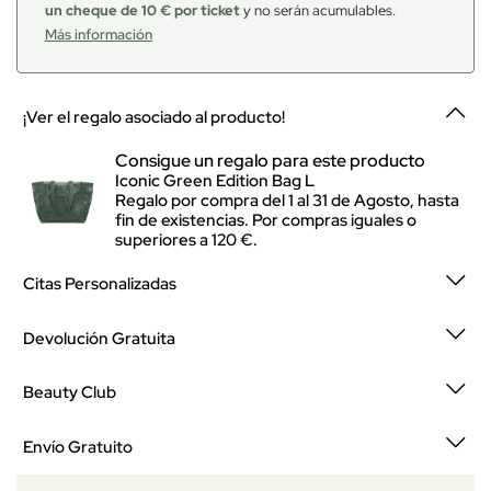
un cheque de 10 € por ticket
y no serán acumulables.
Más información
¡Ver el regalo asociado al producto!
Consigue un regalo para este producto
Iconic Green Edition Bag L
Regalo por compra del 1 al 31 de Agosto, hasta
fin de existencias. Por compras iguales o
superiores a 120 €.
Citas Personalizadas
Devolución Gratuita
Beauty Club
Envío Gratuito