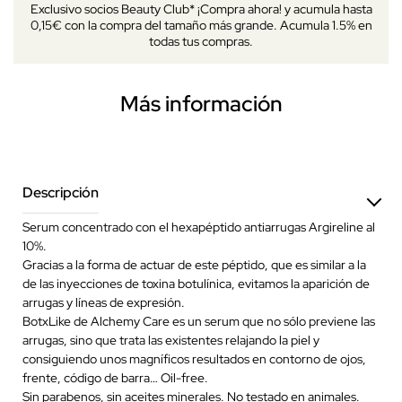
Exclusivo socios Beauty Club* ¡Compra ahora! y acumula hasta
0,15€ con la compra del tamaño más grande. Acumula 1.5% en
todas tus compras.
Más información
Descripción
Serum concentrado con el hexapéptido antiarrugas Argireline al
10%.
Gracias a la forma de actuar de este péptido, que es similar a la
de las inyecciones de toxina botulínica, evitamos la aparición de
arrugas y líneas de expresión.
BotxLike de Alchemy Care es un serum que no sólo previene las
arrugas, sino que trata las existentes relajando la piel y
consiguiendo unos magníficos resultados en contorno de ojos,
frente, código de barra… Oil-free.
Sin parabenos, sin aceites minerales. No testado en animales.