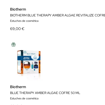
Biotherm
BIOTHERM BLUE THERAPY AMBER ALGAE REVITALIZE COFRE
Estuches de cosmética
69,00 €
Biotherm
BLUE THERAPY AMBER ALGAE COFRE 50 ML
Estuches de cosmética