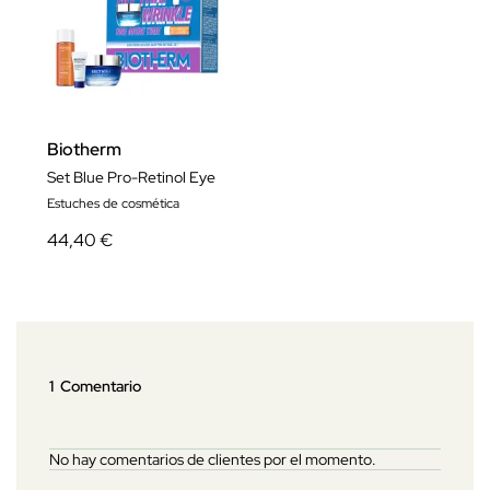
Biotherm
Set Blue Pro-Retinol Eye
Estuches de cosmética
44,40 €
1 Comentario
No hay comentarios de clientes por el momento.