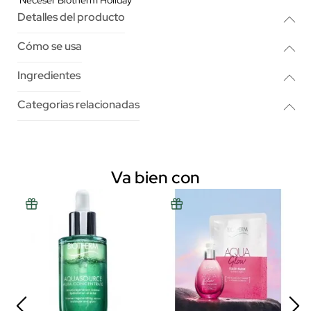
Detalles del producto
Cómo se usa
Ingredientes
Categorias relacionadas
Va bien con