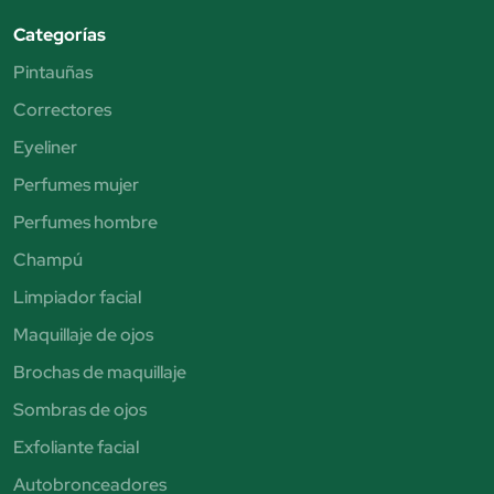
Categorías
Pintauñas
Correctores
Eyeliner
Perfumes mujer
Perfumes hombre
Champú
Limpiador facial
Maquillaje de ojos
Brochas de maquillaje
Sombras de ojos
Exfoliante facial
Autobronceadores