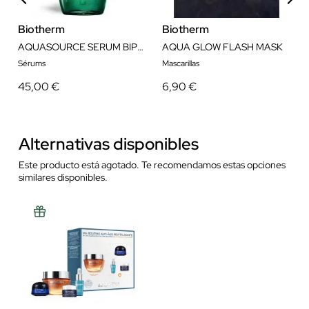
Biotherm
Biotherm
AQUASOURCE SERUM BIPHASE 50ML
AQUA GLOW FLASH MASK
Sérums
Mascarillas
45,00 €
6,90 €
Alternativas disponibles
Este producto está agotado. Te recomendamos estas opciones
similares disponibles.