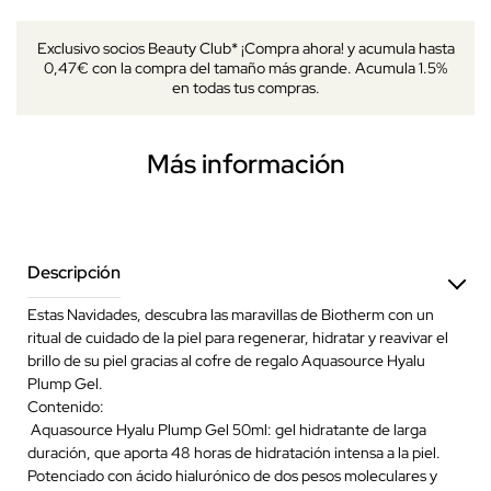
Exclusivo socios Beauty Club* ¡Compra ahora! y acumula hasta
0,47€ con la compra del tamaño más grande. Acumula 1.5%
en todas tus compras.
Más información
Descripción
Estas Navidades, descubra las maravillas de Biotherm con un
ritual de cuidado de la piel para regenerar, hidratar y reavivar el
brillo de su piel gracias al cofre de regalo Aquasource Hyalu
Plump Gel.
Contenido:
Aquasource Hyalu Plump Gel 50ml: gel hidratante de larga
duración, que aporta 48 horas de hidratación intensa a la piel.
Potenciado con ácido hialurónico de dos pesos moleculares y