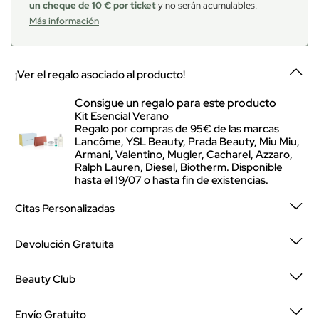
un cheque de 10 € por ticket
y no serán acumulables.
Más información
¡Ver el regalo asociado al producto!
Consigue un regalo para este producto
Kit Esencial Verano
Regalo por compras de 95€ de las marcas
Lancôme, YSL Beauty, Prada Beauty, Miu Miu,
Armani, Valentino, Mugler, Cacharel, Azzaro,
Ralph Lauren, Diesel, Biotherm. Disponible
hasta el 19/07 o hasta fin de existencias.
Citas Personalizadas
Devolución Gratuita
Beauty Club
Envío Gratuito