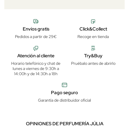
Envíos gratis
Click&Collect
Pedidos a partir de 29€
Recoge en tienda
Atención al cliente
Try&Buy
Horario telefónico y chat de
Pruébalo antes de abrirlo
lunes a viernes de 9:30h a
14:00h y de 14:30h a 18h
Pago seguro
Garantía de distribuidor oficial
OPINIONES DE PERFUMERÍA JÚLIA