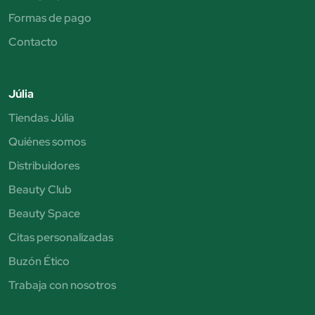
Formas de pago
Contacto
Júlia
Tiendas Júlia
Quiénes somos
Distribuidores
Beauty Club
Beauty Space
Citas personalizadas
Buzón Ético
Trabaja con nosotros