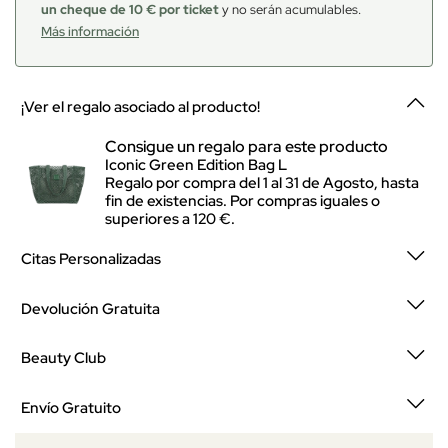
un cheque de 10 € por ticket
y no serán acumulables.
Más información
¡Ver el regalo asociado al producto!
Consigue un regalo para este producto
Iconic Green Edition Bag L
Regalo por compra del 1 al 31 de Agosto, hasta
fin de existencias. Por compras iguales o
superiores a 120 €.
Citas Personalizadas
Devolución Gratuita
Beauty Club
Envío Gratuito