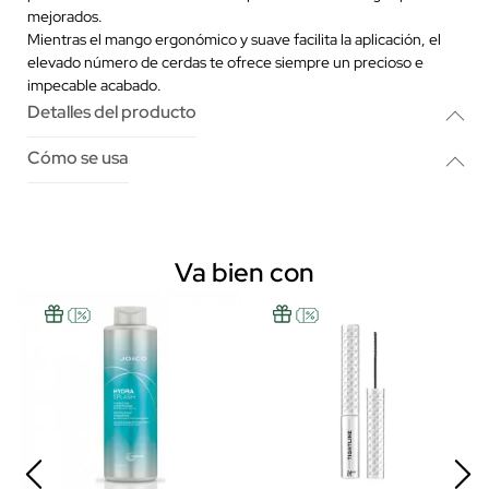
mejorados.
Mientras el mango ergonómico y suave facilita la aplicación, el
elevado número de cerdas te ofrece siempre un precioso e
impecable acabado.
Detalles del producto
Cómo se usa
Va bien con