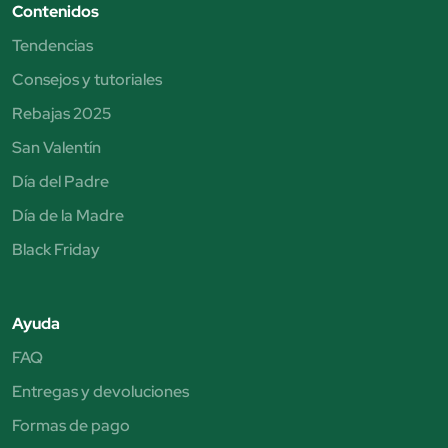
Contenidos
Tendencias
Consejos y tutoriales
Rebajas 2025
San Valentín
Día del Padre
Día de la Madre
Black Friday
Ayuda
FAQ
Entregas y devoluciones
Formas de pago