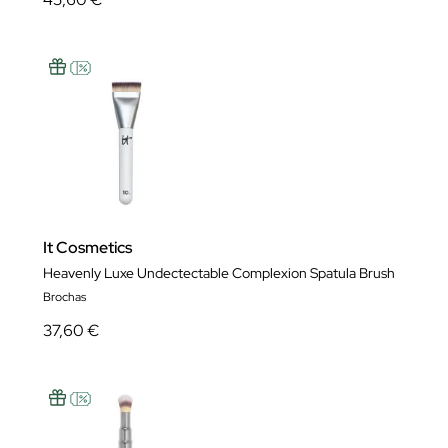
It Cosmetics
Heavenly Luxe Undectectable Complexion Spatula Brush
Brochas
37,60 €