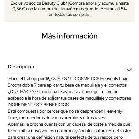
Exclusivo socios Beauty Club* ¡Compra ahora! y acumula hasta
0,56€ con la compra del tamaño más grande. Acumula 1.5%
en todas tus compras.
Más información
Descripción
¡Hace el trabajo por ti!¿QUÉ ES? IT COSMETICS Heavenly Luxe
Brocha doble 7 para aplicar tu base de maquillaje y el corrector.
¿QUÉ HACE?Esta brocha te ayudará a conseguir el mejor
acabado a la hora de aplicar tus bases de maquillaje y correctores
INGREDIENTES Y BENEFICIOS
Está compuesta por cerdas que no se desprenden Heavenly
Luxe, merecedoras de varios premios y ultrasuaves.
Además, la brocha cuenta con un cabezal de corte a medida que
te permitirá envolver los contornos y ángulos naturales del rostro
para crear una definición natural perfecta de tus rasgos pero