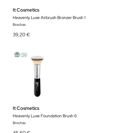
It Cosmetics
Heavenly Luxe Airbrush Bronzer Brush 1
Brochas
39,20 €
It Cosmetics
Heavenly Luxe Foundation Brush 6
Brochas
45,60 €