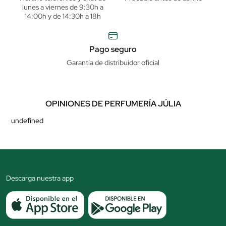
lunes a viernes de 9:30h a
14:00h y de 14:30h a 18h
Pago seguro
Garantía de distribuidor oficial
OPINIONES DE PERFUMERÍA JÚLIA
undefined
Descarga nuestra app