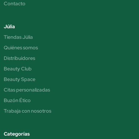
Contacto
Júlia
Tiendas Júlia
Quiénes somos
Distribuidores
Beauty Club
Beauty Space
Citas personalizadas
Buzón Ético
Trabaja con nosotros
Categorías