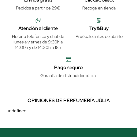
Pedidos a partir de 29€
Recoge en tienda
Atención al cliente
Try&Buy
Horario telefónico y chat de
Pruébalo antes de abrirlo
lunes a viernes de 9:30h a
14:00h y de 14:30h a 18h
Pago seguro
Garantía de distribuidor oficial
OPINIONES DE PERFUMERÍA JÚLIA
undefined