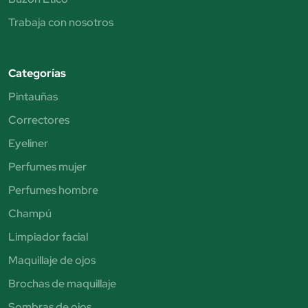
Trabaja con nosotros
Categorías
Pintauñas
Correctores
Eyeliner
Perfumes mujer
Perfumes hombre
Champú
Limpiador facial
Maquillaje de ojos
Brochas de maquillaje
Sombras de ojos