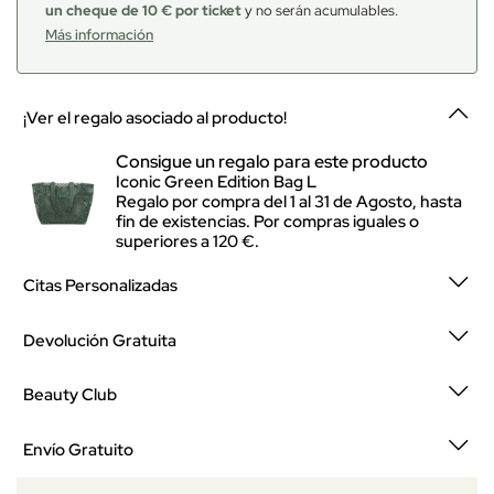
un cheque de 10 € por ticket
y no serán acumulables.
Más información
¡Ver el regalo asociado al producto!
Consigue un regalo para este producto
Iconic Green Edition Bag L
Regalo por compra del 1 al 31 de Agosto, hasta
fin de existencias. Por compras iguales o
superiores a 120 €.
Citas Personalizadas
Devolución Gratuita
Beauty Club
Envío Gratuito