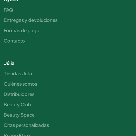
FAQ
Entregas y devoluciones
Formas de pago
Contacto
Júlia
Tiendas Júlia
Quiénes somos
Distribuidores
Beauty Club
Beauty Space
Citas personalizadas
Buzón Ético