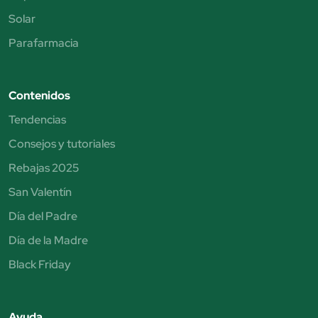
Solar
Parafarmacia
Contenidos
Tendencias
Consejos y tutoriales
Rebajas 2025
San Valentín
Día del Padre
Día de la Madre
Black Friday
Ayuda