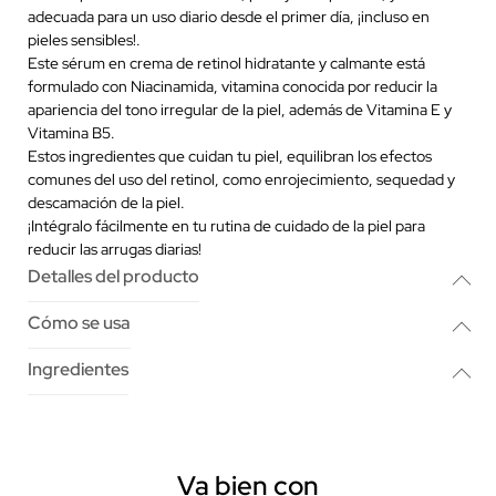
adecuada para un uso diario desde el primer día, ¡incluso en
pieles sensibles!.
Este sérum en crema de retinol hidratante y calmante está
formulado con Niacinamida, vitamina conocida por reducir la
apariencia del tono irregular de la piel, además de Vitamina E y
Vitamina B5.
Estos ingredientes que cuidan tu piel, equilibran los efectos
comunes del uso del retinol, como enrojecimiento, sequedad y
descamación de la piel.
¡Intégralo fácilmente en tu rutina de cuidado de la piel para
reducir las arrugas diarias!
Detalles del producto
Cómo se usa
Ingredientes
Va bien con