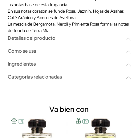
las notas base de esta fragancia.
En sus notas corazón se funde Rosa, Jazmín, Hojas de Azahar,
Café Arábico y Acordes de Avellana.
La mezcla de Bergamota, Neroli y Pimienta Rosa forma las notas
de fondo de Terra Mia.
Detalles del producto
Cómo se usa
Ingredientes
Categorias relacionadas
Va bien con