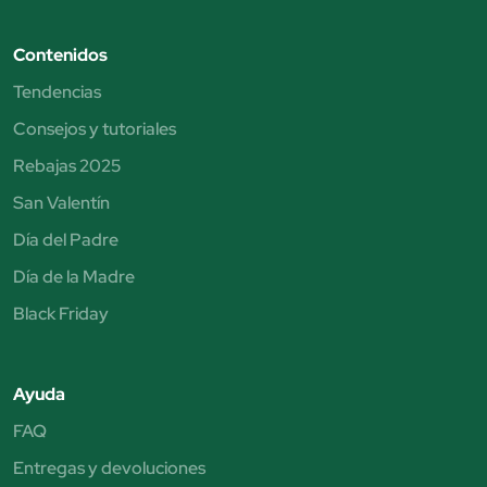
Contenidos
Tendencias
Consejos y tutoriales
Rebajas 2025
San Valentín
Día del Padre
Día de la Madre
Black Friday
Ayuda
FAQ
Entregas y devoluciones