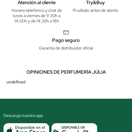
Atención al cliente
Try&Buy
Horario telefónico y chat de
Pruébalo antes de abrirlo
lunes a viernes de 9:30h a
14:00h y de 14:30h a 18h
Pago seguro
Garantía de distribuidor oficial
OPINIONES DE PERFUMERÍA JÚLIA
undefined
Descarga nuestra app