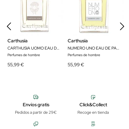
Carthusia
Carthusia
CARTHUSIA UOMO EAU DE PARFUM 100ML
NUMERO UNO EAU DE PARFUM 100ML
Perfumes de hombre
Perfumes de hombre
55,99 €
55,99 €
Envíos gratis
Click&Collect
Pedidos a partir de 29€
Recoge en tienda