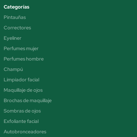
Categorías
Pintauñas
Correctores
Eyeliner
Perfumes mujer
Perfumes hombre
Champú
Limpiador facial
Maquillaje de ojos
Brochas de maquillaje
Sombras de ojos
Exfoliante facial
Autobronceadores