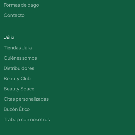
Formas de pago
Contacto
Júlia
Tiendas Júlia
Quiénes somos
Distribuidores
Beauty Club
Beauty Space
Citas personalizadas
Buzón Ético
Trabaja con nosotros