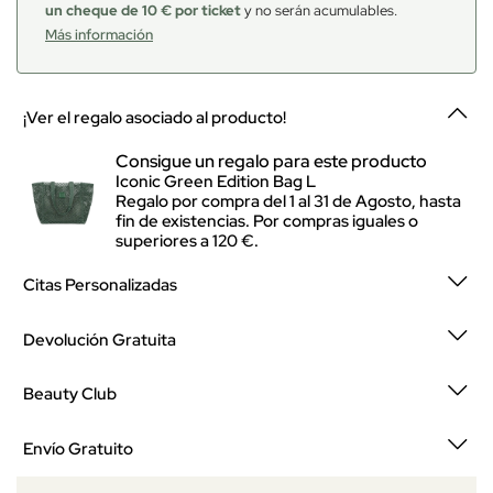
un cheque de 10 € por ticket
y no serán acumulables.
Más información
¡Ver el regalo asociado al producto!
Consigue un regalo para este producto
Iconic Green Edition Bag L
Regalo por compra del 1 al 31 de Agosto, hasta
fin de existencias. Por compras iguales o
superiores a 120 €.
Citas Personalizadas
Devolución Gratuita
Beauty Club
Envío Gratuito