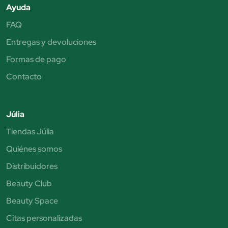
Ayuda
FAQ
Entregas y devoluciones
Formas de pago
Contacto
Júlia
Tiendas Júlia
Quiénes somos
Distribuidores
Beauty Club
Beauty Space
Citas personalizadas