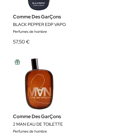
Comme Des GarÇons
BLACK PEPPER EDP VAPO.
Perfumes de hombre
57,50 €
Comme Des GarÇons
2 MAN EAU DE TOILETTE
Perfumes de hombre