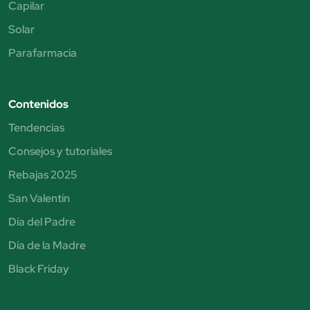
Capilar
Solar
Parafarmacia
Contenidos
Tendencias
Consejos y tutoriales
Rebajas 2025
San Valentín
Día del Padre
Día de la Madre
Black Friday