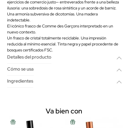
ejercicios de comercio justo— entreverados frente a una belleza
ilusoria: una sobredosis de rosa sintética y un acorde de barniz.
Una armonía subversiva de dicotomías. Una madera
indetectable.
El icónico frasco de Comme des Garçons interpretado en un
nuevo contexto.
Un frasco de cristal totalmente reciclable. Una impresión
reducida al mínimo esencial. Tinta negra y papel procedente de
bosques certificados FSC.
Detalles del producto
Cómo se usa
Ingredientes
Va bien con