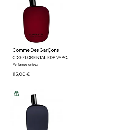
Comme Des GarÇons
CDG FLORIENTAL EDP VAPO.
Perfumes unisex
115,00 €