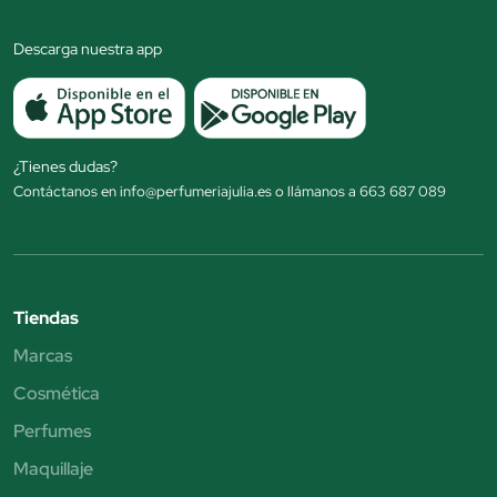
Descarga nuestra app
¿Tienes dudas?
Contáctanos en info@perfumeriajulia.es o llámanos a 663 687 089
Tiendas
Marcas
Cosmética
Perfumes
Maquillaje