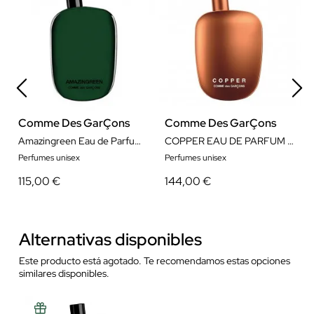
Comme Des GarÇons
Comme Des GarÇons
Amazingreen Eau de Parfum 100 ml
COPPER EAU DE PARFUM 100ML
Perfumes unisex
Perfumes unisex
115,00 €
144,00 €
Alternativas disponibles
Este producto está agotado. Te recomendamos estas opciones
similares disponibles.