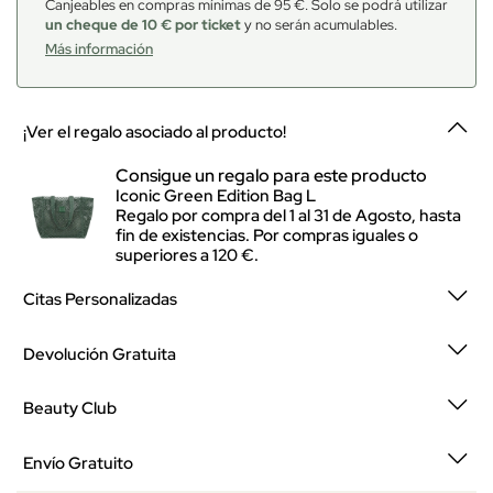
Canjeables en compras mínimas de 95 €. Solo se podrá utilizar
un cheque de 10 € por ticket
y no serán acumulables.
Más información
¡Ver el regalo asociado al producto!
Consigue un regalo para este producto
Iconic Green Edition Bag L
Regalo por compra del 1 al 31 de Agosto, hasta
fin de existencias. Por compras iguales o
superiores a 120 €.
Citas Personalizadas
Devolución Gratuita
Beauty Club
Envío Gratuito