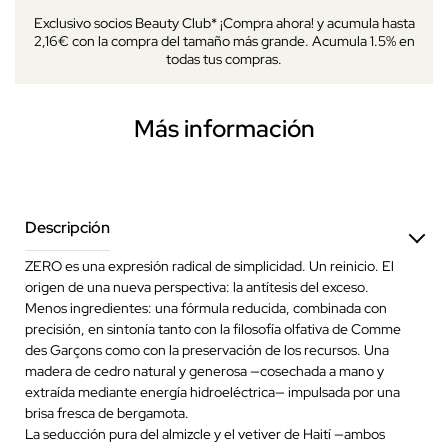
Exclusivo socios Beauty Club* ¡Compra ahora! y acumula hasta
2,16€ con la compra del tamaño más grande. Acumula 1.5% en
todas tus compras.
Más información
Descripción
ZERO es una expresión radical de simplicidad. Un reinicio. El
origen de una nueva perspectiva: la antítesis del exceso.
Menos ingredientes: una fórmula reducida, combinada con
precisión, en sintonía tanto con la filosofía olfativa de Comme
des Garçons como con la preservación de los recursos. Una
madera de cedro natural y generosa —cosechada a mano y
extraída mediante energía hidroeléctrica— impulsada por una
brisa fresca de bergamota.
La seducción pura del almizcle y el vetiver de Haití —ambos