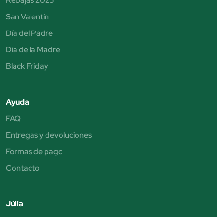
Rebajas 2025
San Valentín
Día del Padre
Día de la Madre
Black Friday
Ayuda
FAQ
Entregas y devoluciones
Formas de pago
Contacto
Júlia