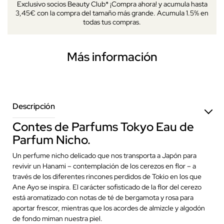
Exclusivo socios Beauty Club* ¡Compra ahora! y acumula hasta
3,45€ con la compra del tamaño más grande. Acumula 1.5% en
todas tus compras.
Más información
Descripción
Contes de Parfums Tokyo Eau de
Parfum Nicho.
Un perfume nicho delicado que nos transporta a Japón para
revivir un Hanami – contemplación de los cerezos en flor – a
través de los diferentes rincones perdidos de Tokio en los que
Ane Ayo se inspira. El carácter sofisticado de la flor del cerezo
está aromatizado con notas de té de bergamota y rosa para
aportar frescor, mientras que los acordes de almizcle y algodón
de fondo miman nuestra piel.