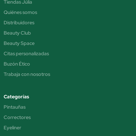
Tiendas Júlia
Quiénes somos
Distribuidores
Beauty Club
Beauty Space
Citas personalizadas
Buzón Ético
Trabaja con nosotros
Categorías
Pintauñas
Correctores
Eyeliner