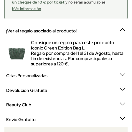
un cheque de 10 € por ticket
y no serán acumulables.
Más información
¡Ver el regalo asociado al producto!
Consigue un regalo para este producto
Iconic Green Edition Bag L
Regalo por compra del 1 al 31 de Agosto, hasta
fin de existencias. Por compras iguales o
superiores a 120 €.
Citas Personalizadas
Devolución Gratuita
Beauty Club
Envío Gratuito