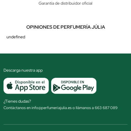
Garantía de distribuidor oficial
OPINIONES DE PERFUMERÍA JÚLIA
undefined
Descarga nuestra app
¿Tienes dudas?
Contáctanos en info@perfumeriajulia.es o llámanos a 663 687 089