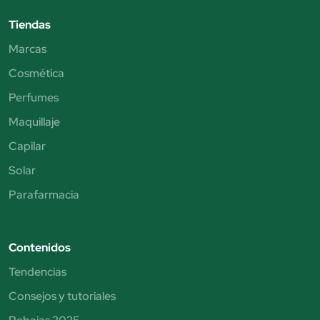
Tiendas
Marcas
Cosmética
Perfumes
Maquillaje
Capilar
Solar
Parafarmacia
Contenidos
Tendencias
Consejos y tutoriales