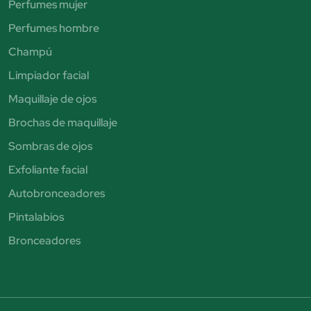
Perfumes mujer
Perfumes hombre
Champú
Limpiador facial
Maquillaje de ojos
Brochas de maquillaje
Sombras de ojos
Exfoliante facial
Autobronceadores
Pintalabios
Bronceadores