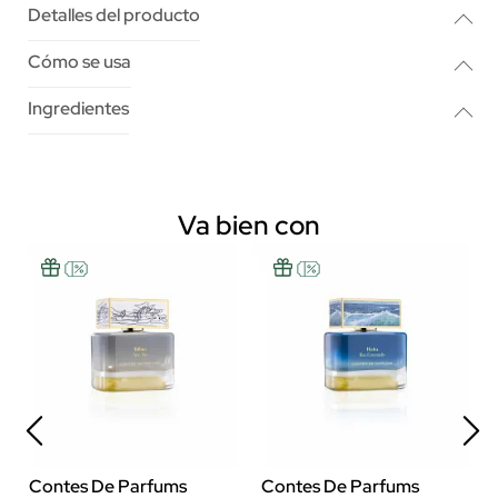
Detalles del producto
Cómo se usa
Ingredientes
Va bien con
Contes De Parfums
Contes De Parfums