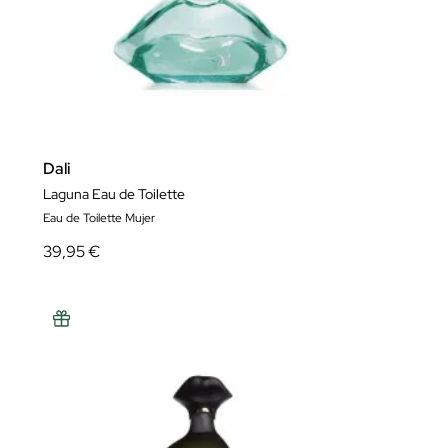
Dali
Laguna Eau de Toilette
Eau de Toilette Mujer
39,95 €