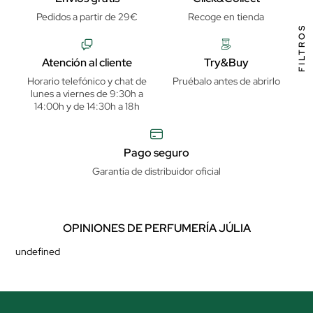
Pedidos a partir de 29€
Recoge en tienda
FILTROS
Atención al cliente
Try&Buy
Horario telefónico y chat de
Pruébalo antes de abrirlo
lunes a viernes de 9:30h a
14:00h y de 14:30h a 18h
Pago seguro
Garantía de distribuidor oficial
OPINIONES DE PERFUMERÍA JÚLIA
undefined