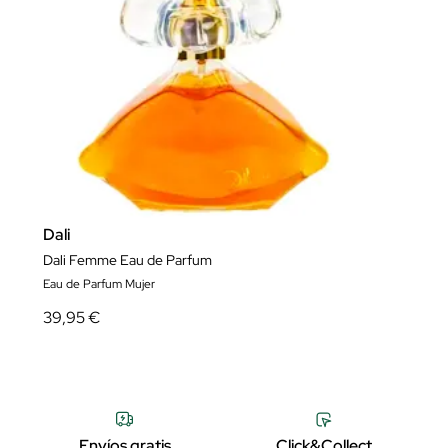
Dali
Dali Femme Eau de Parfum
Eau de Parfum Mujer
39,95 €
Envíos gratis
Click&Collect