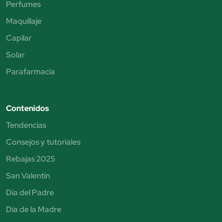
Perfumes
Maquillaje
Capilar
Solar
Parafarmacia
Contenidos
Tendencias
Consejos y tutoriales
Rebajas 2025
San Valentín
Día del Padre
Día de la Madre