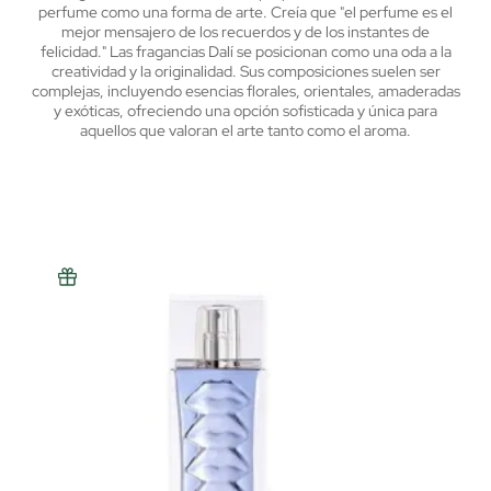
perfume como una forma de arte. Creía que "el perfume es el
mejor mensajero de los recuerdos y de los instantes de
felicidad." Las fragancias Dalí se posicionan como una oda a la
creatividad y la originalidad. Sus composiciones suelen ser
complejas, incluyendo esencias florales, orientales, amaderadas
y exóticas, ofreciendo una opción sofisticada y única para
aquellos que valoran el arte tanto como el aroma.