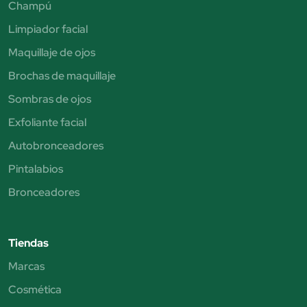
Champú
Limpiador facial
Maquillaje de ojos
Brochas de maquillaje
Sombras de ojos
Exfoliante facial
Autobronceadores
Pintalabios
Bronceadores
Tiendas
Marcas
Cosmética