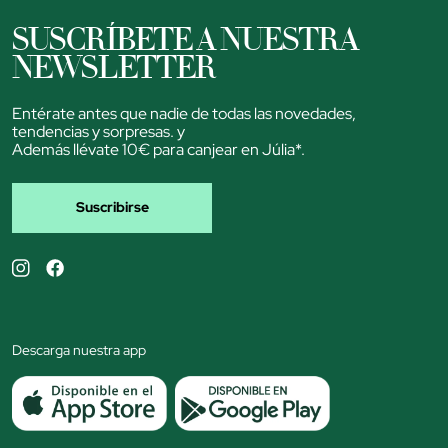
SUSCRÍBETE A NUESTRA
NEWSLETTER
Entérate antes que nadie de todas las novedades,
tendencias y sorpresas. y
Además llévate 10€ para canjear en Júlia*.
Suscribirse
Descarga nuestra app