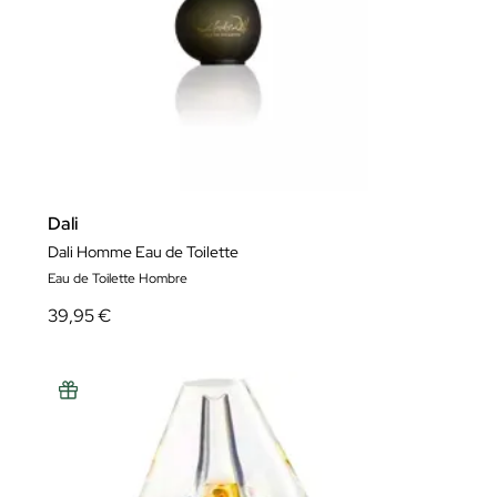
Dali
Dali Homme Eau de Toilette
Eau de Toilette Hombre
39,95 €