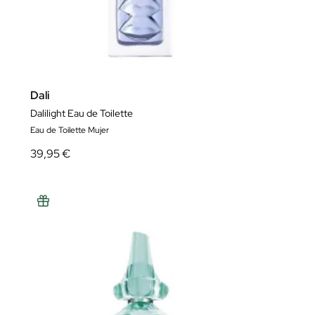
Dali
Dalilight Eau de Toilette
Eau de Toilette Mujer
39,95 €