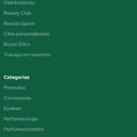
Distribuidores
Beauty Club
Beauty Space
Citas personalizadas
Buzón Ético
Trabaja con nosotros
Categorías
Pintauñas
Correctores
Eyeliner
Perfumes mujer
Perfumes hombre