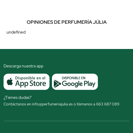
OPINIONES DE PERFUMERÍA JÚLIA
undefined
Descarga nuestra app
¿Tienes dudas?
Contáctanos en info@perfumeriajulia.es o llámanos a 663 687 089