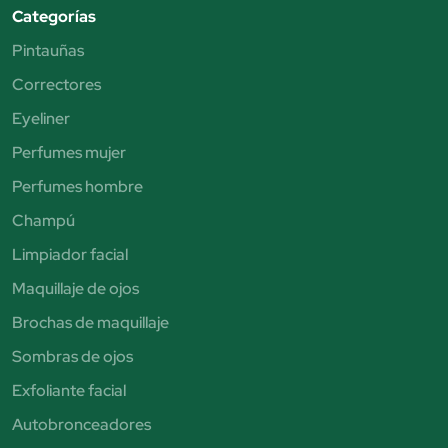
Categorías
Pintauñas
Correctores
Eyeliner
Perfumes mujer
Perfumes hombre
Champú
Limpiador facial
Maquillaje de ojos
Brochas de maquillaje
Sombras de ojos
Exfoliante facial
Autobronceadores