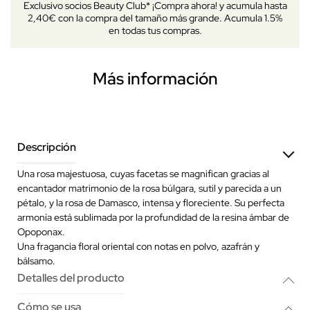
Exclusivo socios Beauty Club* ¡Compra ahora! y acumula hasta
2,40€ con la compra del tamaño más grande. Acumula 1.5%
en todas tus compras.
Más información
Descripción
Una rosa majestuosa, cuyas facetas se magnifican gracias al
encantador matrimonio de la rosa búlgara, sutil y parecida a un
pétalo, y la rosa de Damasco, intensa y floreciente. Su perfecta
armonía está sublimada por la profundidad de la resina ámbar de
Opoponax.
Una fragancia floral oriental con notas en polvo, azafrán y
bálsamo.
Detalles del producto
Cómo se usa