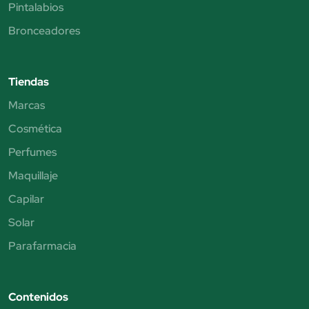
Pintalabios
Bronceadores
Tiendas
Marcas
Cosmética
Perfumes
Maquillaje
Capilar
Solar
Parafarmacia
Contenidos