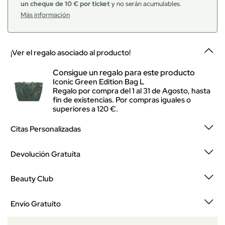
un cheque de 10 € por ticket
y no serán acumulables.
Más información
¡Ver el regalo asociado al producto!
Consigue un regalo para este producto
Iconic Green Edition Bag L
Regalo por compra del 1 al 31 de Agosto, hasta
fin de existencias. Por compras iguales o
superiores a 120 €.
Citas Personalizadas
Devolución Gratuita
Beauty Club
Envío Gratuito