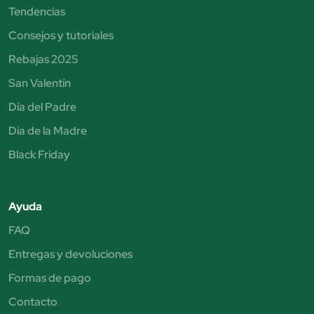
Tendencias
Consejos y tutoriales
Rebajas 2025
San Valentín
Día del Padre
Día de la Madre
Black Friday
Ayuda
FAQ
Entregas y devoluciones
Formas de pago
Contacto