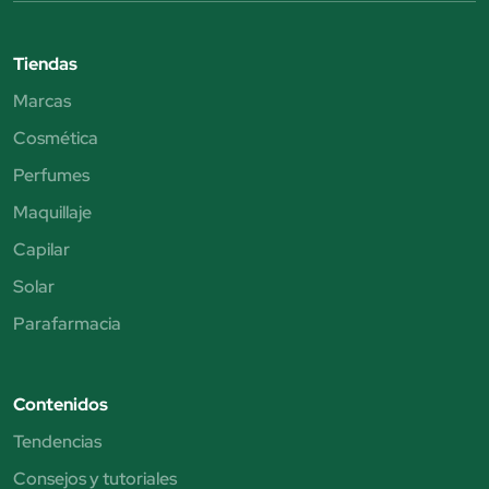
Tiendas
Marcas
Cosmética
Perfumes
Maquillaje
Capilar
Solar
Parafarmacia
Contenidos
Tendencias
Consejos y tutoriales