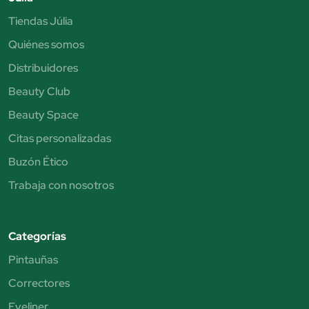
Tiendas Júlia
Quiénes somos
Distribuidores
Beauty Club
Beauty Space
Citas personalizadas
Buzón Ético
Trabaja con nosotros
Categorías
Pintauñas
Correctores
Eyeliner