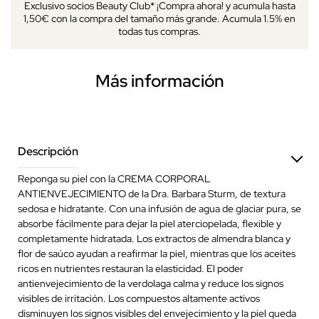
Exclusivo socios Beauty Club* ¡Compra ahora! y acumula hasta
1,50€ con la compra del tamaño más grande. Acumula 1.5% en
todas tus compras.
Más información
Descripción
Reponga su piel con la CREMA CORPORAL
ANTIENVEJECIMIENTO de la Dra. Barbara Sturm, de textura
sedosa e hidratante. Con una infusión de agua de glaciar pura, se
absorbe fácilmente para dejar la piel aterciopelada, flexible y
completamente hidratada. Los extractos de almendra blanca y
flor de saúco ayudan a reafirmar la piel, mientras que los aceites
ricos en nutrientes restauran la elasticidad. El poder
antienvejecimiento de la verdolaga calma y reduce los signos
visibles de irritación. Los compuestos altamente activos
disminuyen los signos visibles del envejecimiento y la piel queda