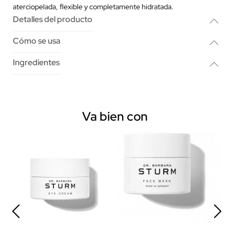
aterciopelada, flexible y completamente hidratada.
Detalles del producto
Cómo se usa
Ingredientes
Va bien con