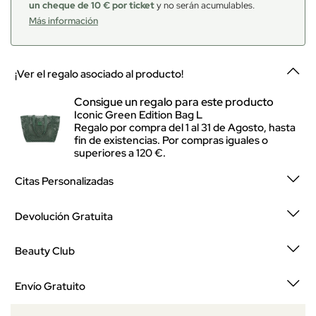
un cheque de 10 € por ticket
y no serán acumulables.
Más información
¡Ver el regalo asociado al producto!
Consigue un regalo para este producto
Iconic Green Edition Bag L
Regalo por compra del 1 al 31 de Agosto, hasta
fin de existencias. Por compras iguales o
superiores a 120 €.
Citas Personalizadas
Devolución Gratuita
Beauty Club
Envío Gratuito