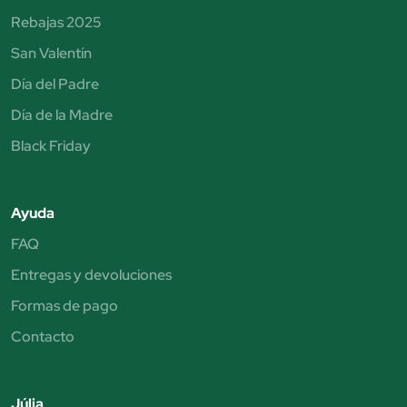
Rebajas 2025
San Valentín
Día del Padre
Día de la Madre
Black Friday
Ayuda
FAQ
Entregas y devoluciones
Formas de pago
Contacto
Júlia