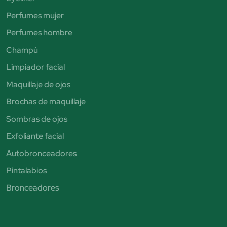
Perfumes mujer
Perfumes hombre
Champú
Limpiador facial
Maquillaje de ojos
Brochas de maquillaje
Sombras de ojos
Exfoliante facial
Autobronceadores
Pintalabios
Bronceadores