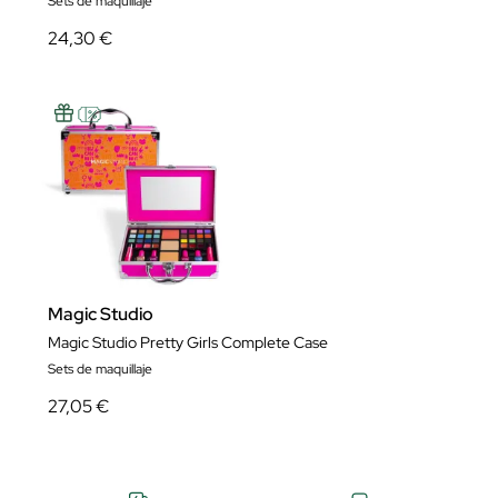
Sets de maquillaje
24,30 €
Magic Studio
Magic Studio Pretty Girls Complete Case
Sets de maquillaje
27,05 €