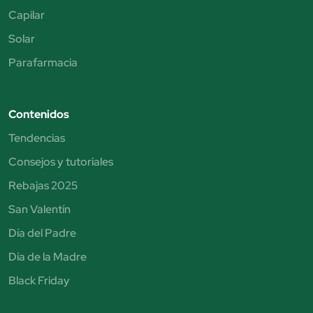
Capilar
Solar
Parafarmacia
Contenidos
Tendencias
Consejos y tutoriales
Rebajas 2025
San Valentín
Día del Padre
Día de la Madre
Black Friday