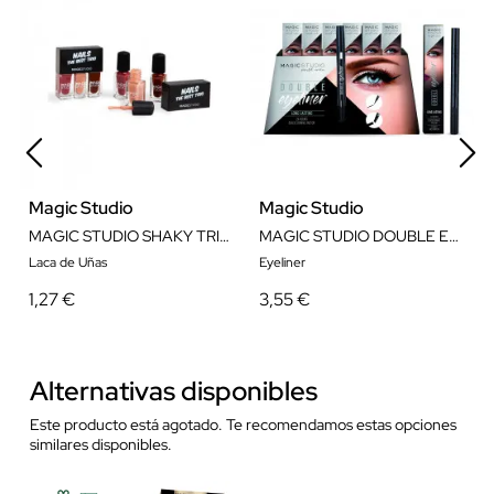
Magic Studio
Magic Studio
MAGIC STUDIO SHAKY TRIO NAILS
MAGIC STUDIO DOUBLE EYELINER
Laca de Uñas
Eyeliner
1,27 €
3,55 €
Alternativas disponibles
Este producto está agotado. Te recomendamos estas opciones
similares disponibles.