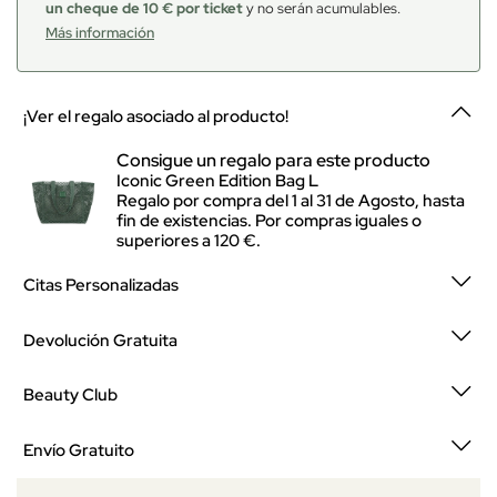
un cheque de 10 € por ticket
y no serán acumulables.
Más información
¡Ver el regalo asociado al producto!
Consigue un regalo para este producto
Iconic Green Edition Bag L
Regalo por compra del 1 al 31 de Agosto, hasta
fin de existencias. Por compras iguales o
superiores a 120 €.
Citas Personalizadas
Devolución Gratuita
Beauty Club
Envío Gratuito