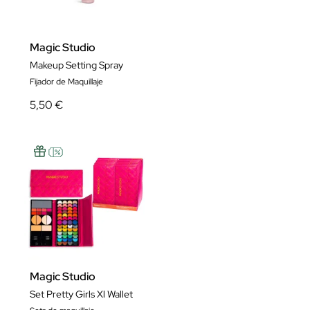
Magic Studio
Makeup Setting Spray
Fijador de Maquillaje
5,50 €
Magic Studio
Set Pretty Girls Xl Wallet