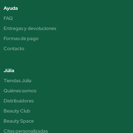
Ayuda
FAQ
Entregas y devoluciones
Formas de pago
Contacto
Júlia
Tiendas Júlia
Quiénes somos
Distribuidores
Beauty Club
Beauty Space
Citas personalizadas