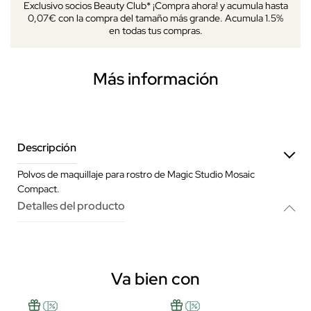
Exclusivo socios Beauty Club* ¡Compra ahora! y acumula hasta
0,07€ con la compra del tamaño más grande. Acumula 1.5%
en todas tus compras.
Más información
Descripción
Polvos de maquillaje para rostro de Magic Studio Mosaic
Compact.
Detalles del producto
Va bien con