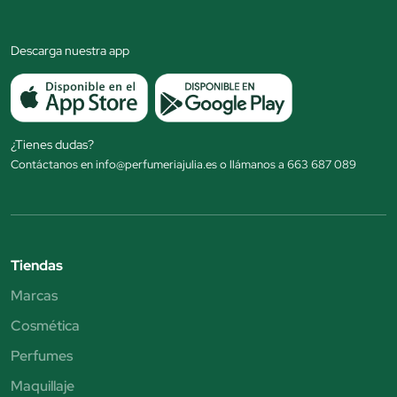
Descarga nuestra app
¿Tienes dudas?
Contáctanos en info@perfumeriajulia.es o llámanos a 663 687 089
Tiendas
Marcas
Cosmética
Perfumes
Maquillaje