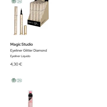
Magic Studio
Eyeliner Glitter Diamond
Eyeliner Liquido
4,30 €