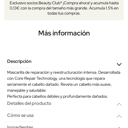
Exclusivo socios Beauty Club* ¡Compra ahora! y acumula hasta
0,13€ con la compra del tamaño más grande. Acumula 1.5% en
todas tus compras.
Más información
Descripción
Mascarilla de reparación y reestructuración intensa. Desarrollada
con Core Repair Technology, una tecnología que repara
seriamente el cabello dañado. Revela un cabello más suave,
manejable y saludable.
Perfecta para cabellos débiles y profundamente dañados.
Detalles del producto
Cómo se usa
Ingredientes