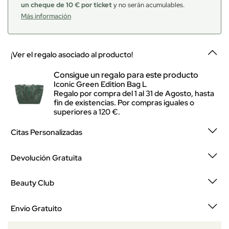
un cheque de 10 € por ticket
y no serán acumulables.
Más información
¡Ver el regalo asociado al producto!
Consigue un regalo para este producto
Iconic Green Edition Bag L
Regalo por compra del 1 al 31 de Agosto, hasta
fin de existencias. Por compras iguales o
superiores a 120 €.
Citas Personalizadas
Devolución Gratuita
Beauty Club
Envío Gratuito