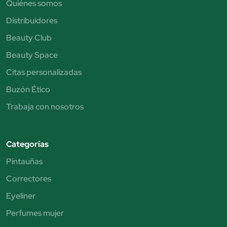
Quiénes somos
Distribuidores
Beauty Club
Beauty Space
Citas personalizadas
Buzón Ético
Trabaja con nosotros
Categorías
Pintauñas
Correctores
Eyeliner
Perfumes mujer