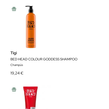
Tigi
BED HEAD COLOUR GODDESS SHAMPOO
Champús
19,24 €