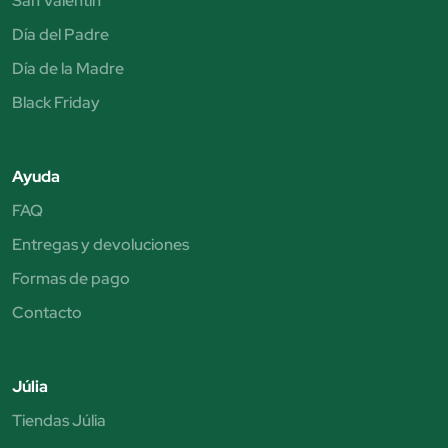
San Valentín
Día del Padre
Día de la Madre
Black Friday
Ayuda
FAQ
Entregas y devoluciones
Formas de pago
Contacto
Júlia
Tiendas Júlia