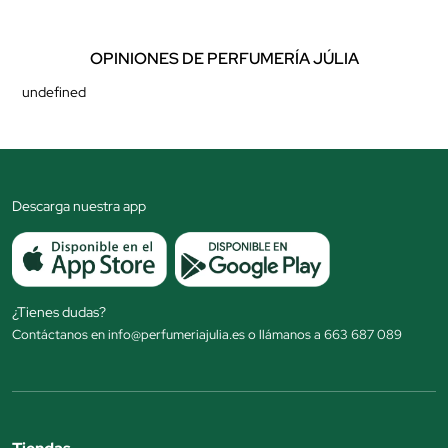
OPINIONES DE PERFUMERÍA JÚLIA
undefined
Descarga nuestra app
¿Tienes dudas?
Contáctanos en info@perfumeriajulia.es o llámanos a 663 687 089