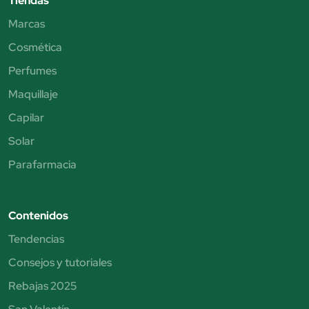
Tiendas
Marcas
Cosmética
Perfumes
Maquillaje
Capilar
Solar
Parafarmacia
Contenidos
Tendencias
Consejos y tutoriales
Rebajas 2025