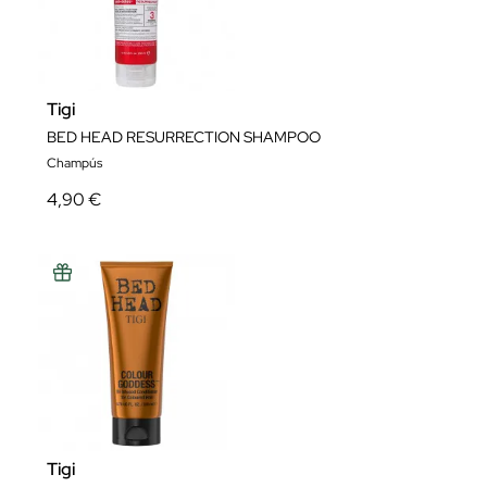
Tigi
BED HEAD RESURRECTION SHAMPOO
Champús
4,90 €
Tigi