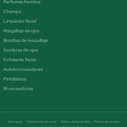
Perfumes hombre
Champú
Limpiador facial
Maquillaje de ojos
Brochas de maquillaje
Sombras de ojos
Exfoliante facial
Autobronceadores
Pintalabios
Bronceadores
Aviso legal
Condiciones de venta
Política de privacidad
Política de cookies