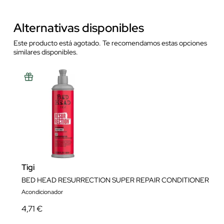
Alternativas disponibles
Este producto está agotado. Te recomendamos estas opciones
similares disponibles.
Tigi
BED HEAD RESURRECTION SUPER REPAIR CONDITIONER
Acondicionador
4,71 €