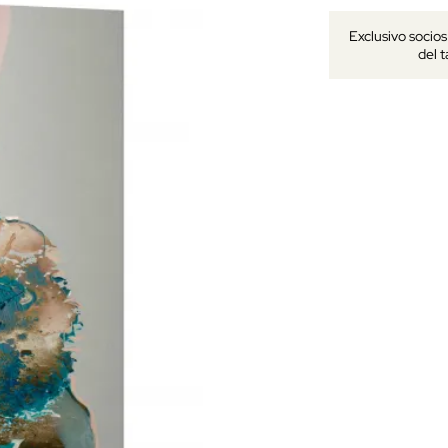
Exclusivo socio
del 