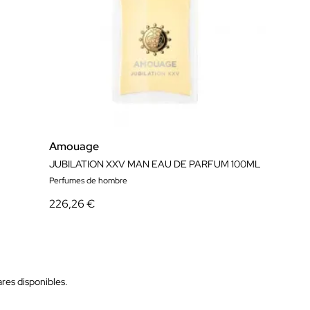
Amouage
JUBILATION XXV MAN EAU DE PARFUM 100ML
Perfumes de hombre
226,26 €
res disponibles.