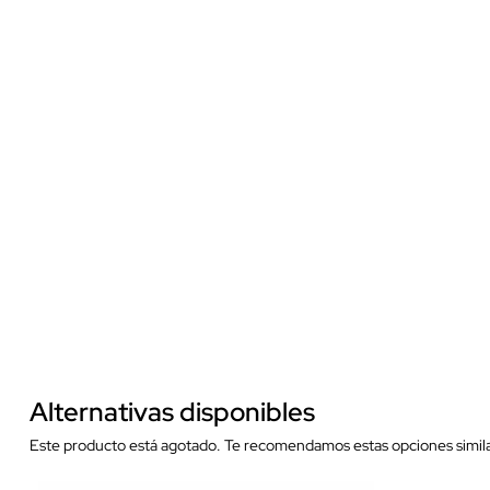
Alternativas disponibles
Este producto está agotado. Te recomendamos estas opciones simila