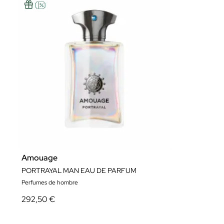
Amouage
PORTRAYAL MAN EAU DE PARFUM
Perfumes de hombre
292,50 €