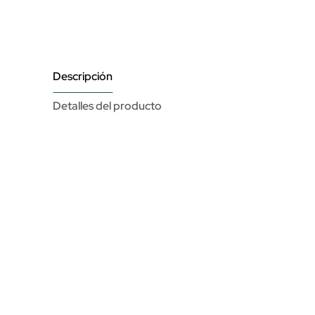
Descripción
Detalles del producto