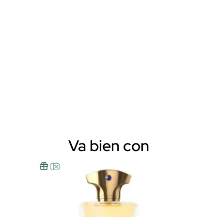
Va bien con