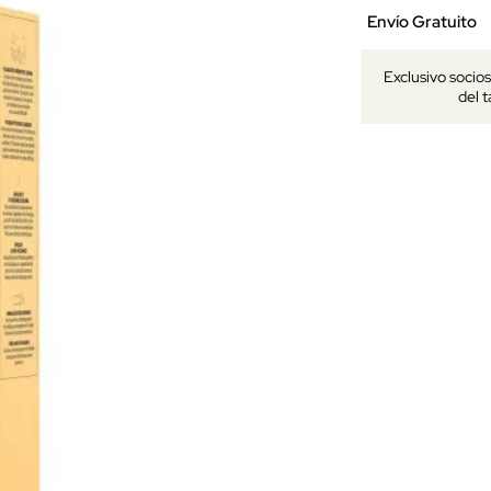
Envío Gratuito
Exclusivo socio
del 